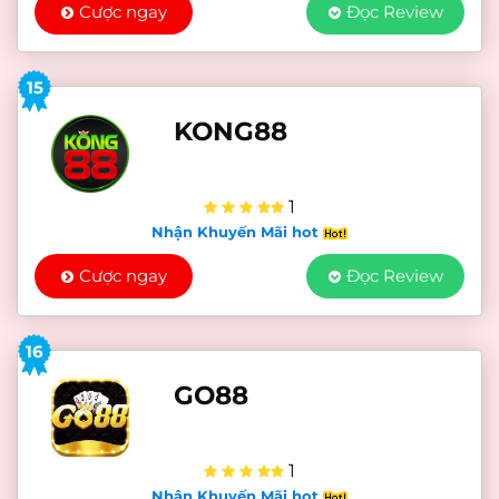
Cược ngay
Đọc Review
15
KONG88
1
Nhận Khuyến Mãi hot
Cược ngay
Đọc Review
16
GO88
1
Nhận Khuyến Mãi hot