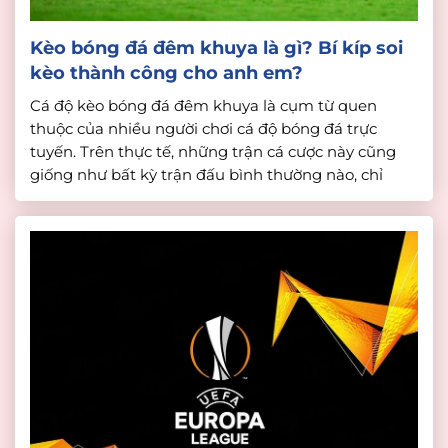
Kèo bóng đá đêm khuya là gì? Bí kíp soi
kèo thành công cho anh em?
Cá độ kèo bóng đá đêm khuya là cụm từ quen
thuộc của nhiều người chơi cá độ bóng đá trực
tuyến. Trên thực tế, những trận cá cược này cũng
giống như bất kỳ trận đấu bình thường nào, chỉ
khác là diễn ra vào những khung giờ khác nhau. Do
múi giờ khác nhau […]