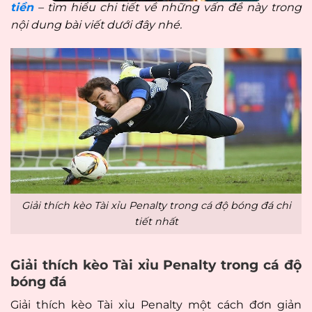
tiền
– tìm hiểu chi tiết về những vấn đề này trong
nội dung bài viết dưới đây nhé.
Giải thích kèo Tài xỉu Penalty trong cá độ bóng đá chi
tiết nhất
Giải thích kèo Tài xỉu Penalty trong cá độ
bóng đá
Giải thích kèo Tài xỉu Penalty một cách đơn giản