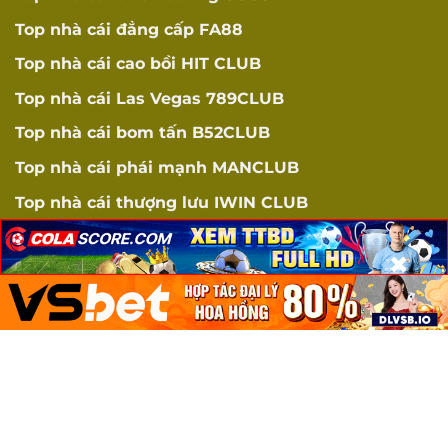
Top nhà cái đẳng cấp
FA88
Top nhà cái cao bồi
HIT CLUB
Top nhà cái Las Vegas
789CLUB
Top nhà cái bom tấn
B52CLUB
Top nhà cái phái mạnh
MANCLUB
Top nhà cái thượng lưu
IWIN CLUB
Top nhà cái vượt thời đại
WIN79
×
×
×
Top nhà cái Đại Gia
RIKVIP
NHÀ CÁI SỐ 1
Topdoithuong
– Top game bài uy tín đổi thưởng
online
Top
nha cai uy tin
tnc365 VN