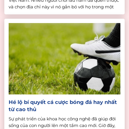
Việt Nam. Nhiều người chơi lâu năm đã quen thuộc
và chọn địa chỉ này vì nó gắn bó với họ trong một
thời gian dài. Trong bài viết sau, hãy […]
Hé lộ bí quyết cá cược bóng đá hay nhất
từ cao thủ
Sự phát triển của khoa học công nghệ đã giúp đời
sống của con người lên một tầm cao mới. Giờ đây,