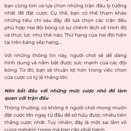
bạn cũng tìm và lựa chọn những trận đấu lý tưởng
nhất để đặt cược. Cụ thể, bạn có thể tham khảo
những tiêu chí sau đây để lựa chọn các trận đấu
phù hợp: Hai đội bóng có sự chênh lệch về trình độ
và thực lực như thế nào, Thứ hạng của hai đội hiện
tại trên bảng xếp hạng,…
Với những thông tin này, người chơi sẽ dễ dàng
hình dung và nắm bắt được sức mạnh của các đội
bóng. Từ đó, bạn sẽ thuận lợi hơn trong việc chọn
cửa cược có tỷ lệ thắng lớn.
Nên bắt đầu với những mức cược nhỏ để làm
quen với trận đấu
Thông thường, có không ít người chơi mong muốn
đặt cược lớn ngay từ đầu để sở hữu được nhiều tiền
thắng cược nhất. Tuy nhiên, đây là một sai lầm vô
cùng nghiêm trọng mà bạn cần phải tránh.