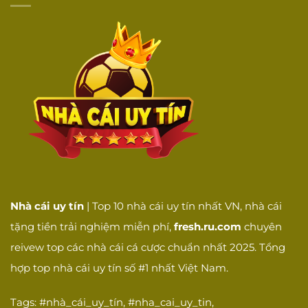
Nhà cái uy tín
| Top 10 nhà cái uy tín nhất VN, nhà cái
tặng tiền trải nghiệm miễn phí,
fresh.ru.com
chuyên
reivew top các nhà cái cá cược chuẩn nhất 2025. Tổng
hợp top nhà cái uy tín số #1 nhất Việt Nam.
Tags: #nhà_cái_uy_tín, #nha_cai_uy_tin,