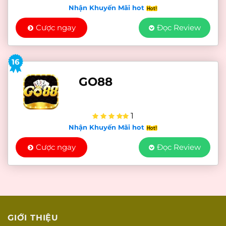
Nhận Khuyến Mãi hot
Cược ngay
Đọc Review
16
GO88
1
Nhận Khuyến Mãi hot
Cược ngay
Đọc Review
GIỚI THIỆU