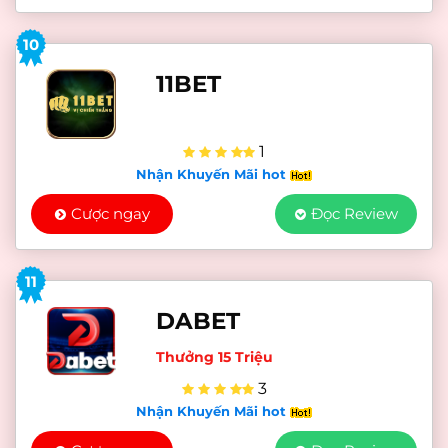
10
11BET
1
Nhận Khuyến Mãi hot
Cược ngay
Đọc Review
11
DABET
Thưởng 15 Triệu
3
Nhận Khuyến Mãi hot