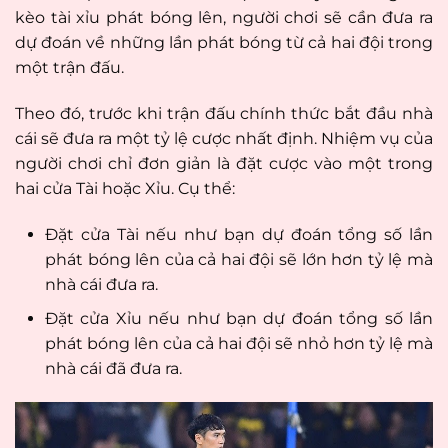
kèo tài xỉu phát bóng lên, người chơi sẽ cần đưa ra
dự đoán về những lần phát bóng từ cả hai đội trong
một trận đấu.
Theo đó, trước khi trận đấu chính thức bắt đầu nhà
cái sẽ đưa ra một tỷ lệ cược nhất định. Nhiệm vụ của
người chơi chỉ đơn giản là đặt cược vào một trong
hai cửa Tài hoặc Xỉu. Cụ thể:
Đặt cửa Tài nếu như bạn dự đoán tổng số lần
phát bóng lên của cả hai đội sẽ lớn hơn tỷ lệ mà
nhà cái đưa ra.
Đặt cửa Xỉu nếu như bạn dự đoán tổng số lần
phát bóng lên của cả hai đội sẽ nhỏ hơn tỷ lệ mà
nhà cái đã đưa ra.