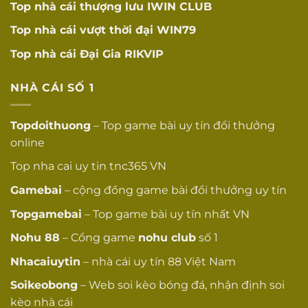
Top nhà cái thượng lưu
IWIN CLUB
Top nhà cái vượt thời đại
WIN79
Top nhà cái Đại Gia
RIKVIP
NHÀ CÁI SỐ 1
Topdoithuong
– Top game bài uy tín đổi thưởng
online
Top
nha cai uy tin
tnc365 VN
Gamebai
– cộng đồng game bài đổi thưởng uy tín
Topgamebai
– Top game bài uy tín nhất VN
Nohu
88
– Cổng game
nohu club
số 1
Nhacaiuytin
– nhà cái uy tín 88 Việt Nam
Soikeobong
– Web soi kèo bóng đá, nhận định soi
kèo nhà cái