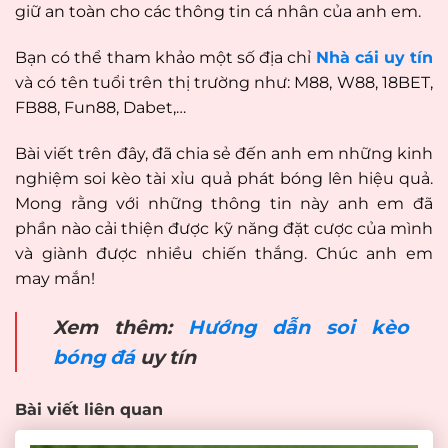
giữ an toàn cho các thông tin cá nhân của anh em.
Bạn có thể tham khảo một số địa chỉ
Nhà cái uy tín
và có tên tuổi trên thị trường như: M88, W88, 18BET,
FB88, Fun88, Dabet,…
Bài viết trên đây, đã chia sẻ đến anh em những kinh
nghiệm soi kèo tài xỉu quả phát bóng lên hiệu quả.
Mong rằng với những thông tin này anh em đã
phần nào cải thiện được kỹ năng đặt cược của mình
và giành được nhiều chiến thắng. Chúc anh em
may mắn
!
Xem thêm:
Hướng dẫn soi kèo
bóng đá
uy tín
Bài viết liên quan