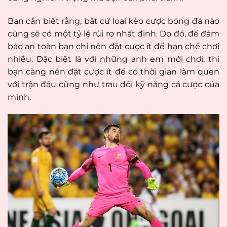
Bạn cần biết rằng, bất cứ loại kèo cược bóng đá nào
cũng sẽ có một tỷ lệ rủi ro nhất định. Do đó, để đảm
bảo an toàn bạn chỉ nên đặt cược ít để hạn chế chơi
nhiều. Đặc biệt là với những anh em mới chơi, thì
bạn càng nên đặt cược ít để có thời gian làm quen
với trận đấu cũng như trau dồi kỹ năng cá cược của
mình.