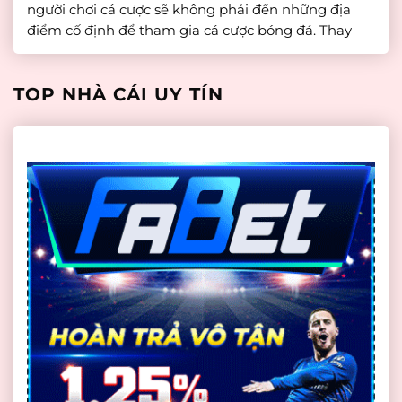
người chơi cá cược sẽ không phải đến những địa
điểm cố định để tham gia cá cược bóng đá. Thay
vào đó, chỉ cần có đường truyền internet ổn định và
một […]
TOP NHÀ CÁI UY TÍN