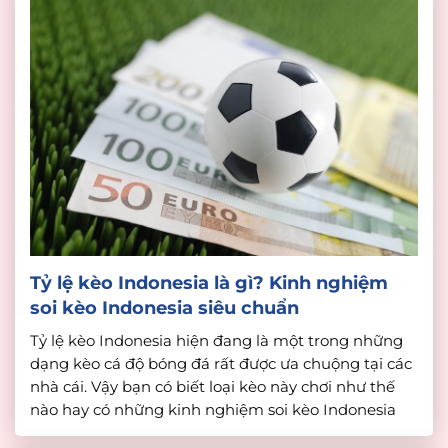
Tỷ lệ kèo Indonesia là gì? Kinh nghiệm
soi kèo Indonesia siêu chuẩn
Tỷ lệ kèo Indonesia hiện đang là một trong những
dạng kèo cá độ bóng đá rất được ưa chuộng tại các
nhà cái. Vậy bạn có biết loại kèo này chơi như thế
nào hay có những kinh nghiệm soi kèo Indonesia
hiệu quả nhất không? Hãy cùng nhà cái số 1 tìm