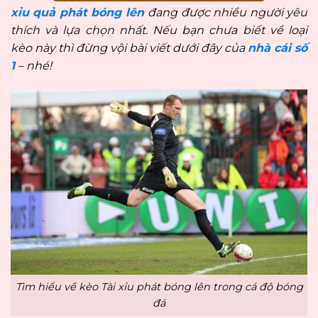
xỉu quả phát bóng lên
đang được nhiều người yêu
thích và lựa chọn nhất. Nếu bạn chưa biết về loại
kèo này thì đừng vội bài viết dưới đây của
nhà cái số
1
–
nhé!
Tìm hiểu về kèo Tài xỉu phát bóng lên trong cá độ bóng
đá