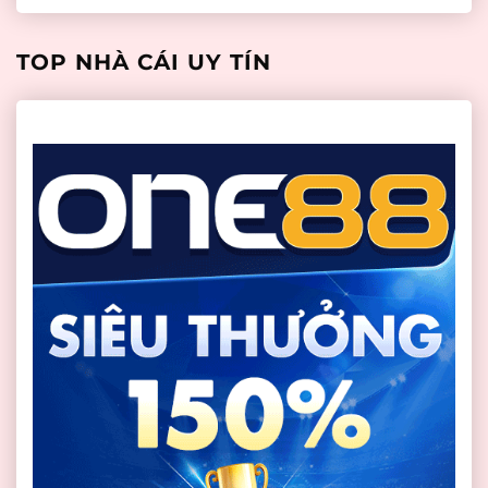
tin, từ khái niệm, ý nghĩa, cách đọc […]
TOP NHÀ CÁI UY TÍN