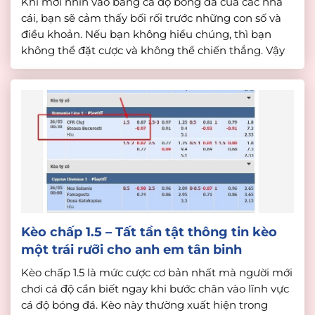
Khi mới nhìn vào bảng cá độ bóng đá của các nhà
cái, bạn sẽ cảm thấy bối rối trước những con số và
điều khoản. Nếu bạn không hiểu chúng, thì bạn
không thể đặt cược và không thể chiến thắng. Vậy
bạn đã nắm được thông tin về kèo chấp 2 1/4 chưa?
[…]
Kèo chấp 1.5 – Tất tần tật thông tin kèo
một trái rưỡi cho anh em tân binh
Kèo chấp 1.5 là mức cược cơ bản nhất mà người mới
chơi cá độ cần biết ngay khi bước chân vào lĩnh vực
cá độ bóng đá. Kèo này thường xuất hiện trong