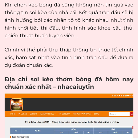
Khi chọn kèo bóng đá cũng không nên tin quá vào
thông tin soi kèo của nhà cái. Kết quả trận đấu sẽ bị
ảnh hưởng bởi các nhân tố tố khác nhau như: tình
hình thời tiết thi đấu, tình hình sức khỏe cầu thủ,
chiến thuật huấn luyện viên…
Chính vì thế phải thu thập thông tin thực tế, chính
xác, bám sát nhất vào tình hình trận đấu để đưa ra
dự đoán chuẩn xác.
Địa chỉ soi kèo thơm bóng đá hôm nay
chuẩn xác nhất – nhacaiuytin