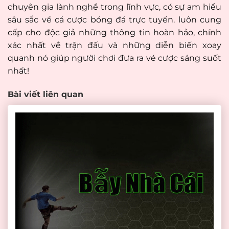
chuyên gia lành nghề trong lĩnh vực, có sự am hiểu
sâu sắc về cá cược bóng đá trực tuyến. luôn cung
cấp cho độc giả những thông tin hoàn hảo, chính
xác nhất về trận đấu và những diễn biến xoay
quanh nó giúp người chơi đưa ra vé cược sáng suốt
nhất
!
Bài viết liên quan