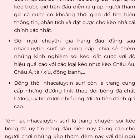
kèo trước giờ trận đấu diễn ra giúp người tham
gia cá cược có khoảng thời gian để tìm hiểu
thông tin, phân tích và đặt cược cho kèo nhà cái
chính xác nhất.
Đội ngũ chuyên gia hàng đầu đằng sau
nhacaiuytin surf sẽ cung cấp, chia sẻ thêm
những kinh nghiệm soi kèo, đặt cược với độ
hiệu quả cao với các loại kèo như: kèo Châu Âu,
Châu Á, tài/ xỉu, đồng banh,…
Đồng thời nhacaiuytin surf còn là trang cung
cấp những đường link theo dõi bóng đá chất
lượng, uy tín được nhiều người ưu tiên đánh giá
cao.
Tóm lại, nhacaiuytin surf là trang chuyên soi kèo
bóng đá uy tín hàng đầu hiện nay. Cung cấp cho
người chơi những kèo thơm đêm nay với đội ngũ