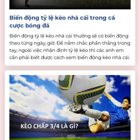
Biến động tỷ lệ kèo nhà cái trong cá
cược bóng đá
Biến động tỷ lệ kèo nhà cái thường sẽ có biến động
theo từng ngày, giờ. Để nắm chắc phần thắng trong
tay, ngoài việc nhận định tỷ lệ kèo thì các anh em
cần phải biết được cách xem biến động kèo nhà cái.
Hãy cùng nhà cái số 1 theo dõi bài viết để […]