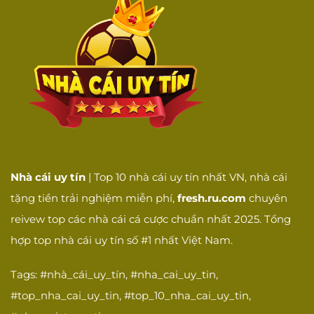
Nhà cái uy tín
| Top 10 nhà cái uy tín nhất VN, nhà cái
tặng tiền trải nghiệm miễn phí,
fresh.ru.com
chuyên
reivew top các nhà cái cá cược chuẩn nhất 2025. Tổng
hợp top nhà cái uy tín số #1 nhất Việt Nam.
Tags: #nhà_cái_uy_tín, #nha_cai_uy_tin,
#top_nha_cai_uy_tin, #top_10_nha_cai_uy_tin,