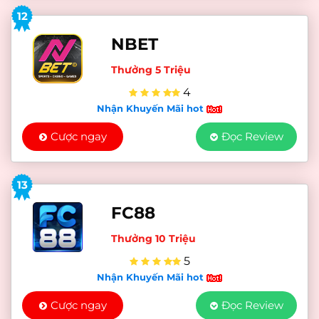
12
NBET
Thưởng 5 Triệu
4
Nhận Khuyến Mãi hot
Cược ngay
Đọc Review
13
FC88
Thưởng 10 Triệu
5
Nhận Khuyến Mãi hot
Cược ngay
Đọc Review