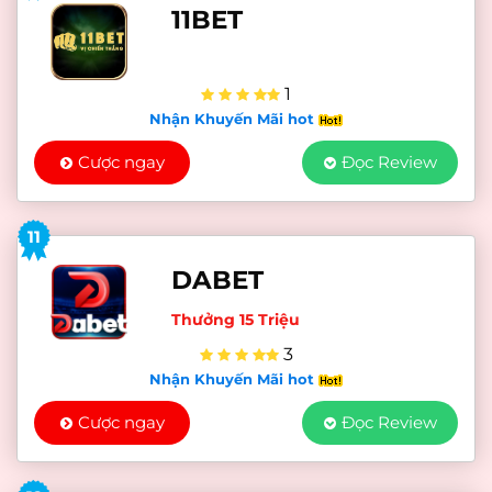
11BET
1
Nhận Khuyến Mãi hot
Cược ngay
Đọc Review
11
DABET
Thưởng 15 Triệu
3
Nhận Khuyến Mãi hot
Cược ngay
Đọc Review