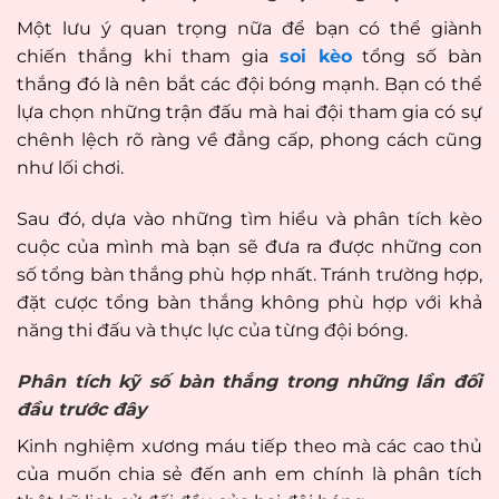
Một lưu ý quan trọng nữa để bạn có thể giành
chiến thắng khi tham gia
soi kèo
tổng số bàn
thắng đó là nên bắt các đội bóng mạnh. Bạn có thể
lựa chọn những trận đấu mà hai đội tham gia có sự
chênh lệch rõ ràng về đẳng cấp, phong cách cũng
như lối chơi.
Sau đó, dựa vào những tìm hiểu và phân tích kèo
cuộc của mình mà bạn sẽ đưa ra được những con
số tổng bàn thắng phù hợp nhất. Tránh trường hợp,
đặt cược tổng bàn thắng không phù hợp với khả
năng thi đấu và thực lực của từng đội bóng.
Phân tích kỹ số bàn thắng trong những lần đối
đầu trước đây
Kinh nghiệm xương máu tiếp theo mà các cao thủ
của muốn chia sẻ đến anh em chính là phân tích