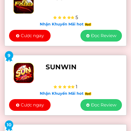
5
Nhận Khuyến Mãi hot
Cược ngay
Đọc Review
9
SUNWIN
1
Nhận Khuyến Mãi hot
Cược ngay
Đọc Review
10