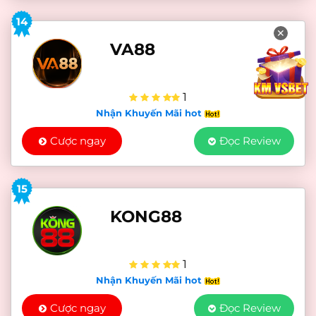
14
✕
VA88
1
Nhận Khuyến Mãi hot
Cược ngay
Đọc Review
15
KONG88
1
Nhận Khuyến Mãi hot
Cược ngay
Đọc Review