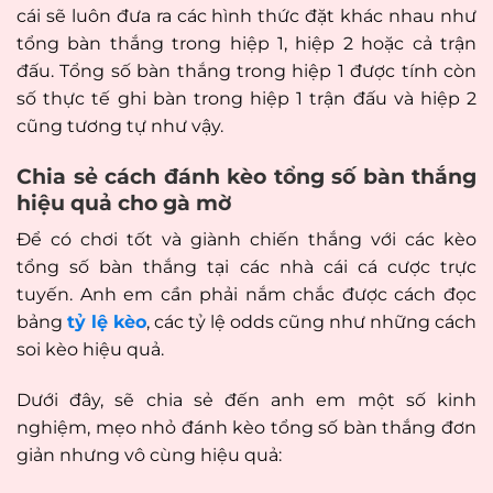
cái sẽ luôn đưa ra các hình thức đặt khác nhau như
tổng bàn thắng trong hiệp 1, hiệp 2 hoặc cả trận
đấu. Tổng số bàn thắng trong hiệp 1 được tính còn
số thực tế ghi bàn trong hiệp 1 trận đấu và hiệp 2
cũng tương tự như vậy.
Chia sẻ cách đánh kèo tổng số bàn thắng
hiệu quả cho gà mờ
Để có chơi tốt và giành chiến thắng với các kèo
tổng số bàn thắng tại các nhà cái cá cược trực
tuyến. Anh em cần phải nắm chắc được cách đọc
bảng
tỷ lệ kèo
, các tỷ lệ odds cũng như những cách
soi kèo hiệu quả.
Dưới đây, sẽ chia sẻ đến anh em một số kinh
nghiệm, mẹo nhỏ đánh kèo tổng số bàn thắng đơn
giản nhưng vô cùng hiệu quả: