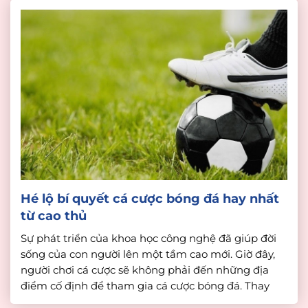
Hé lộ bí quyết cá cược bóng đá hay nhất
từ cao thủ
Sự phát triển của khoa học công nghệ đã giúp đời
sống của con người lên một tầm cao mới. Giờ đây,
người chơi cá cược sẽ không phải đến những địa
điểm cố định để tham gia cá cược bóng đá. Thay
vào đó, chỉ cần có đường truyền internet ổn định và