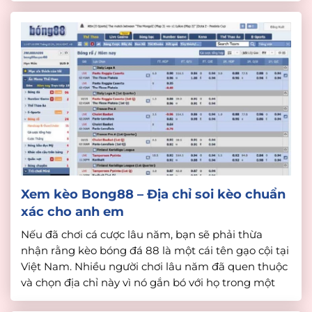
Xem kèo Bong88 – Địa chỉ soi kèo chuẩn
xác cho anh em
Nếu đã chơi cá cược lâu năm, bạn sẽ phải thừa
nhận rằng kèo bóng đá 88 là một cái tên gạo cội tại
Việt Nam. Nhiều người chơi lâu năm đã quen thuộc
và chọn địa chỉ này vì nó gắn bó với họ trong một
thời gian dài. Trong bài viết sau, hãy […]