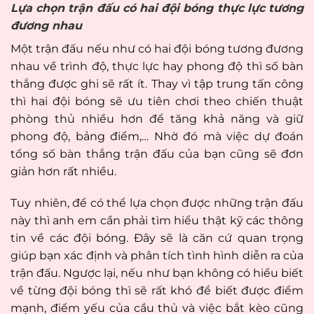
Lựa chọn trận đấu có hai đội bóng thực lực tương
đương nhau
Một trận đấu nếu như có hai đội bóng tương đương
nhau về trình độ, thực lực hay phong độ thì số bàn
thắng được ghi sẽ rất ít. Thay vì tập trung tấn công
thì hai đội bóng sẽ ưu tiên chơi theo chiến thuật
phòng thủ nhiều hơn để tăng khả năng và giữ
phong độ, bảng điểm,… Nhờ đó mà việc dự đoán
tổng số bàn thắng trận đấu của bạn cũng sẽ đơn
giản hơn rất nhiều.
Tuy nhiên, để có thể lựa chọn được những trận đấu
này thì anh em cần phải tìm hiểu thật kỹ các thông
tin về các đội bóng. Đây sẽ là căn cứ quan trọng
giúp bạn xác định và phân tích tình hình diễn ra của
trận đấu. Ngược lại, nếu như bạn không có hiểu biết
về từng đội bóng thì sẽ rất khó để biết được điểm
mạnh, điểm yếu của cầu thủ và việc bắt kèo cũng