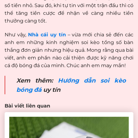
số tiền nhỏ. Sau đó, khi tự tin với một trận đấu thì có
thể tăng tiền cược để nhận về càng nhiều tiền
thưởng càng tốt.
Như vậy,
Nhà cái uy tín
–
vừa mới chia sẻ đến các
anh em những kinh nghiệm soi kèo tổng số bàn
thắng đơn giản nhưng hiệu quả. Mong rằng qua bài
viết, anh em phần nào cải thiện được kỹ năng chơi
cá độ bóng đá của mình. Chúc anh em may mắn
!
Xem thêm:
Hướng dẫn soi kèo
bóng đá
uy tín
Bài viết liên quan