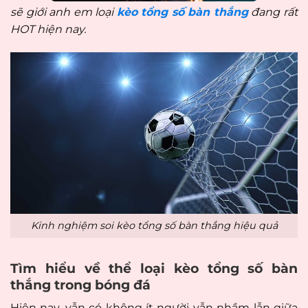
sẽ giới anh em loại
kèo tổng số bàn thắng
đang rất
HOT hiện nay.
Kinh nghiệm soi kèo tổng số bàn thắng hiệu quả
Tìm hiểu về thể loại kèo tổng số bàn
thắng trong bóng đá
Hiện nay, vẫn có không ít người vẫn nhầm lẫn giữa