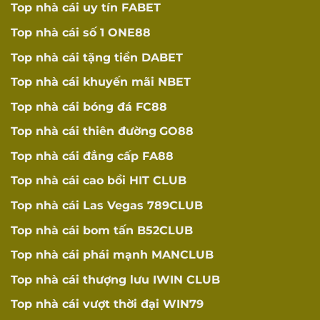
Top nhà cái uy tín
FABET
Top nhà cái số 1
ONE88
Top nhà cái tặng tiền
DABET
Top nhà cái khuyến mãi
NBET
Top nhà cái bóng đá
FC88
Top nhà cái thiên đường
GO88
Top nhà cái đẳng cấp
FA88
Top nhà cái cao bồi
HIT CLUB
Top nhà cái Las Vegas
789CLUB
Top nhà cái bom tấn
B52CLUB
Top nhà cái phái mạnh
MANCLUB
Top nhà cái thượng lưu
IWIN CLUB
Top nhà cái vượt thời đại
WIN79