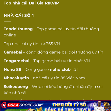
Top nhà cái Đại Gia
RIKVIP
NHÀ CÁI SỐ 1
Topdoithuong
– Top game bài uy tín đổi thưởng
online
Top
nha cai uy tin
tnc365 VN
Gamebai
– cộng đồng game bài đổi thưởng uy tín
Topgamebai
– Top game bài uy tín nhất VN
Nohu
88
– Cổng game
nohu club
số 1
Nhacaiuytin
– nhà cái uy tín 88 Việt Nam
Soikeobong
– Web soi kèo bóng đá, nhận định soi
kèo nhà cái
Gamebai88
– Game đổi thưởng đẳng cấp số 1