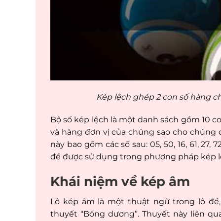
Kép lệch ghép 2 con số hàng c
Bộ số kép lệch là một danh sách gồm 10 co
và hàng đơn vị của chúng sao cho chúng 
này bao gồm các số sau: 05, 50, 16, 61, 27, 
đề được sử dụng trong phương pháp kép lệ
Khái niệm về kép âm
Lô kép âm là một thuật ngữ trong lô đề,
thuyết “Bóng dương”. Thuyết này liên qu