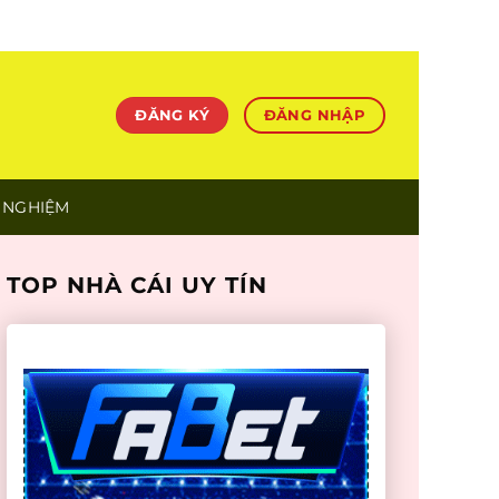
ĐĂNG KÝ
ĐĂNG NHẬP
 NGHIỆM
TOP NHÀ CÁI UY TÍN