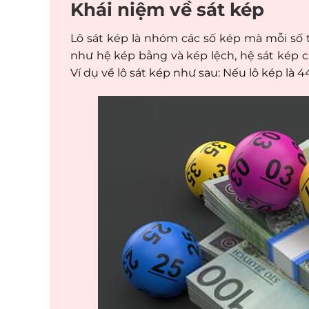
Khái niệm về sát kép
Lô sát kép là nhóm các số kép mà mỗi số 
như hệ kép bằng và kép lệch, hệ sát kép c
Ví dụ về lô sát kép như sau: Nếu lô kép là 44