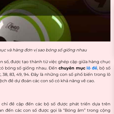
hục và hàng đơn vị sao bóng số giống nhau
n số, được tạo thành từ việc ghép cặp giữa hàng chục
có bóng số giống nhau. Đến
chuyên mục
lô đề
, bộ số
72, 38, 83, 49, 94. Đây là những con số phổ biến trong lô
ch để dự đoán các con số có khả năng về cao.
 chỉ đề cập đến các bộ số được phát triển dựa trên
an đến các con số được gọi là “Bóng âm” trong cộng