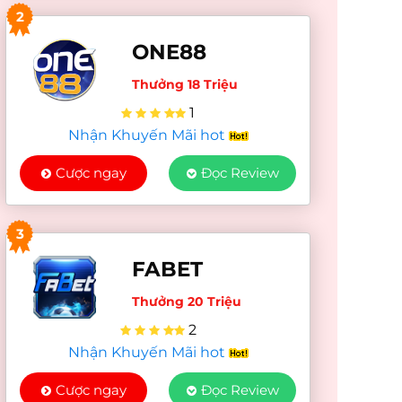
2
ONE88
Thưởng 18 Triệu
1
Nhận Khuyến Mãi hot
Cược ngay
Đọc Review
3
FABET
Thưởng 20 Triệu
2
Nhận Khuyến Mãi hot
Cược ngay
Đọc Review