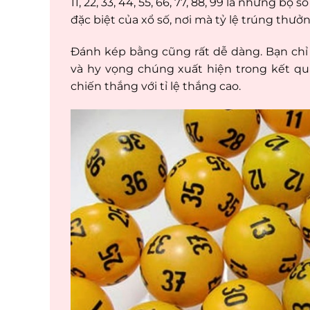
11, 22, 33, 44, 55, 66, 77, 88, 99 là những 
đặc biệt của xổ số, nơi mà tỷ lệ trúng thưởn
Đánh kép bằng cũng rất dễ dàng. Bạn chỉ
và hy vọng chúng xuất hiện trong kết quả
chiến thắng với tỉ lệ thắng cao.