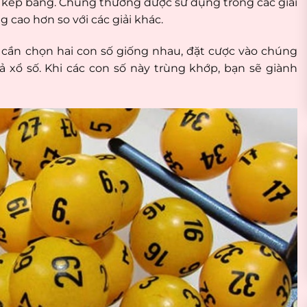
bộ số kép bằng. Chúng thường được sử dụng trong các giải
g cao hơn so với các giải khác.
 cần chọn hai con số giống nhau, đặt cược vào chúng
 xổ số. Khi các con số này trùng khớp, bạn sẽ giành