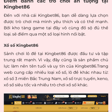
Điểm danh các trò chơi ấn tượng tại
Kingbet86
Đến với nhà cái Kingbet86, bạn dễ dàng lựa chọn
được trò chơi mà mình yêu thích và có thế mạnh.
Bởi kho tàng game tại đây vô cùng đồ sộ đủ thể
loại. sẽ điểm qua một số loại hình nổi bật.
Xổ số Kingbet86
Sảnh chơi lô đề tại Kingbet86 được đầu tư và tập
trung rất mạnh. Vì vậy, đây cũng là sản phẩm chủ
lực làm nên tên tuổi và uy tín của Kingbet86.Trang
web cung cấp nhiều loại xổ số, lô đề khác nhau từ:
xổ số 3 miền Bắc Trung Nam, xổ số trực tuyến, keno,
xổ số siêu tốc và nhiều trò chơi xổ số khác.