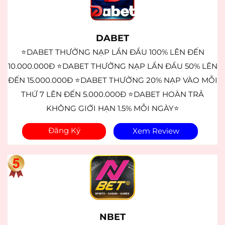
DABET
⭐DABET THƯỞNG NẠP LẦN ĐẦU 100% LÊN ĐẾN
10.000.000Đ ⭐DABET THƯỞNG NẠP LẦN ĐẦU 50% LÊN
ĐẾN 15.000.000Đ ⭐DABET THƯỞNG 20% NẠP VÀO MỖI
THỨ 7 LÊN ĐẾN 5.000.000Đ ⭐DABET HOÀN TRẢ
KHÔNG GIỚI HẠN 1.5% MỖI NGÀY⭐
Đăng Ký
Xem Review
NBET