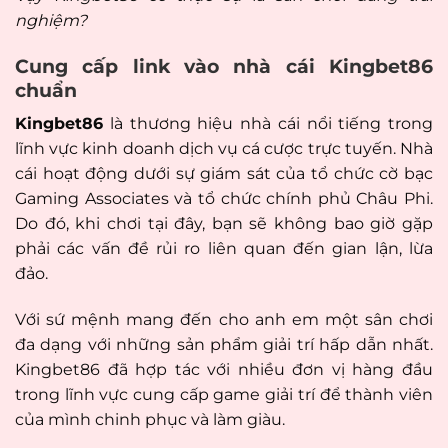
nghiệm?
Cung cấp link vào nhà cái Kingbet86
chuẩn
Kingbet86
là thương hiệu nhà cái nổi tiếng trong
lĩnh vực kinh doanh dịch vụ cá cược trực tuyến. Nhà
cái hoạt động dưới sự giám sát của tổ chức cờ bạc
Gaming Associates và tổ chức chính phủ Châu Phi.
Do đó, khi chơi tại đây, bạn sẽ không bao giờ gặp
phải các vấn đề rủi ro liên quan đến gian lận, lừa
đảo.
Với sứ mệnh mang đến cho anh em một sân chơi
đa dạng với những sản phẩm giải trí hấp dẫn nhất.
Kingbet86 đã hợp tác với nhiều đơn vị hàng đầu
trong lĩnh vực cung cấp game giải trí để thành viên
của mình chinh phục và làm giàu.