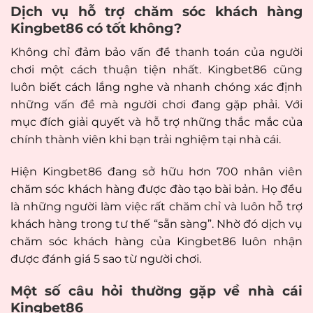
Dịch vụ hỗ trợ chăm sóc khách hàng
Kingbet86 có tốt không?
Không chỉ đảm bảo vấn đề thanh toán của người
chơi một cách thuận tiện nhất. Kingbet86 cũng
luôn biết cách lắng nghe và nhanh chóng xác định
những vấn đề mà người chơi đang gặp phải. Với
mục đích giải quyết và hỗ trợ những thắc mắc của
chính thành viên khi bạn trải nghiệm tại nhà cái.
Hiện Kingbet86 đang sở hữu hơn 700 nhân viên
chăm sóc khách hàng được đào tạo bài bản. Họ đều
là những người làm việc rất chăm chỉ và luôn hỗ trợ
khách hàng trong tư thế “sẵn sàng”. Nhờ đó dịch vụ
chăm sóc khách hàng của Kingbet86 luôn nhận
được đánh giá 5 sao từ người chơi.
Một số câu hỏi thường gặp về nhà cái
Kingbet86