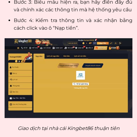
Bước 3: Biểu mẫu hiện ra, bạn hãy điền đầy đủ
và chính xác các thông tin mà hệ thống yêu cầu
Bước 4: Kiểm tra thông tin và xác nhận bằng
cách click vào ô “Nạp tiền”.
Giao dịch tại nhà cái Kingbet86 thuận tiên