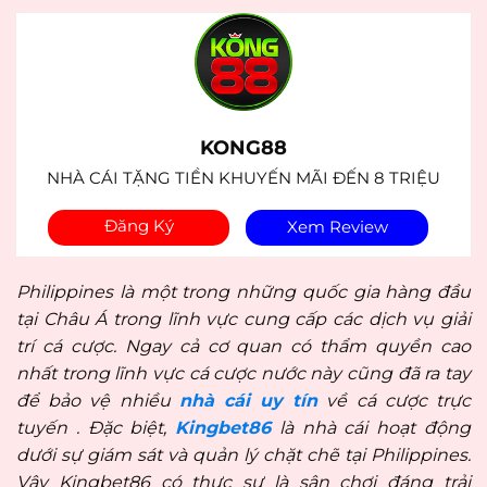
KONG88
NHÀ CÁI TẶNG TIỀN KHUYẾN MÃI ĐẾN 8 TRIỆU
Đăng Ký
Xem Review
Philippines là một trong những quốc gia hàng đầu
tại Châu Á trong lĩnh vực cung cấp các dịch vụ giải
trí cá cược. Ngay cả cơ quan có thẩm quyền cao
nhất trong lĩnh vực cá cược nước này cũng đã ra tay
để bảo vệ nhiều
nhà cái uy tín
về cá cược trực
tuyến . Đặc biệt,
Kingbet86
là nhà cái hoạt động
dưới sự giám sát và quản lý chặt chẽ tại Philippines.
Vậy Kingbet86 có thực sự là sân chơi đáng trải