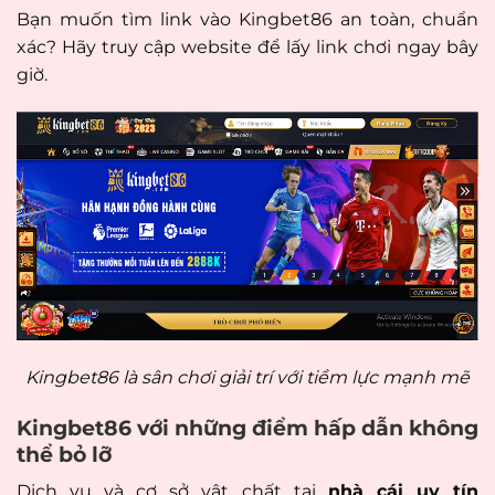
Bạn muốn tìm link vào Kingbet86 an toàn, chuẩn
xác? Hãy truy cập website
để lấy link chơi ngay bây
giờ.
Kingbet86 là sân chơi giải trí với tiềm lực mạnh mẽ
Kingbet86 với những điểm hấp dẫn không
thể bỏ lỡ
Dịch vụ và cơ sở vật chất tại
nhà cái uy tín