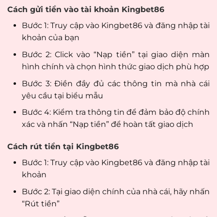
Cách gửi tiền vào tài khoản Kingbet86
Bước 1: Truy cập vào Kingbet86 và đăng nhập tài
khoản của bạn
Bước 2: Click vào “Nạp tiền” tại giao diện màn
hình chính và chọn hình thức giao dịch phù hợp
Bước 3: Điền đầy đủ các thông tin mà nhà cái
yêu cầu tại biểu mẫu
Bước 4: Kiểm tra thông tin để đảm bảo độ chính
xác và nhấn “Nạp tiền” để hoàn tất giao dịch
Cách rút tiền tại Kingbet86
Bước 1: Truy cập vào Kingbet86 và đăng nhập tài
khoản
Bước 2: Tại giao diện chính của nhà cái, hãy nhấn
“Rút tiền”