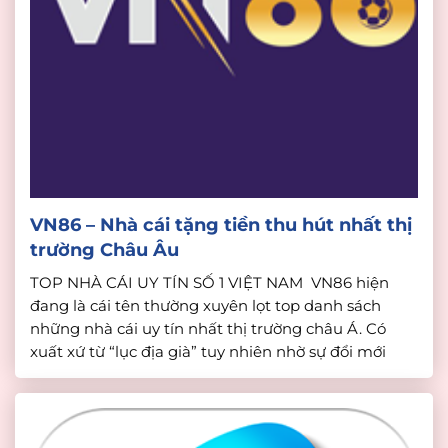
VN86 – Nhà cái tặng tiền thu hút nhất thị
trường Châu Âu
TOP NHÀ CÁI UY TÍN SỐ 1 VIỆT NAM VN86 hiện
đang là cái tên thường xuyên lọt top danh sách
những nhà cái uy tín nhất thị trường châu Á. Có
xuất xứ từ “lục địa già” tuy nhiên nhờ sự đổi mới
nền tảng cá cược đã đáp ứng được tốt nhất nhu […]