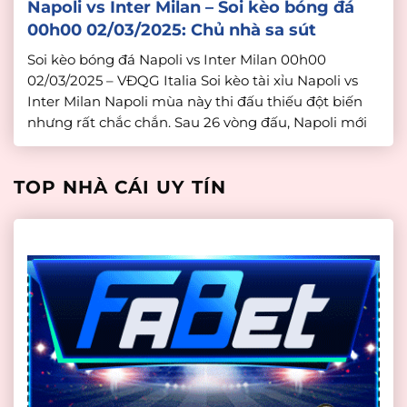
Napoli vs Inter Milan – Soi kèo bóng đá
00h00 02/03/2025: Chủ nhà sa sút
Soi kèo bóng đá Napoli vs Inter Milan 00h00
02/03/2025 – VĐQG Italia Soi kèo tài xỉu Napoli vs
Inter Milan Napoli mùa này thi đấu thiếu đột biến
nhưng rất chắc chắn. Sau 26 vòng đấu, Napoli mới
phải nhận 21 bàn thua và họ vẫn đang là đội thủng
lưới ít nhất Serie A […]
TOP NHÀ CÁI UY TÍN