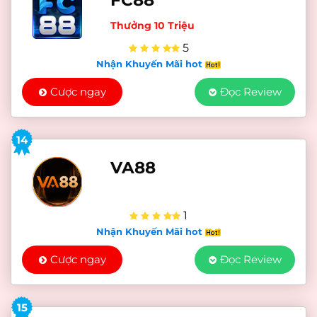
Thưởng 10 Triệu
5
Nhận Khuyến Mãi hot
Cược ngay
Đọc Review
14
VA88
1
Nhận Khuyến Mãi hot
Cược ngay
Đọc Review
15