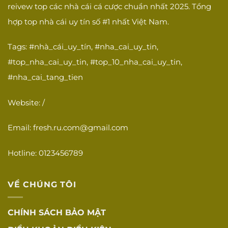
reivew top các nhà cái cá cược chuẩn nhất 2025. Tổng
hợp top nhà cái uy tín số #1 nhất Việt Nam.
Tags: #nhà_cái_uy_tín, #nha_cai_uy_tin,
#top_nha_cai_uy_tin, #top_10_nha_cai_uy_tin,
#nha_cai_tang_tien
Website: /
Email:
fresh.ru.com@gmail.com
Hotline: 0123456789
VỀ CHÚNG TÔI
CHÍNH SÁCH BẢO MẬT