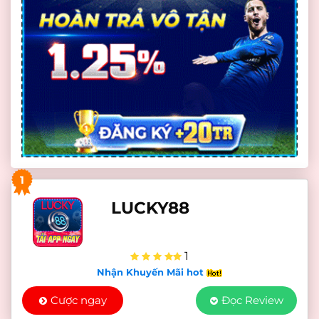
1
LUCKY88
1
Nhận Khuyến Mãi hot
Cược ngay
Đọc Review