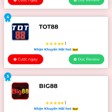
4
TOT88
1
Nhận Khuyến Mãi hot
Cược ngay
Đọc Review
5
BIG88
1
Nhận Khuyến Mãi hot