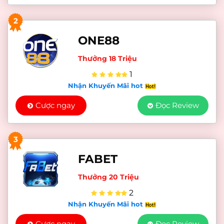
2
ONE88
Thưởng 18 Triệu
1
Nhận Khuyến Mãi hot
Cược ngay
Đọc Review
3
FABET
Thưởng 20 Triệu
2
Nhận Khuyến Mãi hot
Cược ngay
Đọc Review