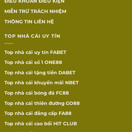
ĐIỀU KHOẢN ĐIỀU KIỆN
MIỄN TRỪ TRÁCH NHIỆM
THÔNG TIN LIÊN HỆ
TOP NHÀ CÁI UY TÍN
Top nhà cái uy tín
FABET
Top nhà cái số 1
ONE88
Top nhà cái tặng tiền
DABET
Top nhà cái khuyến mãi
NBET
Top nhà cái bóng đá
FC88
Top nhà cái thiên đường
GO88
Top nhà cái đẳng cấp
FA88
Top nhà cái cao bồi
HIT CLUB