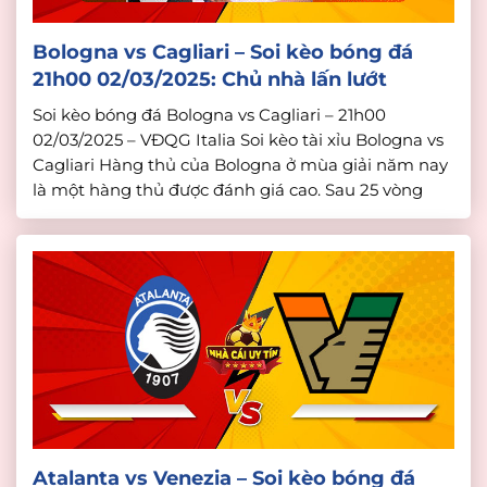
Bologna vs Cagliari – Soi kèo bóng đá
21h00 02/03/2025: Chủ nhà lấn lướt
Soi kèo bóng đá Bologna vs Cagliari – 21h00
02/03/2025 – VĐQG Italia Soi kèo tài xỉu Bologna vs
Cagliari Hàng thủ của Bologna ở mùa giải năm nay
là một hàng thủ được đánh giá cao. Sau 25 vòng
đấu, Bologna mới thủng lưới 31 bàn. Phong độ của
Bologna vẫn đang là rất tốt, […]
Atalanta vs Venezia – Soi kèo bóng đá