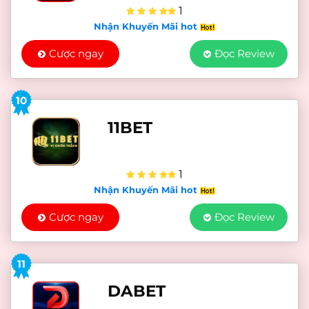
1
Nhận Khuyến Mãi hot
Cược ngay
Đọc Review
10
11BET
1
Nhận Khuyến Mãi hot
Cược ngay
Đọc Review
11
DABET