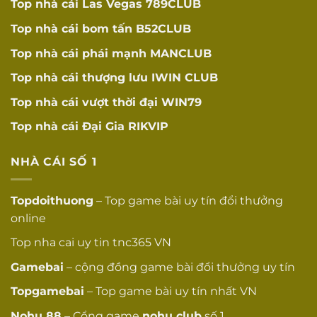
Top nhà cái Las Vegas
789CLUB
Top nhà cái bom tấn
B52CLUB
Top nhà cái phái mạnh
MANCLUB
Top nhà cái thượng lưu
IWIN CLUB
Top nhà cái vượt thời đại
WIN79
Top nhà cái Đại Gia
RIKVIP
NHÀ CÁI SỐ 1
Topdoithuong
– Top game bài uy tín đổi thưởng
online
Top
nha cai uy tin
tnc365 VN
Gamebai
– cộng đồng game bài đổi thưởng uy tín
Topgamebai
– Top game bài uy tín nhất VN
Nohu
88
– Cổng game
nohu club
số 1