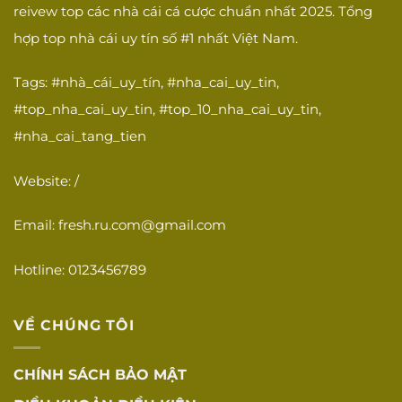
reivew top các nhà cái cá cược chuẩn nhất 2025. Tổng
hợp top nhà cái uy tín số #1 nhất Việt Nam.
Tags: #nhà_cái_uy_tín, #nha_cai_uy_tin,
#top_nha_cai_uy_tin, #top_10_nha_cai_uy_tin,
#nha_cai_tang_tien
Website: /
Email:
fresh.ru.com@gmail.com
Hotline: 0123456789
VỀ CHÚNG TÔI
CHÍNH SÁCH BẢO MẬT