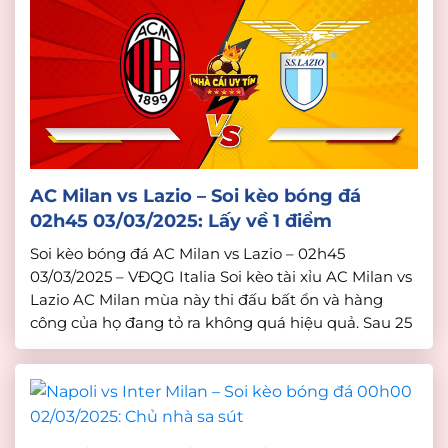
AC Milan vs Lazio – Soi kèo bóng đá
02h45 03/03/2025: Lấy về 1 điểm
Soi kèo bóng đá AC Milan vs Lazio – 02h45
03/03/2025 – VĐQG Italia Soi kèo tài xỉu AC Milan vs
Lazio AC Milan mùa này thi đấu bất ổn và hàng
công của họ đang tỏ ra không quá hiệu quả. Sau 25
vòng đấu, AC Milan mới ghi được 37 bàn. Phong độ
của […]