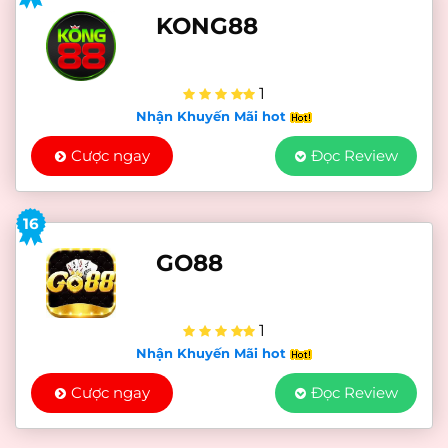
KONG88
1
Nhận Khuyến Mãi hot
Cược ngay
Đọc Review
16
GO88
1
Nhận Khuyến Mãi hot
Cược ngay
Đọc Review