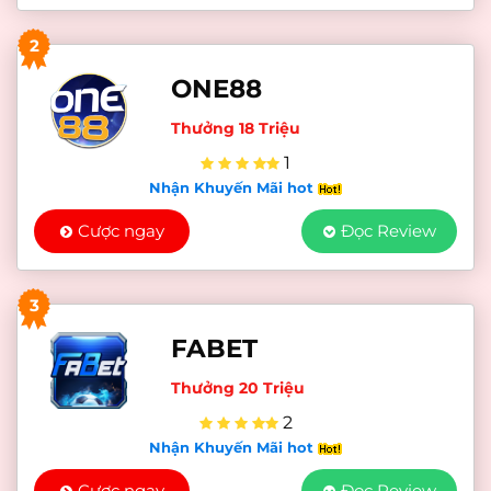
2
ONE88
Thưởng 18 Triệu
1
Nhận Khuyến Mãi hot
Cược ngay
Đọc Review
3
FABET
Thưởng 20 Triệu
2
Nhận Khuyến Mãi hot
Cược ngay
Đọc Review