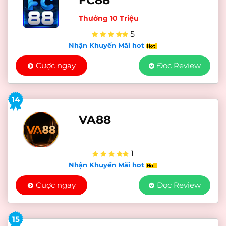
Thưởng 10 Triệu
5
Nhận Khuyến Mãi hot
Cược ngay
Đọc Review
14
VA88
1
Nhận Khuyến Mãi hot
Cược ngay
Đọc Review
15