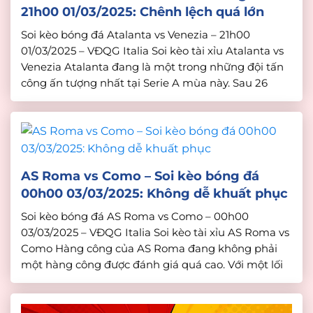
21h00 01/03/2025: Chênh lệch quá lớn
Soi kèo bóng đá Atalanta vs Venezia – 21h00
01/03/2025 – VĐQG Italia Soi kèo tài xỉu Atalanta vs
Venezia Atalanta đang là một trong những đội tấn
công ấn tượng nhất tại Serie A mùa này. Sau 26
vòng đấu, Atalanta đã ghi tới 59 bàn thắng và họ
đang cùng Inter đang là 2 […]
AS Roma vs Como – Soi kèo bóng đá
00h00 03/03/2025: Không dễ khuất phục
Soi kèo bóng đá AS Roma vs Como – 00h00
03/03/2025 – VĐQG Italia Soi kèo tài xỉu AS Roma vs
Como Hàng công của AS Roma đang không phải
một hàng công được đánh giá quá cao. Với một lối
chơi không phải quá đột biến, khả năng ghi bàn
của AS Roma hiện tại […]