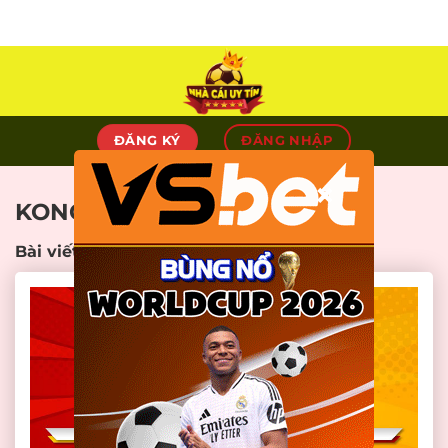
Skip
to
content
ĐĂNG KÝ
ĐĂNG NHẬP
×
KONG88
Bài viết liên quan