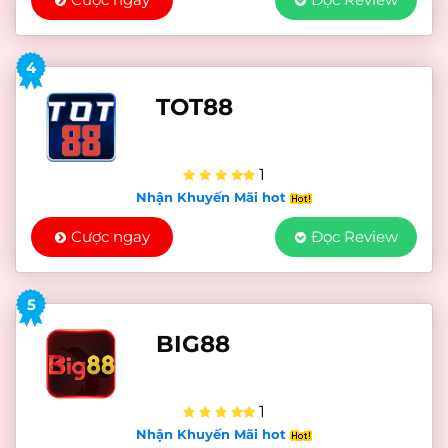
4
TOT88
1
Nhận Khuyến Mãi hot
Cược ngay
Đọc Review
5
BIG88
1
Nhận Khuyến Mãi hot