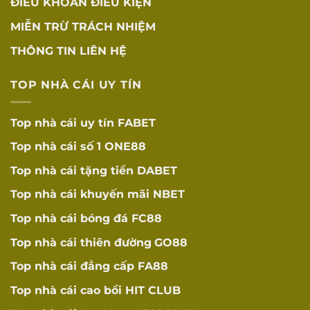
ĐIỀU KHOẢN ĐIỀU KIỆN
MIỄN TRỪ TRÁCH NHIỆM
THÔNG TIN LIÊN HỆ
TOP NHÀ CÁI UY TÍN
Top nhà cái uy tín
FABET
Top nhà cái số 1
ONE88
Top nhà cái tặng tiền
DABET
Top nhà cái khuyến mãi
NBET
Top nhà cái bóng đá
FC88
Top nhà cái thiên đường
GO88
Top nhà cái đẳng cấp
FA88
Top nhà cái cao bồi
HIT CLUB