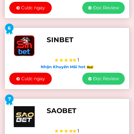
Cược ngay
Đọc Review
6
SINBET
1
Nhận Khuyến Mãi hot
Cược ngay
Đọc Review
7
SAOBET
1