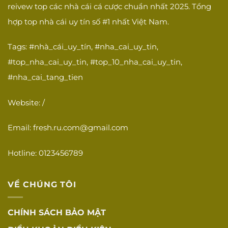
reivew top các nhà cái cá cược chuẩn nhất 2025. Tổng
hợp top nhà cái uy tín số #1 nhất Việt Nam.
Tags: #nhà_cái_uy_tín, #nha_cai_uy_tin,
#top_nha_cai_uy_tin, #top_10_nha_cai_uy_tin,
#nha_cai_tang_tien
Website: /
Email:
fresh.ru.com@gmail.com
Hotline: 0123456789
VỀ CHÚNG TÔI
CHÍNH SÁCH BẢO MẬT