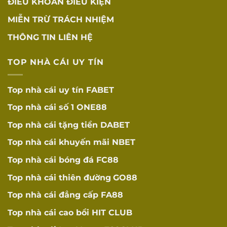
ĐIỀU KHOẢN ĐIỀU KIỆN
MIỄN TRỪ TRÁCH NHIỆM
THÔNG TIN LIÊN HỆ
TOP NHÀ CÁI UY TÍN
Top nhà cái uy tín
FABET
Top nhà cái số 1
ONE88
Top nhà cái tặng tiền
DABET
Top nhà cái khuyến mãi
NBET
Top nhà cái bóng đá
FC88
Top nhà cái thiên đường
GO88
Top nhà cái đẳng cấp
FA88
Top nhà cái cao bồi
HIT CLUB