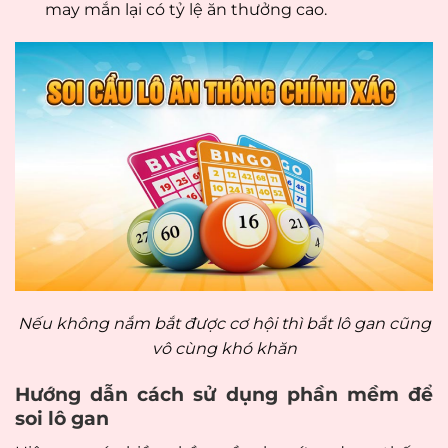
may mắn lại có tỷ lệ ăn thưởng cao.
Nếu không nắm bắt được cơ hội thì bắt lô gan cũng
vô cùng khó khăn
Hướng dẫn cách sử dụng phần mềm để
soi lô gan