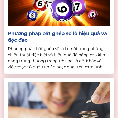
Phương pháp bắt ghép số lô hiệu quả và
độc đáo
Phương pháp bắt ghép số lô là một trong những
chiến thuật đặc biệt và hiệu quả để nâng cao khả
năng trúng thưởng trong trò chơi lô đề. Khác với
việc chọn số ngẫu nhiên hoặc dựa trên cảm tính,
phương pháp bắt ghép số lô tập trung vào việc
phân tích các yếu […]