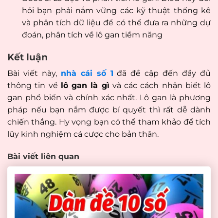
hỏi bạn phải nắm vững các kỹ thuật thống kê
và phân tích dữ liệu để có thể đưa ra những dự
đoán, phân tích về lô gan tiềm năng
Kết luận
Bài viết này,
nhà cái số 1
đã đề cập đến đầy đủ
thông tin về
lô gan là gì
và các cách nhận biết lô
gan phổ biến và chính xác nhất. Lô gan là phương
pháp nếu bạn nắm được bí quyết thì rất dễ dành
chiến thắng. Hy vọng bạn có thể tham khảo để tích
lũy kinh nghiệm cá cược cho bản thân.
Bài viết liên quan