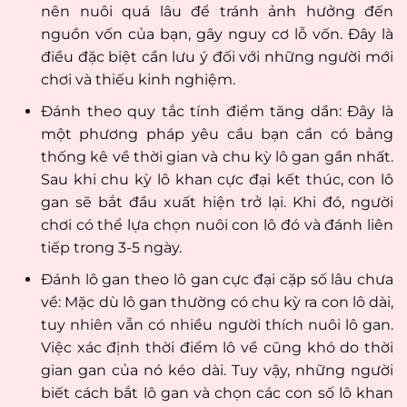
nên nuôi quá lâu để tránh ảnh hưởng đến
nguồn vốn của bạn, gây nguy cơ lỗ vốn. Đây là
điều đặc biệt cần lưu ý đối với những người mới
chơi và thiếu kinh nghiệm.
Đánh theo quy tắc tính điểm tăng dần: Đây là
một phương pháp yêu cầu bạn cần có bảng
thống kê về thời gian và chu kỳ lô gan gần nhất.
Sau khi chu kỳ lô khan cực đại kết thúc, con lô
gan sẽ bắt đầu xuất hiện trở lại. Khi đó, người
chơi có thể lựa chọn nuôi con lô đó và đánh liên
tiếp trong 3-5 ngày.
Đánh lô gan theo lô gan cực đại cặp số lâu chưa
về: Mặc dù lô gan thường có chu kỳ ra con lô dài,
tuy nhiên vẫn có nhiều người thích nuôi lô gan.
Việc xác định thời điểm lô về cũng khó do thời
gian gan của nó kéo dài. Tuy vậy, những người
biết cách bắt lô gan và chọn các con số lô khan