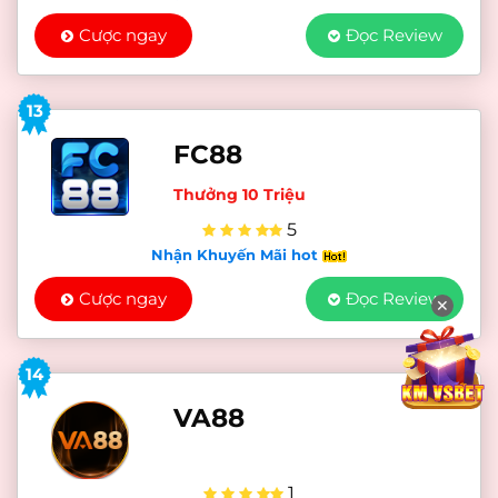
Cược ngay
Đọc Review
13
FC88
Thưởng 10 Triệu
5
Nhận Khuyến Mãi hot
Cược ngay
Đọc Review
✕
14
VA88
1