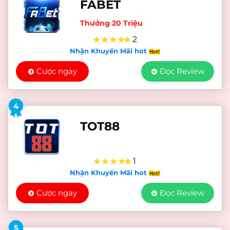
FABET
Thưởng 20 Triệu
2
Nhận Khuyến Mãi hot
Cược ngay
Đọc Review
4
TOT88
1
Nhận Khuyến Mãi hot
Cược ngay
Đọc Review
5