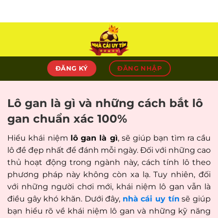
Skip
to
content
ĐĂNG KÝ
ĐĂNG NHẬP
Lô gan là gì và những cách bắt lô
gan chuẩn xác 100%
Hiểu khái niệm
lô gan là gì
, sẽ giúp bạn tìm ra cầu
lô đề đẹp nhất để đánh mỗi ngày. Đối với những cao
thủ hoạt động trong ngành này, cách tính lô theo
phương pháp này không còn xa lạ. Tuy nhiên, đối
với những người chơi mới, khái niệm lô gan vẫn là
điều gây khó khăn. Dưới đây,
nhà cái uy tín
sẽ giúp
bạn hiểu rõ về khái niệm lô gan và những kỹ năng