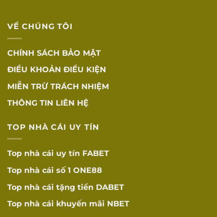
VỀ CHÚNG TÔI
CHÍNH SÁCH BẢO MẬT
ĐIỀU KHOẢN ĐIỀU KIỆN
MIỄN TRỪ TRÁCH NHIỆM
THÔNG TIN LIÊN HỆ
TOP NHÀ CÁI UY TÍN
Top nhà cái uy tín
FABET
Top nhà cái số 1
ONE88
Top nhà cái tặng tiền
DABET
Top nhà cái khuyến mãi
NBET