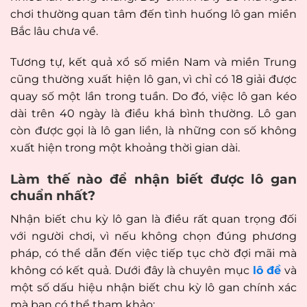
chơi thường quan tâm đến tình huống lô gan miền
Bắc lâu chưa về.
Tương tự, kết quả xổ số miền Nam và miền Trung
cũng thường xuất hiện lô gan, vì chỉ có 18 giải được
quay số một lần trong tuần. Do đó, việc lô gan kéo
dài trên 40 ngày là điều khá bình thường. Lô gan
còn được gọi là lô gan liền, là những con số không
xuất hiện trong một khoảng thời gian dài.
Làm thế nào để nhận biết được lô gan
chuẩn nhất?
Nhận biết chu kỳ lô gan là điều rất quan trọng đối
với người chơi, vì nếu không chọn đúng phương
pháp, có thể dẫn đến việc tiếp tục chờ đợi mãi mà
không có kết quả. Dưới đây là chuyên mục
lô đề
và
một số dấu hiệu nhận biết chu kỳ lô gan chính xác
mà bạn có thể tham khảo: