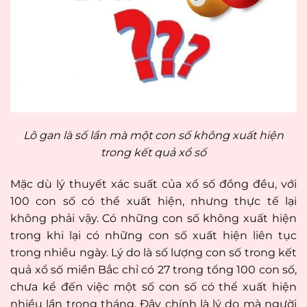
Lô gan là số lần mà một con số không xuất hiện
trong kết quả xổ số
Mặc dù lý thuyết xác suất của xổ số đồng đều, với
100 con số có thể xuất hiện, nhưng thực tế lại
không phải vậy. Có những con số không xuất hiện
trong khi lại có những con số xuất hiện liên tục
trong nhiều ngày. Lý do là số lượng con số trong kết
quả xổ số miền Bắc chỉ có 27 trong tổng 100 con số,
chưa kể đến việc một số con số có thể xuất hiện
nhiều lần trong tháng. Đây chính là lý do mà người