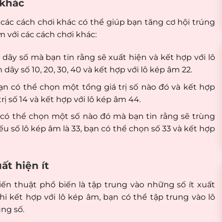
 khác
i các cách chơi khác có thể giúp bạn tăng cơ hội trúng
m với các cách chơi khác:
dãy số mà bạn tin rằng sẽ xuất hiện và kết hợp với lô
dãy số 10, 20, 30, 40 và kết hợp với lô kép âm 22.
ạn có thể chọn một tổng giá trị số nào đó và kết hợp
rị số 14 và kết hợp với lô kép âm 44.
có thể chọn một số nào đó mà bạn tin rằng sẽ trùng
ếu số lô kép âm là 33, bạn có thể chọn số 33 và kết hợp
ất hiện ít
iến thuật phổ biến là tập trung vào những số ít xuất
hi kết hợp với lô kép âm, bạn có thể tập trung vào lô
úng số.