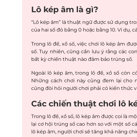
Lô kép âm là gì?
“Lô kép âm” là thuật ngữ được sử dụng tron
của hai số đó bằng 0 hoặc bằng 10. Ví dụ, các
Trong lô đề, xổ số, việc chơi lô kép âm đư
số. Tuy nhiên, cũng cần lưu ý rằng các co
bất kỳ chiến thuật nào đảm bảo trúng số.
Ngoài lô kép âm, trong lô đề, xổ số còn có 
Những cách chơi này cũng đem lại cho n
cũng đòi hỏi người chơi phải có kiến thức 
Các chiến thuật chơi lô 
Trong lô đề, xổ số, lô kép âm được coi là 
lại cơ hội trúng số cao hơn so với một số 
lô kép âm, người chơi sẽ tăng khả năng chi