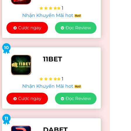
1
Nhận Khuyến Mãi hot
Cược ngay
Đọc Review
10
11BET
1
Nhận Khuyến Mãi hot
Cược ngay
Đọc Review
11
DABET