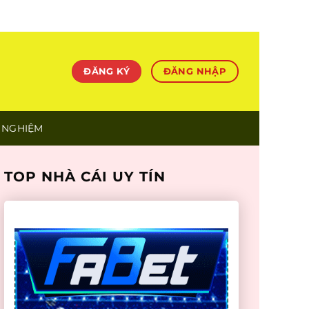
ĐĂNG KÝ
ĐĂNG NHẬP
 NGHIỆM
TOP NHÀ CÁI UY TÍN