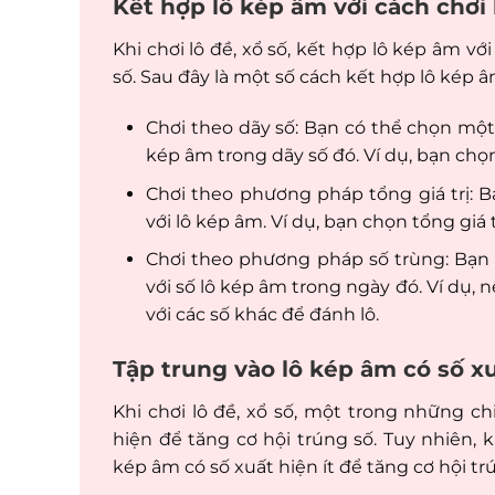
Kết hợp lô kép âm với cách chơi
Khi chơi lô đề, xổ số, kết hợp lô kép âm vớ
số. Sau đây là một số cách kết hợp lô kép â
Chơi theo dãy số: Bạn có thể chọn một 
kép âm trong dãy số đó. Ví dụ, bạn chọn 
Chơi theo phương pháp tổng giá trị: B
với lô kép âm. Ví dụ, bạn chọn tổng giá t
Chơi theo phương pháp số trùng: Bạn 
với số lô kép âm trong ngày đó. Ví dụ, n
với các số khác để đánh lô.
Tập trung vào lô kép âm có số xu
Khi chơi lô đề, xổ số, một trong những ch
hiện để tăng cơ hội trúng số. Tuy nhiên, k
kép âm có số xuất hiện ít để tăng cơ hội tr