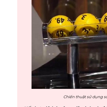
Chiến thuật sử dụng số