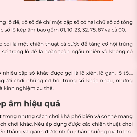
g lô đề, xổ số để chỉ một cặp số có hai chữ số có tổng
 số lô kép âm bao gồm 01, 10, 23, 32, 78, 87 và cả 00.
ợc coi là một chiến thuật cá cược để tăng cơ hội trúng
n số trong lô đề là hoàn toàn ngẫu nhiên và không có
nhiều cặp số khác được gọi là lô xiên, lô gan, lô tô,…
gười chơi những cơ hội trúng số khác nhau, nhưng
và kinh nghiệm cụ thể.
kép âm hiệu quả
một trong những cách chơi khá phổ biến và có thể mang
cách chơi khác. Nếu áp dụng được các chiến thuật chơi
ến thắng và giành được nhiều phần thưởng giá trị lớn.