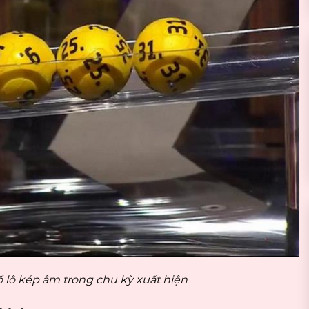
 lô kép âm trong chu kỳ xuất hiện