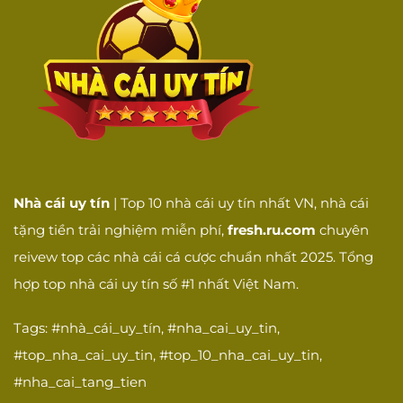
Nhà cái uy tín
| Top 10 nhà cái uy tín nhất VN, nhà cái
tặng tiền trải nghiệm miễn phí,
fresh.ru.com
chuyên
reivew top các nhà cái cá cược chuẩn nhất 2025. Tổng
hợp top nhà cái uy tín số #1 nhất Việt Nam.
Tags: #nhà_cái_uy_tín, #nha_cai_uy_tin,
#top_nha_cai_uy_tin, #top_10_nha_cai_uy_tin,
#nha_cai_tang_tien