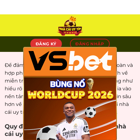
Skip
to
content
ĐĂNG KÝ
ĐĂNG NHẬP
×
Để đảm bảo một trải nghiệm chơi game an toàn và
hợp pháp, người chơi cần nắm rõ các quy định về
miễn trừ trách nhiệm của
nhà cái uy tín
, cũng như
hiểu rõ trách nhiệm của bản thân khi tham gia vào
nền tảng này. Bài viết này sẽ cung cấp cái nhìn sâu
hơn về các quy định miễn trừ trách nhiệm tại nhà
cái uy tín và những điều người chơi cần lưu ý.
Quy định miễn trừ trách nhiệm của nhà
cái uy tín