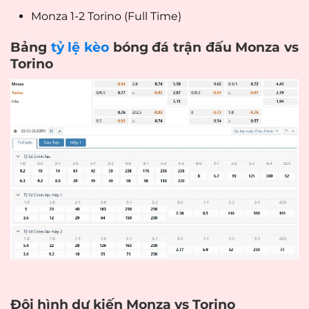
Monza 1-2 Torino (Full Time)
Bảng
tỷ lệ kèo
bóng đá trận đấu Monza vs
Torino
Đội hình dự kiến Monza vs Torino