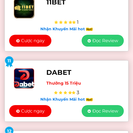
11BET
1
Nhận Khuyến Mãi hot
Cược ngay
Đọc Review
11
DABET
Thưởng 15 Triệu
3
Nhận Khuyến Mãi hot
Cược ngay
Đọc Review
12