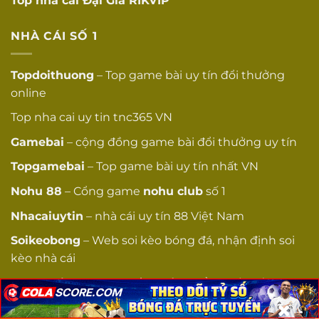
Top nhà cái Đại Gia
RIKVIP
NHÀ CÁI SỐ 1
Topdoithuong
– Top game bài uy tín đổi thưởng
online
Top
nha cai uy tin
tnc365 VN
Gamebai
– cộng đồng game bài đổi thưởng uy tín
Topgamebai
– Top game bài uy tín nhất VN
Nohu
88
– Cổng game
nohu club
số 1
Nhacaiuytin
– nhà cái uy tín 88 Việt Nam
Soikeobong
– Web soi kèo bóng đá, nhận định soi
kèo nhà cái
Gamebai88
– Game đổi thưởng đẳng cấp số 1
×
×
×