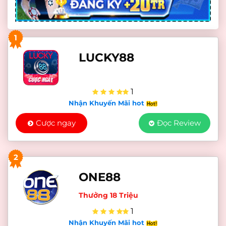
1
LUCKY88
1
Nhận Khuyến Mãi hot
Cược ngay
Đọc Review
2
ONE88
Thưởng 18 Triệu
1
Nhận Khuyến Mãi hot