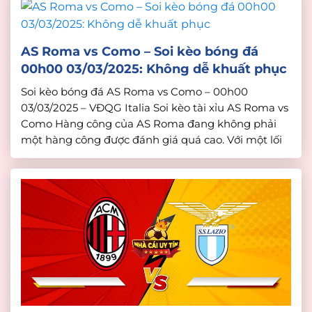
AS Roma vs Como – Soi kèo bóng đá
00h00 03/03/2025: Không dễ khuất phục
Soi kèo bóng đá AS Roma vs Como – 00h00
03/03/2025 – VĐQG Italia Soi kèo tài xỉu AS Roma vs
Como Hàng công của AS Roma đang không phải
một hàng công được đánh giá quá cao. Với một lối
chơi không phải quá đột biến, khả năng ghi bàn
của AS Roma hiện tại […]