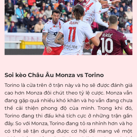
Soi kèo Châu Âu Monza vs Torino
Torino là cửa trên ở trận này và họ sẽ được đánh giá
cao hơn Monza đôi chút theo tỷ lệ cược. Monza vẫn
đang gặp quá nhiều khó khăn và họ vẫn đang chưa
thể cải thiện phong độ của mình. Trong khi đó,
Torino đang thi đấu khá tích cực ở những trận gần
đây. So với Monza, Torino đang tỏ ra nhỉnh hơn và họ
có thể sẽ tận dụng được cơ hội để mang về một