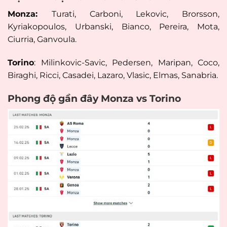
Monza:
Turati, Carboni, Lekovic, Brorsson,
Kyriakopoulos, Urbanski, Bianco, Pereira, Mota,
Ciurria, Ganvoula.
Torino
: Milinkovic-Savic, Pedersen, Maripan, Coco,
Biraghi, Ricci, Casadei, Lazaro, Vlasic, Elmas, Sanabria.
Phong độ gần đây Monza vs Torino