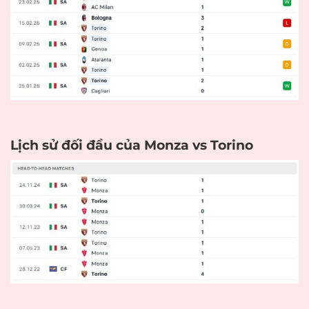
Lịch sử đối đầu của Monza vs Torino