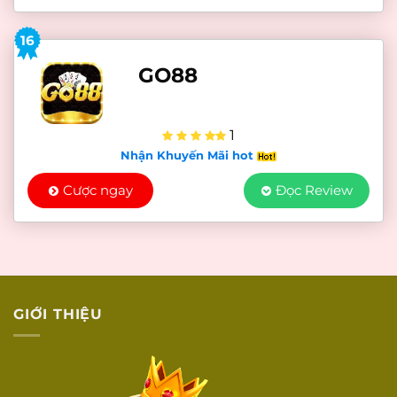
16
GO88
1
Nhận Khuyến Mãi hot
Cược ngay
Đọc Review
GIỚI THIỆU