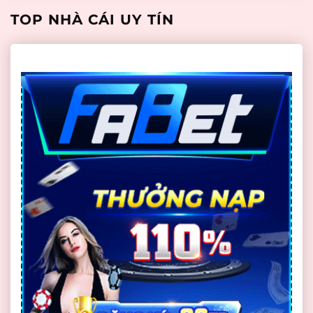
lưới ít nhất Serie A […]
TOP NHÀ CÁI UY TÍN