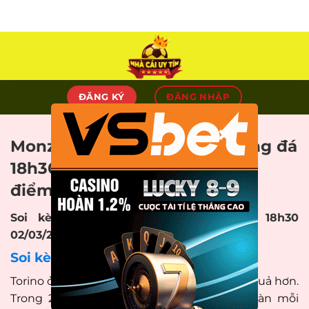
Skip
to
content
ĐĂNG KÝ
ĐĂNG NHẬP
×
Monza vs Torino – Soi kèo bóng đá
18h30 02/03/2025: Mang về 3
điểm
Soi kèo bóng đá Monza vs Torino – 18h30
02/03/2025 – VĐQG Italia
Soi kèo
tài xỉu Monza vs Torino
Torino ở những trận gần đây tấn công hiệu quả hơn.
Trong 2 trận gần nhất, Torino đều ghi 2 bàn mỗi