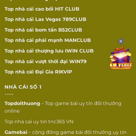
Top nhà cái cao bồi
HIT CLUB
Top nhà cái Las Vegas
789CLUB
Top nhà cái bom tấn
B52CLUB
Top nhà cái phái mạnh
MANCLUB
✕
Top nhà cái thượng lưu
IWIN CLUB
Top nhà cái vượt thời đại
WIN79
Top nhà cái Đại Gia
RIKVIP
NHÀ CÁI SỐ 1
Topdoithuong
– Top game bài uy tín đổi thưởng
online
Top
nha cai uy tin
tnc365 VN
Gamebai
– cộng đồng game bài đổi thưởng uy tín