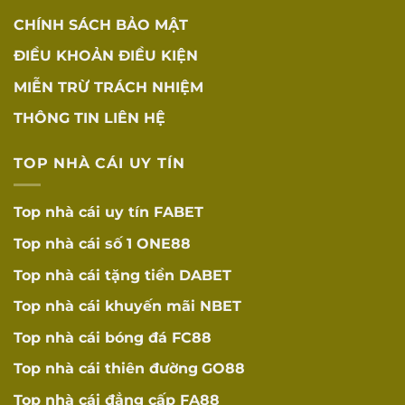
CHÍNH SÁCH BẢO MẬT
ĐIỀU KHOẢN ĐIỀU KIỆN
MIỄN TRỪ TRÁCH NHIỆM
THÔNG TIN LIÊN HỆ
TOP NHÀ CÁI UY TÍN
Top nhà cái uy tín
FABET
Top nhà cái số 1
ONE88
Top nhà cái tặng tiền
DABET
Top nhà cái khuyến mãi
NBET
Top nhà cái bóng đá
FC88
Top nhà cái thiên đường
GO88
Top nhà cái đẳng cấp
FA88