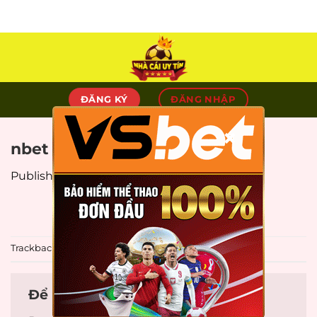
Skip
to
content
ĐĂNG KÝ
ĐĂNG NHẬP
×
nbet
Published
13/10/2021
at
250 × 250
in
NBET
Trackbacks are closed, but you can
post a comment
.
Để lại một bình luận