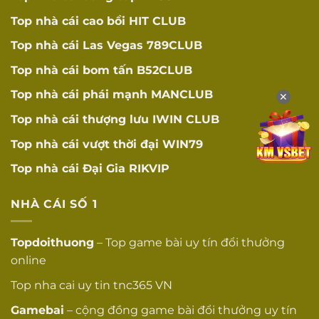
Top nhà cái cao bồi
HIT CLUB
Top nhà cái Las Vegas
789CLUB
Top nhà cái bom tấn
B52CLUB
Top nhà cái phái mạnh
MANCLUB
✕
Top nhà cái thượng lưu
IWIN CLUB
Top nhà cái vượt thời đại
WIN79
Top nhà cái Đại Gia
RIKVIP
NHÀ CÁI SỐ 1
Topdoithuong
– Top game bài uy tín đổi thưởng
online
Top
nha cai uy tin
tnc365 VN
Gamebai
– cộng đồng game bài đổi thưởng uy tín