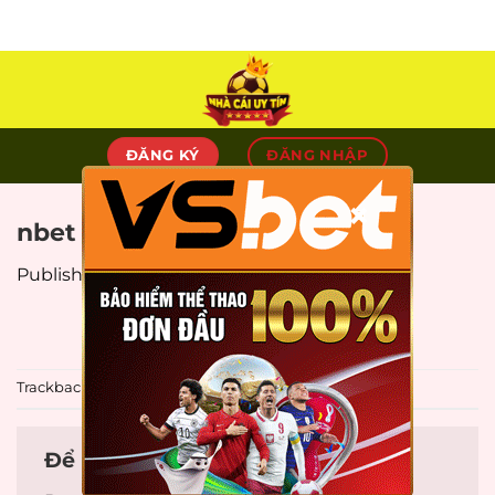
Skip
to
content
ĐĂNG KÝ
ĐĂNG NHẬP
×
nbet
Published
13/10/2021
at
250 × 250
in
NBET
Trackbacks are closed, but you can
post a comment
.
Để lại một bình luận