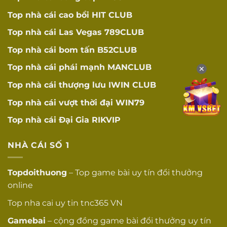
Top nhà cái cao bồi
HIT CLUB
Top nhà cái Las Vegas
789CLUB
Top nhà cái bom tấn
B52CLUB
Top nhà cái phái mạnh
MANCLUB
✕
Top nhà cái thượng lưu
IWIN CLUB
Top nhà cái vượt thời đại
WIN79
Top nhà cái Đại Gia
RIKVIP
NHÀ CÁI SỐ 1
Topdoithuong
– Top game bài uy tín đổi thưởng
online
Top
nha cai uy tin
tnc365 VN
Gamebai
– cộng đồng game bài đổi thưởng uy tín