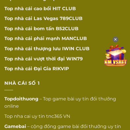
Top nhà cái cao bồi
HIT CLUB
Top nhà cái Las Vegas
789CLUB
Top nhà cái bom tấn
B52CLUB
Top nhà cái phái mạnh
MANCLUB
✕
Top nhà cái thượng lưu
IWIN CLUB
Top nhà cái vượt thời đại
WIN79
Top nhà cái Đại Gia
RIKVIP
NHÀ CÁI SỐ 1
Topdoithuong
– Top game bài uy tín đổi thưởng
online
Top
nha cai uy tin
tnc365 VN
Gamebai
– cộng đồng game bài đổi thưởng uy tín