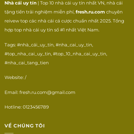
Nhà cái uy tín
| Top 10 nhà cái uy tín nhất VN, nhà cái
tặng tiền trải nghiệm miễn phí,
fresh.ru.com
chuyên
reivew top các nhà cái cá cược chuẩn nhất 2025. Tổng
hợp top nhà cái uy tín số #1 nhất Việt Nam.
Tags: #nhà_cái_uy_tín, #nha_cai_uy_tin,
#top_nha_cai_uy_tin, #top_10_nha_cai_uy_tin,
#nha_cai_tang_tien
Website: /
Email:
fresh.ru.com@gmail.com
Hotline: 0123456789
VỀ CHÚNG TÔI