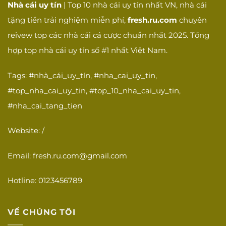
Nhà cái uy tín
| Top 10 nhà cái uy tín nhất VN, nhà cái
tặng tiền trải nghiệm miễn phí,
fresh.ru.com
chuyên
reivew top các nhà cái cá cược chuẩn nhất 2025. Tổng
hợp top nhà cái uy tín số #1 nhất Việt Nam.
Tags: #nhà_cái_uy_tín, #nha_cai_uy_tin,
#top_nha_cai_uy_tin, #top_10_nha_cai_uy_tin,
#nha_cai_tang_tien
Website: /
Email:
fresh.ru.com@gmail.com
Hotline: 0123456789
VỀ CHÚNG TÔI