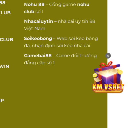
88
Nohu
88
– Cổng game
nohu
club
số 1
CLUB
Nhacaiuytin
– nhà cái uy tín 88
Việt Nam
Soikeobong
– Web soi kèo bóng
2CLUB
đá, nhận định soi kèo nhà cái
Gamebai88
– Game đổi thưởng
✕
đẳng cấp số 1
IWIN
IP