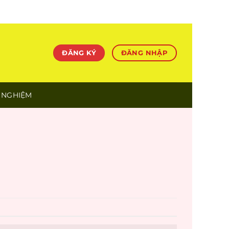
ĐĂNG KÝ
ĐĂNG NHẬP
 NGHIỆM