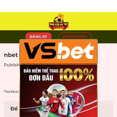
Skip
to
content
ĐĂNG KÝ
ĐĂNG NHẬP
×
nbet
Published
13/10/2021
at
250 × 250
in
NBET
Trackbacks are closed, but you can
post a comment
.
Để lại một bình luận