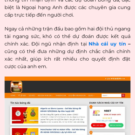
biệt là Ngoại hạng Anh được các chuyên gia cung
cấp trực tiếp đến người chơi.
Ngay cả những trận đấu bao gồm hai đội thủ ngang
tài ngang sức, khó có thể dự đoán được kết quả
chính xác. Đội ngũ nhận định tại
Nhà cái uy tín
–
cũng có thể đưa những dự định chắc chắn chính
xác nhất, giúp ích rất nhiều cho quyết định đặt
cược của anh em.