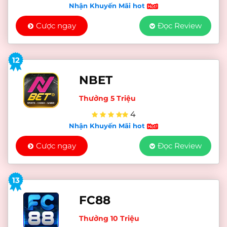
Nhận Khuyến Mãi hot
Cược ngay
Đọc Review
12
NBET
Thưởng 5 Triệu
4
Nhận Khuyến Mãi hot
Cược ngay
Đọc Review
13
FC88
Thưởng 10 Triệu