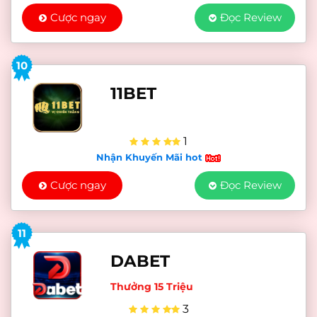
Cược ngay
Đọc Review
10
11BET
1
Nhận Khuyến Mãi hot
Cược ngay
Đọc Review
11
DABET
Thưởng 15 Triệu
3