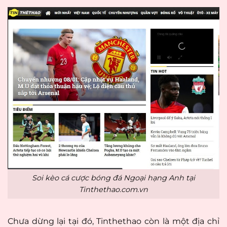
Soi kèo cá cược bóng đá Ngoại hạng Anh tại
Tinthethao.com.vn
Chưa dừng lại tại đó, Tinthethao còn là một địa chỉ