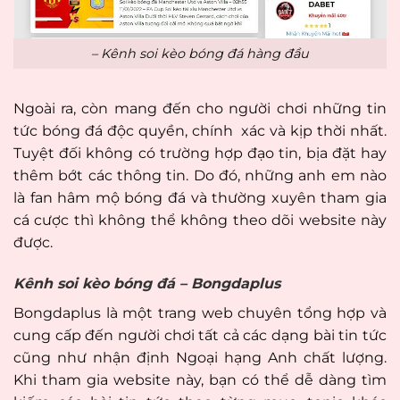
– Kênh soi kèo bóng đá hàng đầu
Ngoài ra, còn mang đến cho người chơi những tin
tức bóng đá độc quyền, chính xác và kịp thời nhất.
Tuyệt đối không có trường hợp đạo tin, bịa đặt hay
thêm bớt các thông tin. Do đó, những anh em nào
là fan hâm mộ bóng đá và thường xuyên tham gia
cá cược thì không thể không theo dõi website này
được.
Kênh soi kèo bóng đá – Bongdaplus
Bongdaplus là một trang web chuyên tổng hợp và
cung cấp đến người chơi tất cả các dạng bài tin tức
cũng như nhận định Ngoại hạng Anh chất lượng.
Khi tham gia website này, bạn có thể dễ dàng tìm