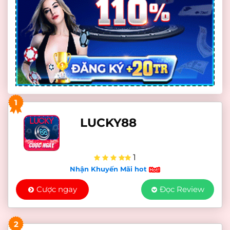
1
LUCKY88
1
Nhận Khuyến Mãi hot
Cược ngay
Đọc Review
2