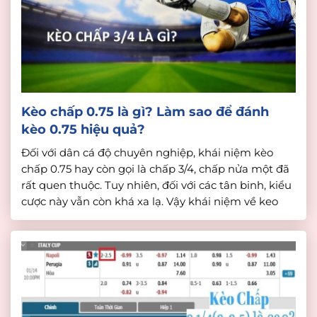
Kèo chấp 0.75 là gì? Làm sao để đánh
kèo 0.75 hiệu quả?
Đối với dân cá độ chuyên nghiệp, khái niệm kèo
chấp 0.75 hay còn gọi là chấp 3/4, chấp nửa một đã
rất quen thuộc. Tuy nhiên, đối với các tân binh, kiểu
cược này vẫn còn khá xa lạ. Vậy khái niệm về keo
chap 0.75 là gì? Kinh nghiệm đánh kèo 0.75 như […]