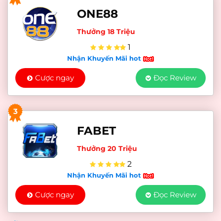
ONE88
Thưởng 18 Triệu
1
Nhận Khuyến Mãi hot
Cược ngay
Đọc Review
3
FABET
Thưởng 20 Triệu
2
Nhận Khuyến Mãi hot
Cược ngay
Đọc Review