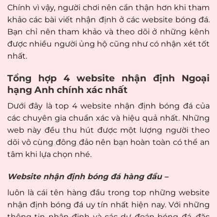
Chính vì vậy, người chơi nên cẩn thận hơn khi tham
khảo các bài viết nhận định ở các website bóng đá.
Bạn chỉ nên tham khảo và theo dõi ở những kênh
được nhiều người ủng hộ cũng như có nhận xét tốt
nhất.
Tổng hợp 4 website nhận định Ngoại
hạng Anh chính xác nhất
Dưới đây là top 4 website nhận định bóng đá của
các chuyên gia chuẩn xác và hiệu quả nhất. Những
web này đều thu hút được một lượng người theo
dõi vô cùng đông đảo nên bạn hoàn toàn có thể an
tâm khi lựa chọn nhé.
Website nhận định bóng đá hàng đầu –
luôn là cái tên hàng đầu trong top những website
nhận định bóng đá uy tín nhất hiện nay. Với những
thông tin nhận định và các dự đoán bóng đá, đặc