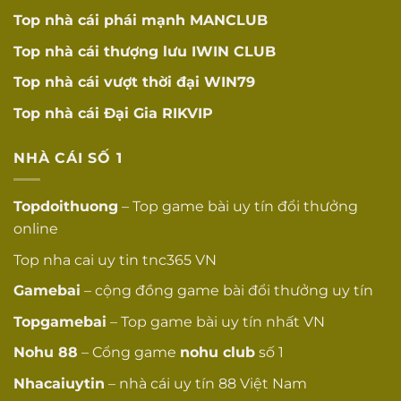
Top nhà cái phái mạnh
MANCLUB
Top nhà cái thượng lưu
IWIN CLUB
Top nhà cái vượt thời đại
WIN79
Top nhà cái Đại Gia
RIKVIP
NHÀ CÁI SỐ 1
Topdoithuong
– Top game bài uy tín đổi thưởng
online
Top
nha cai uy tin
tnc365 VN
Gamebai
– cộng đồng game bài đổi thưởng uy tín
Topgamebai
– Top game bài uy tín nhất VN
Nohu
88
– Cổng game
nohu club
số 1
Nhacaiuytin
– nhà cái uy tín 88 Việt Nam