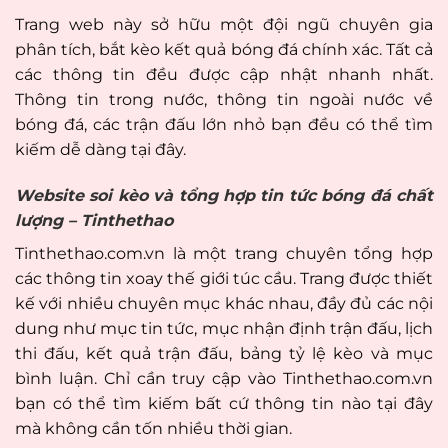
Trang web này sở hữu một đội ngũ chuyên gia
phân tích, bắt kèo kết quả bóng đá chính xác. Tất cả
các thông tin đều được cập nhật nhanh nhất.
Thông tin trong nước, thông tin ngoài nước về
bóng đá, các trận đấu lớn nhỏ bạn đều có thể tìm
kiếm dễ dàng tại đây.
Website soi kèo và tổng hợp tin tức bóng đá chất
lượng – Tinthethao
Tinthethao.com.vn là một trang chuyên tổng hợp
các thông tin xoay thế giới túc cầu. Trang được thiết
kế với nhiều chuyên mục khác nhau, đầy đủ các nội
dung như mục tin tức, mục nhận định trận đấu, lịch
thi đấu, kết quả trận đấu, bảng tỷ lệ kèo và mục
bình luận. Chỉ cần truy cập vào Tinthethao.com.vn
bạn có thể tìm kiếm bất cứ thông tin nào tại đây
mà không cần tốn nhiều thời gian.