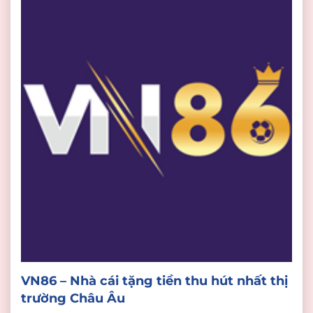
VN86 – Nhà cái tặng tiền thu hút nhất thị
trường Châu Âu