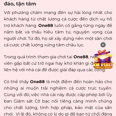
đáo, tận tâm
Với phương châm mang đến sự hài lòng nhất cho
khách hàng từ chất lượng cá cược đến dịch vụ hỗ
trợ khách hàng.
One88
luôn cố gắng từng ngày để
nắm bắt và thấu hiểu tâm tư, nguyện vọng của
người chơi. Từ đó, họ sẽ xây dựng nên một sân chơi
✕
cá cược chất lượng xứng tầm châu lục.
Trong quá trình tham gia chơi tại
One88
, nếu thành
viên gặp bất cứ trở ngại hay khó khăn gì đừng ngại
liên hệ với nhà cái để được giải đáp qua các cổng:
Có thể thấy
One88
là một điểm đến hoàn hảo cho
những ai muốn trải nghiệm cá cược trực tuyến.
Cùng với đó, việc nhà cái này được cấp phép bởi Ủy
ban Giám sát Cờ bạc nổi tiếng càng minh chứng
cho chất lượng, tính hợp pháp, bảo mật của sân
chơi. Vì lẽ đó, không có lý do gì để bạn từ chối đăng