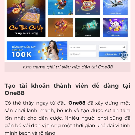
Kho game giải trí siêu hấp dẫn tại One88
Tạo tài khoản thành viên dễ dàng tại
One88
Có thể thấy, ngay từ đầu
One88
đã xây dựng một
sân chơi lành mạnh, bổ ích và tạo được sự an tâm
lớn nhất cho dân cược. Nhiều người chơi cũng đã
gắn bó với đơn vị trong một thời gian khá dài vì tính
minh bạch và rõ ràng.