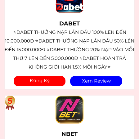
DABET
⭐DABET THƯỞNG NẠP LẦN ĐẦU 100% LÊN ĐẾN
10.000.000Đ ⭐DABET THƯỞNG NẠP LẦN ĐẦU 50% LÊN
ĐẾN 15.000.000Đ ⭐DABET THƯỞNG 20% NẠP VÀO MỖI
THỨ 7 LÊN ĐẾN 5.000.000Đ ⭐DABET HOÀN TRẢ
KHÔNG GIỚI HẠN 1.5% MỖI NGÀY⭐
Đăng Ký
Xem Review
NBET