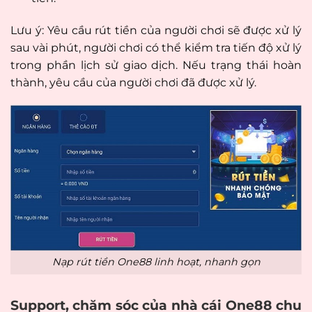
Lưu ý: Yêu cầu rút tiền của người chơi sẽ được xử lý
sau vài phút, người chơi có thể kiểm tra tiến độ xử lý
trong phần lịch sử giao dịch. Nếu trạng thái hoàn
thành, yêu cầu của người chơi đã được xử lý.
Nạp rút tiền One88 linh hoạt, nhanh gọn
Support, chăm sóc của nhà cái One88 chu