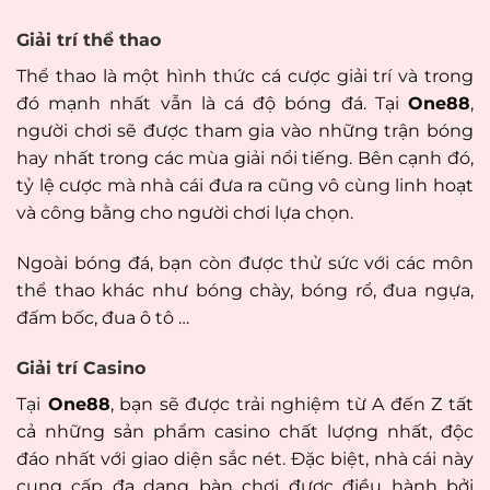
Giải trí thể thao
Thể thao là một hình thức cá cược giải trí và trong
đó mạnh nhất vẫn là cá độ bóng đá. Tại
One88
,
người chơi sẽ được tham gia vào những trận bóng
hay nhất trong các mùa giải nổi tiếng. Bên cạnh đó,
tỷ lệ cược mà nhà cái đưa ra cũng vô cùng linh hoạt
và công bằng cho người chơi lựa chọn.
Ngoài bóng đá, bạn còn được thử sức với các môn
thể thao khác như bóng chày, bóng rổ, đua ngựa,
đấm bốc, đua ô tô …
Giải trí Casino
Tại
One88
, bạn sẽ được trải nghiệm từ A đến Z tất
cả những sản phẩm casino chất lượng nhất, độc
đáo nhất với giao diện sắc nét. Đặc biệt, nhà cái này
cung cấp đa dạng bàn chơi được điều hành bởi