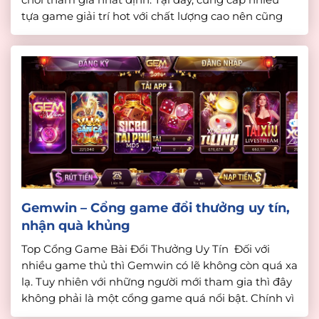
tựa game giải trí hot với chất lượng cao nên cũng
rất nhiều người yêu thích. Do đó, để giúp người chơi
hiểu rõ […]
Gemwin – Cổng game đổi thưởng uy tín,
nhận quà khủng
Top Cổng Game Bài Đổi Thưởng Uy Tín Đối với
nhiều game thủ thì Gemwin có lẽ không còn quá xa
lạ. Tuy nhiên với những người mới tham gia thì đây
không phải là một cổng game quá nổi bật. Chính vì
vậy, dưới đây, nhà cái uy tín sẽ tiến hành đánh giá và