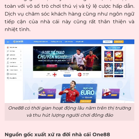
toàn với vô số trò chơi thú vị và tỷ lệ cược hấp dẫn.
Dịch vụ chăm sóc khách hàng cũng như ngôn ngữ
tiếp cận của nhà cái này cũng rất thân thiện và
nhiệt tình.
One88 có thời gian hoạt động lâu năm trên thị trường
và thu hút lượng người chơi đông đảo
Nguồn gốc xuất xứ ra đời nhà cái One88