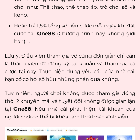
chơi như: Thể thao, thể thao ảo, trò chơi số và
keno.
Hoàn trả 1,8% tổng số tiền cược mỗi ngày khi đặt
cược tại
One88
(Chương trình này không giới
hạn) …
Lưu ý: Điều kiện tham gia vô cùng đơn giản chỉ cần
là thành viên đã đăng ký tài khoản và tham gia cá
cược tại đây. Thực hiện đúng yêu cầu của nhà cái,
bạn có cơ hội sở hữu những phần quà khủng.
Tuy nhiên, người chơi không được tham gia đồng
thời 2 khuyến mãi và tuyệt đối không được gian lận
tại
One88
. Nếu nhà cái phát hiện, tài khoản của
người chơi có thể bị khóa tạm thời hoặc vĩnh viễn.