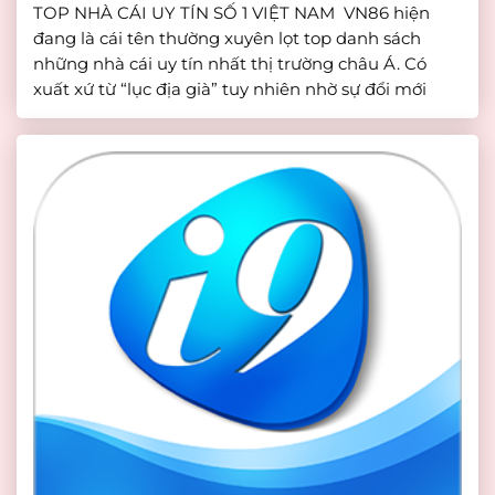
TOP NHÀ CÁI UY TÍN SỐ 1 VIỆT NAM VN86 hiện
đang là cái tên thường xuyên lọt top danh sách
những nhà cái uy tín nhất thị trường châu Á. Có
xuất xứ từ “lục địa già” tuy nhiên nhờ sự đổi mới
nền tảng cá cược đã đáp ứng được tốt nhất nhu […]