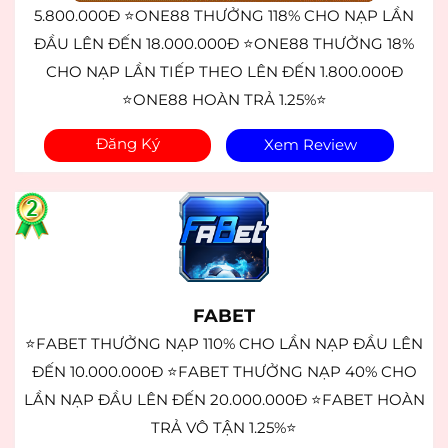
5.800.000Đ ⭐ONE88 THƯỞNG 118% CHO NẠP LẦN
ĐẦU LÊN ĐẾN 18.000.000Đ ⭐ONE88 THƯỞNG 18%
CHO NẠP LẦN TIẾP THEO LÊN ĐẾN 1.800.000Đ
⭐ONE88 HOÀN TRẢ 1.25%⭐
Đăng Ký
Xem Review
FABET
⭐FABET THƯỞNG NẠP 110% CHO LẦN NẠP ĐẦU LÊN
ĐẾN 10.000.000Đ ⭐FABET THƯỞNG NẠP 40% CHO
LẦN NẠP ĐẦU LÊN ĐẾN 20.000.000Đ ⭐FABET HOÀN
TRẢ VÔ TẬN 1.25%⭐