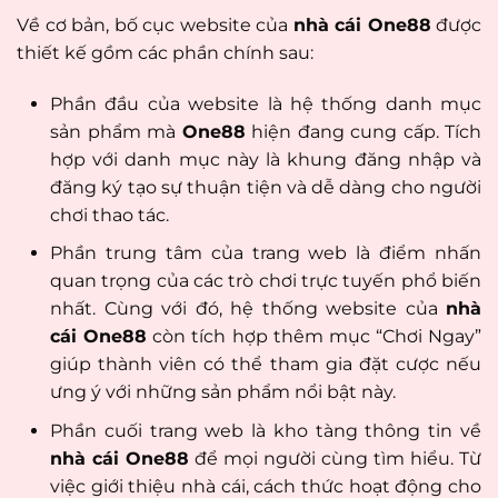
Về cơ bản, bố cục website của
nhà cái One88
được
thiết kế gồm các phần chính sau:
Phần đầu của website là hệ thống danh mục
sản phẩm mà
One88
hiện đang cung cấp. Tích
hợp với danh mục này là khung đăng nhập và
đăng ký tạo sự thuận tiện và dễ dàng cho người
chơi thao tác.
Phần trung tâm của trang web là điểm nhấn
quan trọng của các trò chơi trực tuyến phổ biến
nhất. Cùng với đó, hệ thống website của
nhà
cái One88
còn tích hợp thêm mục “Chơi Ngay”
giúp thành viên có thể tham gia đặt cược nếu
ưng ý với những sản phẩm nổi bật này.
Phần cuối trang web là kho tàng thông tin về
nhà cái One88
để mọi người cùng tìm hiểu. Từ
việc giới thiệu nhà cái, cách thức hoạt động cho