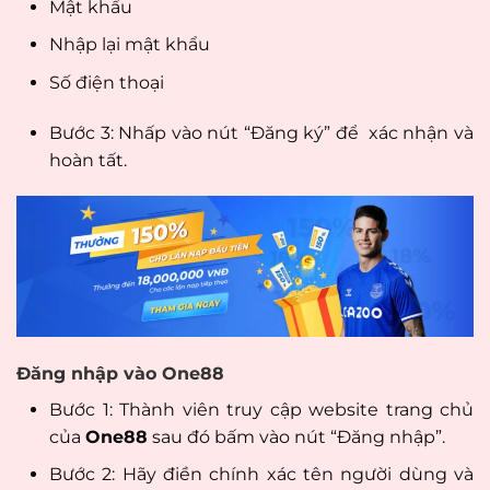
Mật khẩu
Nhập lại mật khẩu
Số điện thoại
Bước 3: Nhấp vào nút “Đăng ký” để xác nhận và
hoàn tất.
Đăng nhập vào One88
Bước 1: Thành viên truy cập website trang chủ
của
One88
sau đó bấm vào nút “Đăng nhập”.
Bước 2: Hãy điền chính xác tên người dùng và