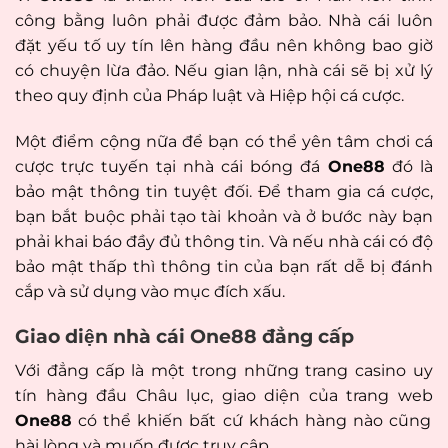
công bằng luôn phải được đảm bảo. Nhà cái luôn
đặt yếu tố uy tín lên hàng đầu nên không bao giờ
có chuyện lừa đảo. Nếu gian lận, nhà cái sẽ bị xử lý
theo quy định của Pháp luật và Hiệp hội cá cược.
Một điểm cộng nữa để bạn có thể yên tâm chơi cá
cược trực tuyến tại nhà cái bóng đá
One88
đó là
bảo mật thông tin tuyệt đối. Để tham gia cá cược,
bạn bắt buộc phải tạo tài khoản và ở bước này bạn
phải khai báo đầy đủ thông tin. Và nếu nhà cái có độ
bảo mật thấp thì thông tin của bạn rất dễ bị đánh
cắp và sử dụng vào mục đích xấu.
Giao diện nhà cái One88 đẳng cấp
Với đẳng cấp là một trong những trang casino uy
tín hàng đầu Châu lục, giao diện của trang web
One88
có thể khiến bất cứ khách hàng nào cũng
hài lòng và muốn được truy cập.