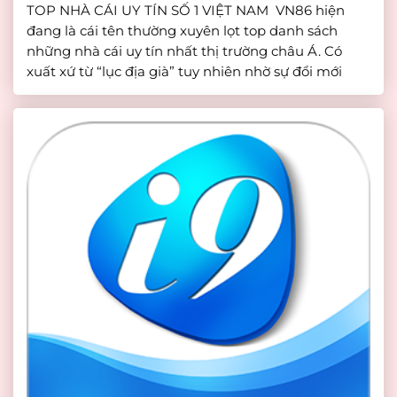
TOP NHÀ CÁI UY TÍN SỐ 1 VIỆT NAM VN86 hiện
đang là cái tên thường xuyên lọt top danh sách
những nhà cái uy tín nhất thị trường châu Á. Có
xuất xứ từ “lục địa già” tuy nhiên nhờ sự đổi mới
nền tảng cá cược đã đáp ứng được tốt nhất nhu […]