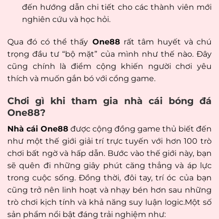
đến hướng dẫn chi tiết cho các thành viên mới
nghiên cứu và học hỏi.
Qua đó có thể thấy
One88
rất tâm huyết và chú
trọng đầu tư “bộ mặt” của mình như thế nào. Đây
cũng chính là điểm cộng khiến người chơi yêu
thích và muốn gắn bó với cổng game.
Chơi gì khi tham gia nhà cái bóng đá
One88?
Nhà cái One88
được cộng đồng game thủ biết đến
như một thế giới giải trí trực tuyến với hơn 100 trò
chơi bất ngờ và hấp dẫn. Bước vào thế giới này, bạn
sẽ quên đi những giây phút căng thẳng và áp lực
trong cuộc sống. Đồng thời, đôi tay, trí óc của bạn
cũng trở nên linh hoạt và nhạy bén hơn sau những
trò chơi kịch tính và khả năng suy luận logic.Một số
sản phẩm nổi bật đáng trải nghiệm như: