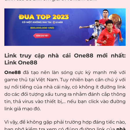
Link truy cập nhà cái One88 mới nhất:
Link One88
One88
đã tạo nên làn sóng cực kỳ mạnh mẽ với
game thủ tại Việt Nam. Tuy nhiên bạn cần chú ý với
sự nổi tiếng của nhà cái này, có không ít đường link
do các đối tượng xấu tung ra nhằm đánh cắp thông
tin, thả virus vào thiết bị,… nếu bạn click vào đường
link giả mạo đó.
Vì vậy, để không gặp phải trường hợp đáng tiếc nào,
bạn nhớ kiểm tra xem có đúng đường link của
nhà