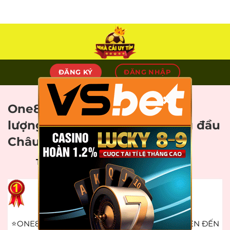
Skip
to
content
ĐĂNG KÝ
ĐĂNG NHẬP
×
One88 – Nhà cái số 1 thu hút
lượng người chơi khủng hàng đầu
Châu Á
TOP NHÀ CÁI UY TÍN SỐ 1 VIỆT NAM
ONE88
⭐ONE88 THƯỞNG 150% CHO NẠP LẦN ĐẦU LÊN ĐẾN