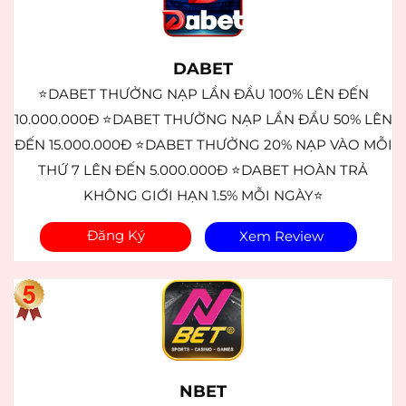
DABET
⭐DABET THƯỞNG NẠP LẦN ĐẦU 100% LÊN ĐẾN
10.000.000Đ ⭐DABET THƯỞNG NẠP LẦN ĐẦU 50% LÊN
ĐẾN 15.000.000Đ ⭐DABET THƯỞNG 20% NẠP VÀO MỖI
THỨ 7 LÊN ĐẾN 5.000.000Đ ⭐DABET HOÀN TRẢ
KHÔNG GIỚI HẠN 1.5% MỖI NGÀY⭐
Đăng Ký
Xem Review
NBET