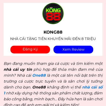
KONG88
NHÀ CÁI TẶNG TIỀN KHUYẾN MÃI ĐẾN 8 TRIỆU
Đăng Ký
Xem Review
Bạn đang muốn tham gia cá cược và tìm kiếm một
nhà cái uy tín
phù hợp để thỏa mãn đam mê của
mình? Nhà cái
One88
là một cái tên nổi bật trên thị
trường cá cược trực tuyến và là sân chơi lý tưởng
dành cho bạn.
One88
khẳng định vị thế
nhà cái số
1
nhờ xây dựng hệ thống sản phẩm chất lượng, đảm
bảo công bằng, minh bạch… Đây hứa hẹn là sân chơi
đỉnh cao để anh em giải trí và kiếm tiền!