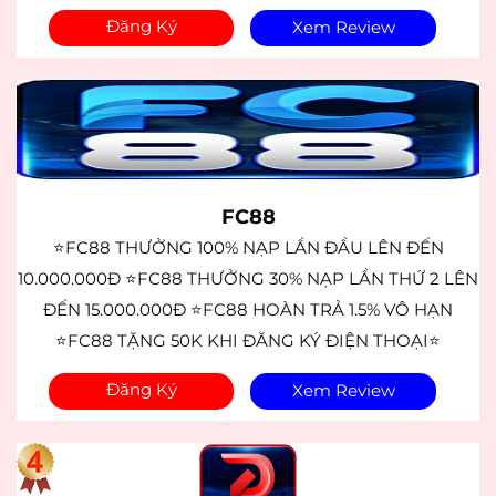
Đăng Ký
Xem Review
FC88
⭐FC88 THƯỞNG 100% NẠP LẦN ĐẦU LÊN ĐẾN
10.000.000Đ ⭐FC88 THƯỞNG 30% NẠP LẦN THỨ 2 LÊN
ĐẾN 15.000.000Đ ⭐FC88 HOÀN TRẢ 1.5% VÔ HẠN
⭐FC88 TẶNG 50K KHI ĐĂNG KÝ ĐIỆN THOẠI⭐
Đăng Ký
Xem Review