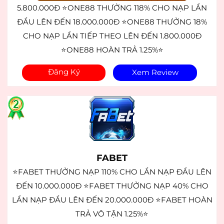
5.800.000Đ ⭐ONE88 THƯỞNG 118% CHO NẠP LẦN
ĐẦU LÊN ĐẾN 18.000.000Đ ⭐ONE88 THƯỞNG 18%
CHO NẠP LẦN TIẾP THEO LÊN ĐẾN 1.800.000Đ
⭐ONE88 HOÀN TRẢ 1.25%⭐
Đăng Ký
Xem Review
FABET
⭐FABET THƯỞNG NẠP 110% CHO LẦN NẠP ĐẦU LÊN
ĐẾN 10.000.000Đ ⭐FABET THƯỞNG NẠP 40% CHO
LẦN NẠP ĐẦU LÊN ĐẾN 20.000.000Đ ⭐FABET HOÀN
TRẢ VÔ TẬN 1.25%⭐