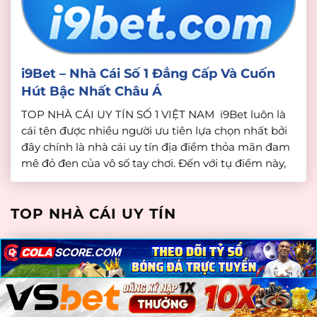
i9Bet – Nhà Cái Số 1 Đẳng Cấp Và Cuốn
Hút Bậc Nhất Châu Á
TOP NHÀ CÁI UY TÍN SỐ 1 VIỆT NAM i9Bet luôn là
cái tên được nhiều người ưu tiên lựa chọn nhất bởi
đây chính là nhà cái uy tín địa điểm thỏa mãn đam
mê đỏ đen của vô số tay chơi. Đến với tụ điểm này,
bạn sẽ có cơ hội trải nghiệm […]
TOP NHÀ CÁI UY TÍN
×
×
×