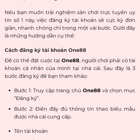
Nếu bạn muốn trải nghiệm sân chơi trực tuyến uy
tín số 1 này, việc đăng ký tài khoản sẽ cực kỳ đơn
giản, nhanh chóng chỉ trong một vài bước. Dưới đây
là những hướng dẫn cụ thể:
Cách đăng ký tài khoản One88
Để có thể đặt cược tại
One88
, người chơi phải có tài
khoản cá nhân của mình tại nhà cái. Sau đây là 3
bước đăng ký để bạn tham khảo:
Bước 1: Truy cập trang chủ
One88
và chọn mục
“Đăng ký”.
Bước 2: Điền đầy đủ thông tin theo biểu mẫu
được nhà cái cung cấp.
Tên tài khoản