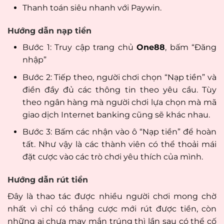
Thanh toán siêu nhanh với Paywin.
Hướng dẫn nạp tiền
Bước 1: Truy cập trang chủ
One88
, bấm “Đăng
nhập”
Bước 2: Tiếp theo, người chơi chọn “Nạp tiền” và
điền đầy đủ các thông tin theo yêu cầu. Tùy
theo ngân hàng mà người chơi lựa chọn mà mã
giao dịch Internet banking cũng sẽ khác nhau.
Bước 3: Bấm các nhận vào ô “Nạp tiền” để hoàn
tất. Như vậy là các thành viên có thể thoải mái
đặt cược vào các trò chơi yêu thích của mình.
Hướng dẫn rút tiền
Đây là thao tác được nhiều người chơi mong chờ
nhất vì chỉ có thắng cược mới rút được tiền, còn
những ai chưa may mắn trúng thì lần sau có thể cố