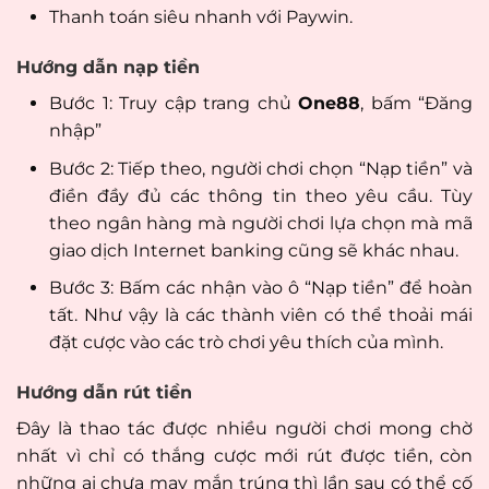
Thanh toán siêu nhanh với Paywin.
Hướng dẫn nạp tiền
Bước 1: Truy cập trang chủ
One88
, bấm “Đăng
nhập”
Bước 2: Tiếp theo, người chơi chọn “Nạp tiền” và
điền đầy đủ các thông tin theo yêu cầu. Tùy
theo ngân hàng mà người chơi lựa chọn mà mã
giao dịch Internet banking cũng sẽ khác nhau.
Bước 3: Bấm các nhận vào ô “Nạp tiền” để hoàn
tất. Như vậy là các thành viên có thể thoải mái
đặt cược vào các trò chơi yêu thích của mình.
Hướng dẫn rút tiền
Đây là thao tác được nhiều người chơi mong chờ
nhất vì chỉ có thắng cược mới rút được tiền, còn
những ai chưa may mắn trúng thì lần sau có thể cố