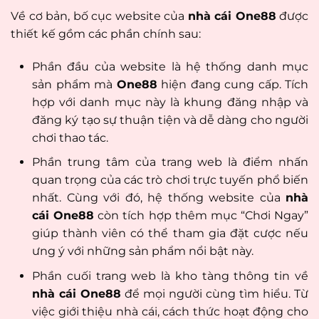
Về cơ bản, bố cục website của
nhà cái One88
được
thiết kế gồm các phần chính sau:
Phần đầu của website là hệ thống danh mục
sản phẩm mà
One88
hiện đang cung cấp. Tích
hợp với danh mục này là khung đăng nhập và
đăng ký tạo sự thuận tiện và dễ dàng cho người
chơi thao tác.
Phần trung tâm của trang web là điểm nhấn
quan trọng của các trò chơi trực tuyến phổ biến
nhất. Cùng với đó, hệ thống website của
nhà
cái One88
còn tích hợp thêm mục “Chơi Ngay”
giúp thành viên có thể tham gia đặt cược nếu
ưng ý với những sản phẩm nổi bật này.
Phần cuối trang web là kho tàng thông tin về
nhà cái One88
để mọi người cùng tìm hiểu. Từ
việc giới thiệu nhà cái, cách thức hoạt động cho