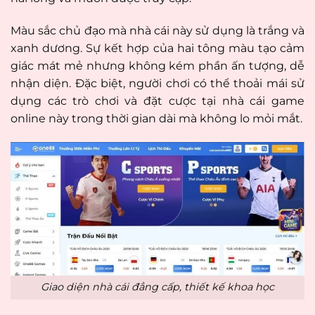
Màu sắc chủ đạo mà nhà cái này sử dụng là trắng và
xanh dương. Sự kết hợp của hai tông màu tạo cảm
giác mát mẻ nhưng không kém phần ấn tượng, dễ
nhận diện. Đặc biệt, người chơi có thể thoải mái sử
dụng các trò chơi và đặt cược tại nhà cái game
online này trong thời gian dài mà không lo mỏi mắt.
Giao diện nhà cái đẳng cấp, thiết kế khoa học