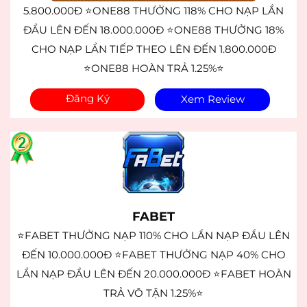
5.800.000Đ ⭐ONE88 THƯỞNG 118% CHO NẠP LẦN
ĐẦU LÊN ĐẾN 18.000.000Đ ⭐ONE88 THƯỞNG 18%
CHO NẠP LẦN TIẾP THEO LÊN ĐẾN 1.800.000Đ
⭐ONE88 HOÀN TRẢ 1.25%⭐
Đăng Ký
Xem Review
FABET
⭐FABET THƯỞNG NẠP 110% CHO LẦN NẠP ĐẦU LÊN
ĐẾN 10.000.000Đ ⭐FABET THƯỞNG NẠP 40% CHO
LẦN NẠP ĐẦU LÊN ĐẾN 20.000.000Đ ⭐FABET HOÀN
TRẢ VÔ TẬN 1.25%⭐