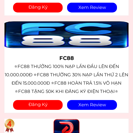
Đăng Ký
Xem Review
FC88
⭐FC88 THƯỞNG 100% NẠP LẦN ĐẦU LÊN ĐẾN
10.000.000Đ ⭐FC88 THƯỞNG 30% NẠP LẦN THỨ 2 LÊN
ĐẾN 15.000.000Đ ⭐FC88 HOÀN TRẢ 1.5% VÔ HẠN
⭐FC88 TẶNG 50K KHI ĐĂNG KÝ ĐIỆN THOẠI⭐
Đăng Ký
Xem Review