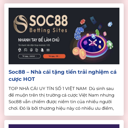
[…]
Soc88 – Nhà cái tặng tiền trải nghiệm cá
cược HOT
TOP NHÀ CÁI UY TÍN SỐ 1 VIỆT NAM Dù sinh sau
để muộn trên thị trường cá cược Việt Nam nhưng
Soc88 vẫn chiếm được niềm tin của nhiều người
chơi. Đó là bởi thương hiệu này có nhiều ưu điểm,
lợi thế giúp người chơi tham gia cá cược an toàn,
minh bạch. […]