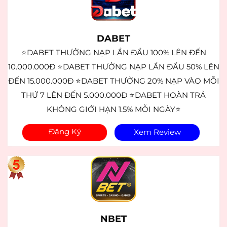
DABET
⭐DABET THƯỞNG NẠP LẦN ĐẦU 100% LÊN ĐẾN
10.000.000Đ ⭐DABET THƯỞNG NẠP LẦN ĐẦU 50% LÊN
ĐẾN 15.000.000Đ ⭐DABET THƯỞNG 20% NẠP VÀO MỖI
THỨ 7 LÊN ĐẾN 5.000.000Đ ⭐DABET HOÀN TRẢ
KHÔNG GIỚI HẠN 1.5% MỖI NGÀY⭐
Đăng Ký
Xem Review
NBET