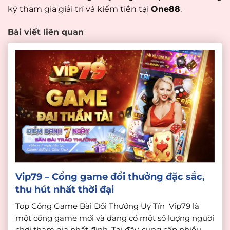
ký tham gia giải trí và kiếm tiền tại
One88
.
Bài viết liên quan
Vip79 – Cổng game đổi thưởng đặc sắc,
thu hút nhất thời đại
Top Cổng Game Bài Đổi Thưởng Uy Tín Vip79 là
một cổng game mới và đang có một số lượng người
chơi tham gia nhất định. Tại đây, cung cấp nhiều