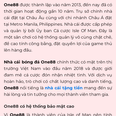
One88
được thành lập vào năm 2013, đến nay đã có
thời gian hoạt động gần 10 năm. Trụ sở chính nhà
cái đặt tại Châu Âu cùng với chi nhánh Châu Á đặt
tại Metro Manila, Philippines. Nhà cái được cấp phép
và quản lý bởi Ủy ban Cá cược Isle Of Man. Đây là
một sân chơi có hệ thống quản lý vô cùng chặt chẽ,
đề cao tính công bằng, đặt quyền lợi của game thủ
lên hàng đầu.
Nhà cái bóng đá One88
chính thức có mặt trên thị
trường Việt Nam vào đầu năm 2018 và được giới
đam mê cá cược đón nhận nhiệt tình. Với dịch vụ
hoàn hảo, trò chơi có chất lượng cao và danh tiếng,
One88
nổi tiếng là
nhà cái tặng tiền
mang đến sự
hài lòng và tin tưởng cho mọi thành viên tham gia.
One88 có hệ thống bảo mật cao
Vì
One88
là thành viên của Isle of Man nên tính