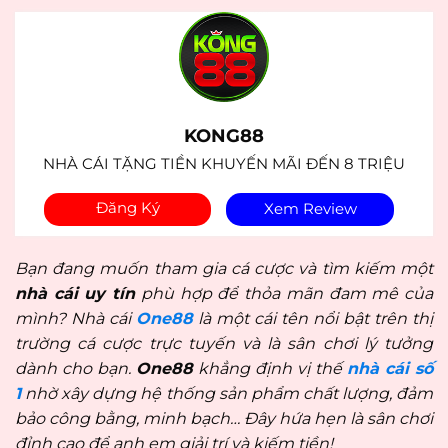
KONG88
NHÀ CÁI TẶNG TIỀN KHUYẾN MÃI ĐẾN 8 TRIỆU
Đăng Ký
Xem Review
Bạn đang muốn tham gia cá cược và tìm kiếm một
nhà cái uy tín
phù hợp để thỏa mãn đam mê của
mình? Nhà cái
One88
là một cái tên nổi bật trên thị
trường cá cược trực tuyến và là sân chơi lý tưởng
dành cho bạn.
One88
khẳng định vị thế
nhà cái số
1
nhờ xây dựng hệ thống sản phẩm chất lượng, đảm
bảo công bằng, minh bạch… Đây hứa hẹn là sân chơi
đỉnh cao để anh em giải trí và kiếm tiền!