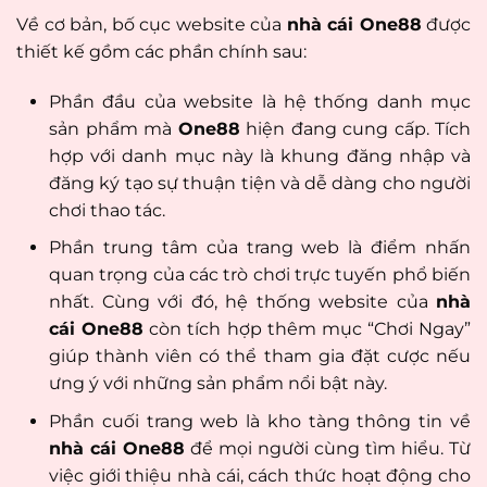
Về cơ bản, bố cục website của
nhà cái One88
được
thiết kế gồm các phần chính sau:
Phần đầu của website là hệ thống danh mục
sản phẩm mà
One88
hiện đang cung cấp. Tích
hợp với danh mục này là khung đăng nhập và
đăng ký tạo sự thuận tiện và dễ dàng cho người
chơi thao tác.
Phần trung tâm của trang web là điểm nhấn
quan trọng của các trò chơi trực tuyến phổ biến
nhất. Cùng với đó, hệ thống website của
nhà
cái One88
còn tích hợp thêm mục “Chơi Ngay”
giúp thành viên có thể tham gia đặt cược nếu
ưng ý với những sản phẩm nổi bật này.
Phần cuối trang web là kho tàng thông tin về
nhà cái One88
để mọi người cùng tìm hiểu. Từ
việc giới thiệu nhà cái, cách thức hoạt động cho