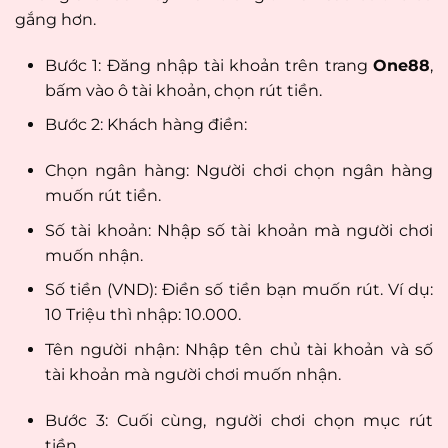
gắng hơn.
Bước 1: Đăng nhập tài khoản trên trang
One88
,
bấm vào ô tài khoản, chọn rút tiền.
Bước 2: Khách hàng điền:
Chọn ngân hàng: Người chơi chọn ngân hàng
muốn rút tiền.
Số tài khoản: Nhập số tài khoản mà người chơi
muốn nhận.
Số tiền (VND): Điền số tiền bạn muốn rút. Ví dụ:
10 Triệu thì nhập: 10.000.
Tên người nhận: Nhập tên chủ tài khoản và số
tài khoản mà người chơi muốn nhận.
Bước 3: Cuối cùng, người chơi chọn mục rút
tiền.