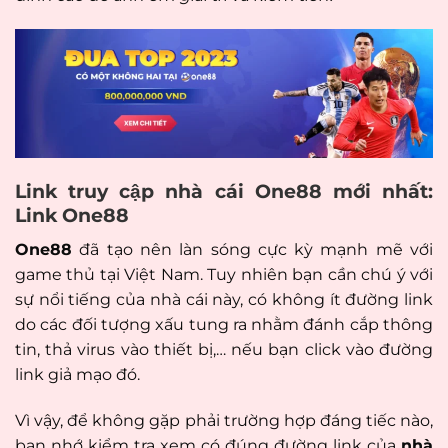
Link truy cập nhà cái One88 mới nhất:
Link One88
One88
đã tạo nên làn sóng cực kỳ mạnh mẽ với
game thủ tại Việt Nam. Tuy nhiên bạn cần chú ý với
sự nổi tiếng của nhà cái này, có không ít đường link
do các đối tượng xấu tung ra nhằm đánh cắp thông
tin, thả virus vào thiết bị,… nếu bạn click vào đường
link giả mạo đó.
Vì vậy, để không gặp phải trường hợp đáng tiếc nào,
bạn nhớ kiểm tra xem có đúng đường link của
nhà