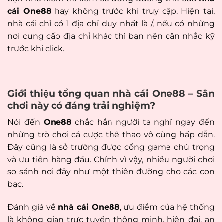
cái One88
hay không trước khi truy cập. Hiện tại,
nhà cái chỉ có 1 địa chỉ duy nhất là /, nếu có những
nơi cung cấp địa chỉ khác thì bạn nên cân nhắc kỹ
trước khi click.
Giới thiệu tổng quan nhà cái One88 – Sân
chơi này có đáng trải nghiệm?
Nói đến
One88
chắc hẳn người ta nghĩ ngay đến
những trò chơi cá cược thể thao vô cùng hấp dẫn.
Đây cũng là sở trường được cổng game chú trọng
và ưu tiên hàng đầu. Chính vì vậy, nhiều người chơi
so sánh nơi đây như một thiên đường cho các con
bạc.
Đánh giá về
nhà cái One88
, ưu điểm của hệ thống
là không gian trực tuyến thông minh, hiện đại, an