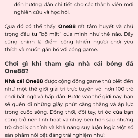
đến hướng dẫn chi tiết cho các thành viên mới
nghiên cứu và học hỏi.
Qua đó có thể thấy
One88
rất tâm huyết và chú
trọng đầu tư “bộ mặt” của mình như thế nào. Đây
cũng chính là điểm cộng khiến người chơi yêu
thích và muốn gắn bó với cổng game.
Chơi gì khi tham gia nhà cái bóng đá
One88?
Nhà cái One88
được cộng đồng game thủ biết đến
như một thế giới giải trí trực tuyến với hơn 100 trò
chơi bất ngờ và hấp dẫn. Bước vào thế giới này, bạn
sẽ quên đi những giây phút căng thẳng và áp lực
trong cuộc sống. Đồng thời, đôi tay, trí óc của bạn
cũng trở nên linh hoạt và nhạy bén hơn sau những
trò chơi kịch tính và khả năng suy luận logic.Một số
sản phẩm nổi bật đáng trải nghiệm như: