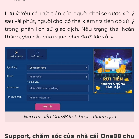
Lưu ý: Yêu cầu rút tiền của người chơi sẽ được xử lý
sau vài phút, người chơi có thể kiểm tra tiến độ xử lý
trong phần lịch sử giao dịch. Nếu trạng thái hoàn
thành, yêu cầu của người chơi đã được xử lý.
Nạp rút tiền One88 linh hoạt, nhanh gọn
Support, chăm sóc của nhà cái One88 chu