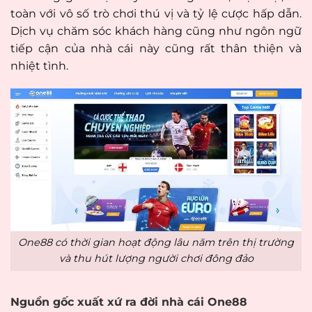
toàn với vô số trò chơi thú vị và tỷ lệ cược hấp dẫn.
Dịch vụ chăm sóc khách hàng cũng như ngôn ngữ
tiếp cận của nhà cái này cũng rất thân thiện và
nhiệt tình.
One88 có thời gian hoạt động lâu năm trên thị trường
và thu hút lượng người chơi đông đảo
Nguồn gốc xuất xứ ra đời nhà cái One88