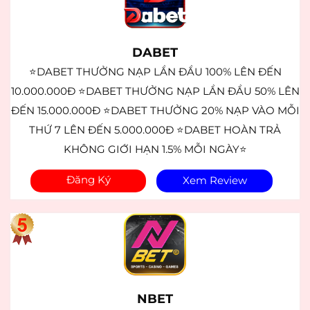
DABET
⭐DABET THƯỞNG NẠP LẦN ĐẦU 100% LÊN ĐẾN
10.000.000Đ ⭐DABET THƯỞNG NẠP LẦN ĐẦU 50% LÊN
ĐẾN 15.000.000Đ ⭐DABET THƯỞNG 20% NẠP VÀO MỖI
THỨ 7 LÊN ĐẾN 5.000.000Đ ⭐DABET HOÀN TRẢ
KHÔNG GIỚI HẠN 1.5% MỖI NGÀY⭐
Đăng Ký
Xem Review
NBET