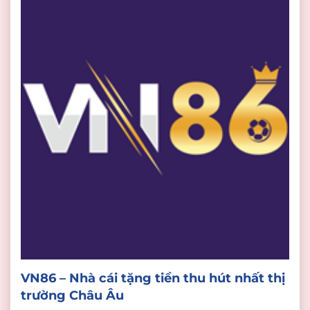
VN86 – Nhà cái tặng tiền thu hút nhất thị
trường Châu Âu