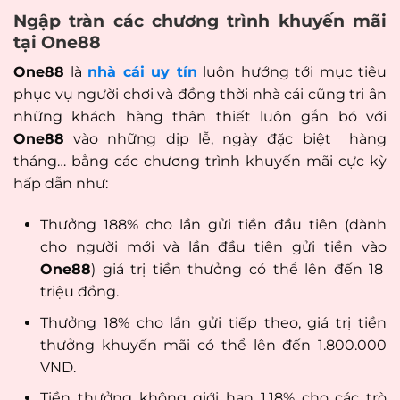
Ngập tràn các chương trình khuyến mãi
tại One88
One88
là
nhà cái uy tín
luôn hướng tới mục tiêu
phục vụ người chơi và đồng thời nhà cái cũng tri ân
những khách hàng thân thiết luôn gắn bó với
One88
vào những dịp lễ, ngày đặc biệt ​​ hàng
tháng… bằng các chương trình khuyến mãi cực kỳ
hấp dẫn như:
Thưởng 188% cho lần gửi tiền đầu tiên (dành
cho người mới và lần đầu tiên gửi tiền vào
One88
) giá trị tiền thưởng có thể lên đến 18
triệu đồng.
Thưởng 18% cho lần gửi tiếp theo, giá trị tiền
thưởng khuyến mãi có thể lên đến 1.800.000
VND.
Tiền thưởng không giới hạn 1,18% cho các trò