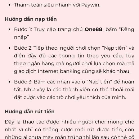
Thanh toán siêu nhanh với Paywin.
Hướng dẫn nạp tiền
Bước 1: Truy cập trang chủ
One88
, bấm “Đăng
nhập”
Bước 2: Tiếp theo, người chơi chọn “Nạp tiền” và
điền đầy đủ các thông tin theo yêu cầu. Tùy
theo ngân hàng mà người chơi lựa chọn mà mã
giao dịch Internet banking cũng sẽ khác nhau.
Bước 3: Bấm các nhận vào ô “Nạp tiền” để hoàn
tất. Như vậy là các thành viên có thể thoải mái
đặt cược vào các trò chơi yêu thích của mình.
Hướng dẫn rút tiền
Đây là thao tác được nhiều người chơi mong chờ
nhất vì chỉ có thắng cược mới rút được tiền, còn
những ai chưa may mắn trúng thì lần sau có thể cố