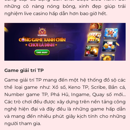
những cô nàng nóng bỏng, xinh đẹp giúp trải
nghiệm live casino hấp dẫn hơn bao giờ hết.
Game giải trí TP
Game giải trí TP mang đến một hệ thống đồ sộ các
thể loại game như: Xổ số, Keno TP, Scribe, Bắn cá,
Number game TP, Phá Hũ, Ingame, Quay số mới…
Các trò chơi đều được xây dựng trên nền tảng công
nghệ hiện đại và đây đều là những game hấp dẫn
và mang đến nhiều phút giây kịch tính cho những
người tham gia.