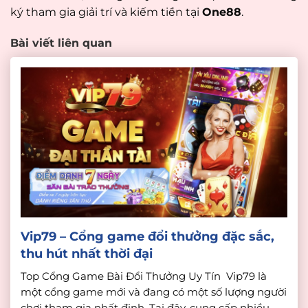
ký tham gia giải trí và kiếm tiền tại
One88
.
Bài viết liên quan
Vip79 – Cổng game đổi thưởng đặc sắc,
thu hút nhất thời đại
Top Cổng Game Bài Đổi Thưởng Uy Tín Vip79 là
một cổng game mới và đang có một số lượng người
chơi tham gia nhất định. Tại đây, cung cấp nhiều