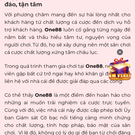
đáo, tận tâm
Với phương châm mang đến sự hài lòng nhất cho
khách hàng từ chất lượng cá cược đến dịch vụ hỗ
trợ khách hàng.
One88
luôn cố gắng từng ngày để
nắm bắt và thấu hiểu tâm tư, nguyện vọng của
người chơi. Từ đó, họ sẽ xây dựng nên một sân chơi
✕
cá cược chất lượng xứng tầm châu lục.
Trong quá trình tham gia chơi tại
One88
, nếu thành
viên gặp bất cứ trở ngại hay khó khăn gì đừng ngại
liên hệ với nhà cái để được giải đáp qua các cổng:
Có thể thấy
One88
là một điểm đến hoàn hảo cho
những ai muốn trải nghiệm cá cược trực tuyến.
Cùng với đó, việc nhà cái này được cấp phép bởi Ủy
ban Giám sát Cờ bạc nổi tiếng càng minh chứng
cho chất lượng, tính hợp pháp, bảo mật của sân
chơi. Vì lẽ đó, không có lý do gì để bạn từ chối đăng