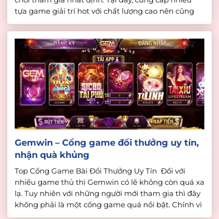
tựa game giải trí hot với chất lượng cao nên cũng
rất nhiều người yêu thích. Do đó, để giúp người chơi
hiểu rõ […]
Gemwin – Cổng game đổi thưởng uy tín,
nhận quà khủng
Top Cổng Game Bài Đổi Thưởng Uy Tín Đối với
nhiều game thủ thì Gemwin có lẽ không còn quá xa
lạ. Tuy nhiên với những người mới tham gia thì đây
không phải là một cổng game quá nổi bật. Chính vì
vậy, dưới đây, nhà cái uy tín sẽ tiến hành đánh giá và