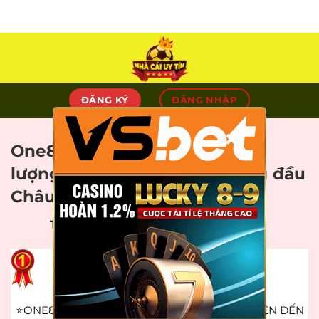
Skip
to
content
ĐĂNG KÝ
ĐĂNG NHẬP
×
One88 – Nhà cái số 1 thu hút
lượng người chơi khủng hàng đầu
Châu Á
TOP NHÀ CÁI UY TÍN SỐ 1 VIỆT NAM
ONE88
⭐ONE88 THƯỞNG 150% CHO NẠP LẦN ĐẦU LÊN ĐẾN