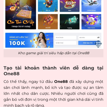
Kho game giải trí siêu hấp dẫn tại One88
Tạo tài khoản thành viên dễ dàng tại
One88
Có thể thấy, ngay từ đầu
One88
đã xây dựng một
sân chơi lành mạnh, bổ ích và tạo được sự an tâm
lớn nhất cho dân cược. Nhiều người chơi cũng đã
gắn bó với đơn vị trong một thời gian khá dài vì tính
minh bạch và rõ ràng.