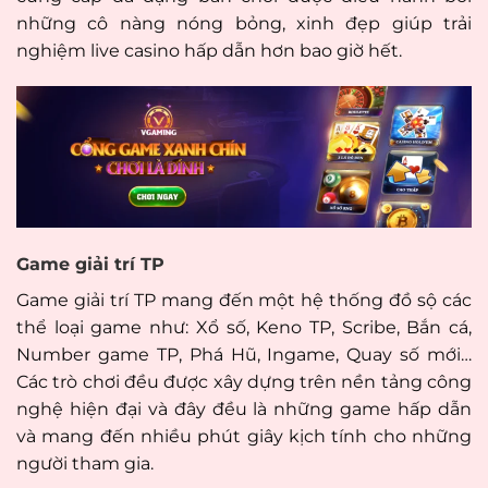
những cô nàng nóng bỏng, xinh đẹp giúp trải
nghiệm live casino hấp dẫn hơn bao giờ hết.
Game giải trí TP
Game giải trí TP mang đến một hệ thống đồ sộ các
thể loại game như: Xổ số, Keno TP, Scribe, Bắn cá,
Number game TP, Phá Hũ, Ingame, Quay số mới…
Các trò chơi đều được xây dựng trên nền tảng công
nghệ hiện đại và đây đều là những game hấp dẫn
và mang đến nhiều phút giây kịch tính cho những
người tham gia.