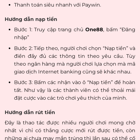
Thanh toán siêu nhanh với Paywin.
Hướng dẫn nạp tiền
Bước 1: Truy cập trang chủ
One88
, bấm “Đăng
nhập”
Bước 2: Tiếp theo, người chơi chọn “Nạp tiền” và
điền đầy đủ các thông tin theo yêu cầu. Tùy
theo ngân hàng mà người chơi lựa chọn mà mã
giao dịch Internet banking cũng sẽ khác nhau.
Bước 3: Bấm các nhận vào ô “Nạp tiền” để hoàn
tất. Như vậy là các thành viên có thể thoải mái
đặt cược vào các trò chơi yêu thích của mình.
Hướng dẫn rút tiền
Đây là thao tác được nhiều người chơi mong chờ
nhất vì chỉ có thắng cược mới rút được tiền, còn
những ai chưa may mắn trúng thì lần sau có thể cố