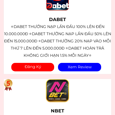
DABET
⭐DABET THƯỞNG NẠP LẦN ĐẦU 100% LÊN ĐẾN
10.000.000Đ ⭐DABET THƯỞNG NẠP LẦN ĐẦU 50% LÊN
ĐẾN 15.000.000Đ ⭐DABET THƯỞNG 20% NẠP VÀO MỖI
THỨ 7 LÊN ĐẾN 5.000.000Đ ⭐DABET HOÀN TRẢ
KHÔNG GIỚI HẠN 1.5% MỖI NGÀY⭐
Đăng Ký
Xem Review
NBET