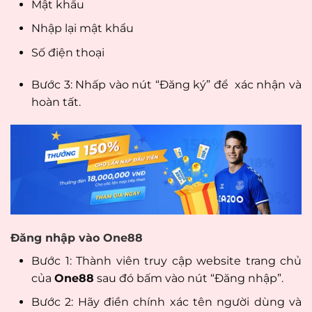
Mật khẩu
Nhập lại mật khẩu
Số điện thoại
Bước 3: Nhấp vào nút “Đăng ký” để xác nhận và
hoàn tất.
Đăng nhập vào One88
Bước 1: Thành viên truy cập website trang chủ
của
One88
sau đó bấm vào nút “Đăng nhập”.
Bước 2: Hãy điền chính xác tên người dùng và