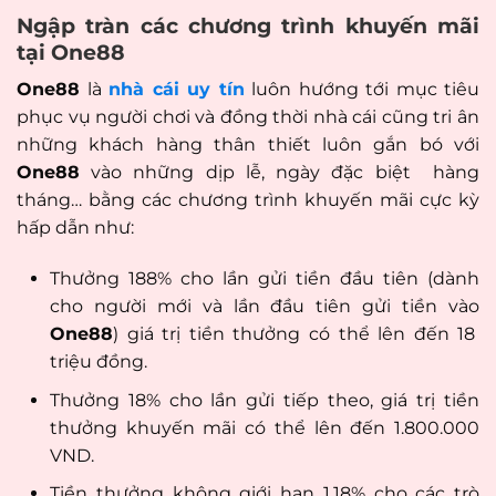
Ngập tràn các chương trình khuyến mãi
tại One88
One88
là
nhà cái uy tín
luôn hướng tới mục tiêu
phục vụ người chơi và đồng thời nhà cái cũng tri ân
những khách hàng thân thiết luôn gắn bó với
One88
vào những dịp lễ, ngày đặc biệt ​​ hàng
tháng… bằng các chương trình khuyến mãi cực kỳ
hấp dẫn như:
Thưởng 188% cho lần gửi tiền đầu tiên (dành
cho người mới và lần đầu tiên gửi tiền vào
One88
) giá trị tiền thưởng có thể lên đến 18
triệu đồng.
Thưởng 18% cho lần gửi tiếp theo, giá trị tiền
thưởng khuyến mãi có thể lên đến 1.800.000
VND.
Tiền thưởng không giới hạn 1,18% cho các trò