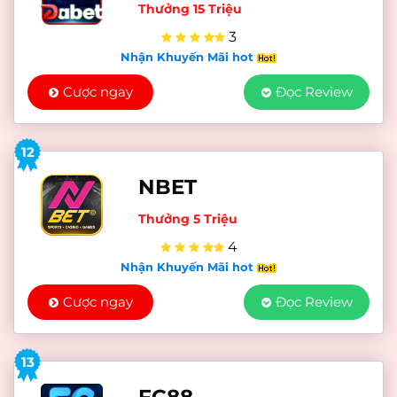
Thưởng 15 Triệu
3
Nhận Khuyến Mãi hot
Cược ngay
Đọc Review
12
NBET
Thưởng 5 Triệu
4
Nhận Khuyến Mãi hot
Cược ngay
Đọc Review
13
FC88