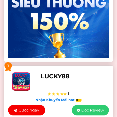
1
LUCKY88
1
Nhận Khuyến Mãi hot
Cược ngay
Đọc Review