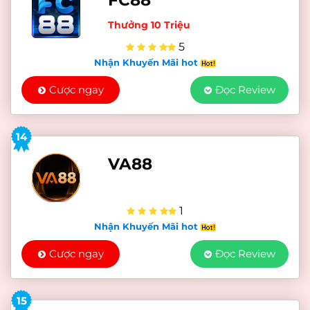
Thưởng 10 Triệu
5
Nhận Khuyến Mãi hot
Cược ngay
Đọc Review
14
VA88
1
Nhận Khuyến Mãi hot
Cược ngay
Đọc Review
15