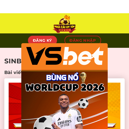
Skip
to
content
ĐĂNG KÝ
ĐĂNG NHẬP
×
SINBET
Bài viết liên quan