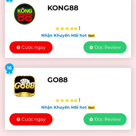
KONG88
1
Nhận Khuyến Mãi hot
Cược ngay
Đọc Review
16
GO88
1
Nhận Khuyến Mãi hot
Cược ngay
Đọc Review