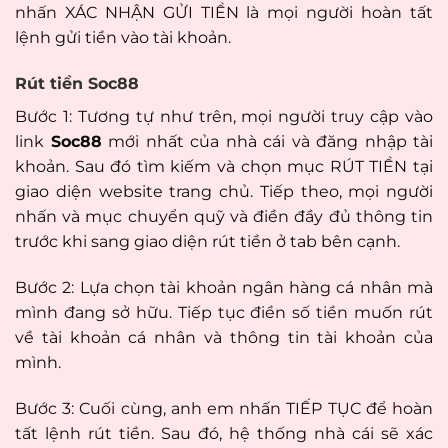
nhấn XÁC NHẬN GỬI TIỀN là mọi người hoàn tất
lệnh gửi tiền vào tài khoản.
Rút tiền Soc88
Bước 1: Tương tự như trên, mọi người truy cập vào
link
Soc88
mới nhất của nhà cái và đăng nhập tài
khoản. Sau đó tìm kiếm và chọn mục RÚT TIỀN tại
giao diện website trang chủ. Tiếp theo, mọi người
nhấn và mục chuyển quỹ và điền đầy đủ thông tin
trước khi sang giao diện rút tiền ở tab bên cạnh.
Bước 2: Lựa chọn tài khoản ngân hàng cá nhân mà
mình đang sở hữu. Tiếp tục điền số tiền muốn rút
về tài khoản cá nhân và thông tin tài khoản của
mình.
Bước 3: Cuối cùng, anh em nhấn TIẾP TỤC để hoàn
tất lệnh rút tiền. Sau đó, hệ thống nhà cái sẽ xác