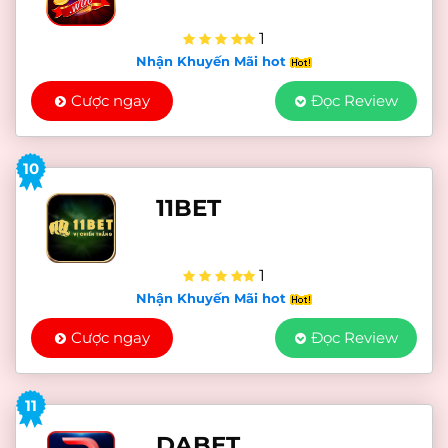
1
Nhận Khuyến Mãi hot
Cược ngay
Đọc Review
10
11BET
1
Nhận Khuyến Mãi hot
Cược ngay
Đọc Review
11
DABET