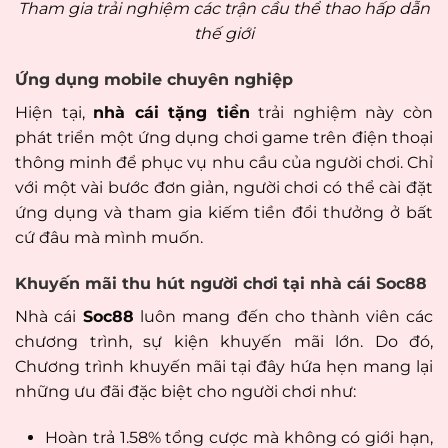
Tham gia trải nghiệm các trận cầu thể thao hấp dẫn
thế giới
Ứng dụng mobile chuyên nghiệp
Hiện tại,
nhà cái tặng tiền
trải nghiệm này còn
phát triển một ứng dụng chơi game trên điện thoại
thông minh để phục vụ nhu cầu của người chơi. Chỉ
với một vài bước đơn giản, người chơi có thể cài đặt
ứng dụng và tham gia kiếm tiền đổi thưởng ở bất
cứ đâu mà mình muốn.
Khuyến mãi thu hút người chơi tại nhà cái Soc88
Nhà cái
Soc88
luôn mang đến cho thành viên các
chương trình, sự kiện khuyến mãi lớn. Do đó,
Chương trình khuyến mãi tại đây hứa hẹn mang lại
những ưu đãi đặc biệt cho người chơi như:
Hoàn trả 1.58% tổng cược mà không có giới hạn,