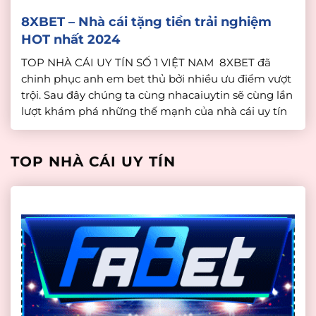
8XBET – Nhà cái tặng tiền trải nghiệm
HOT nhất 2024
TOP NHÀ CÁI UY TÍN SỐ 1 VIỆT NAM 8XBET đã
chinh phục anh em bet thủ bởi nhiều ưu điểm vượt
trội. Sau đây chúng ta cùng nhacaiuytin sẽ cùng lần
lượt khám phá những thế mạnh của nhà cái uy tín
này, sân chơi online số 1 này. 8XBET – Casino Trực
Tuyến Uy […]
TOP NHÀ CÁI UY TÍN