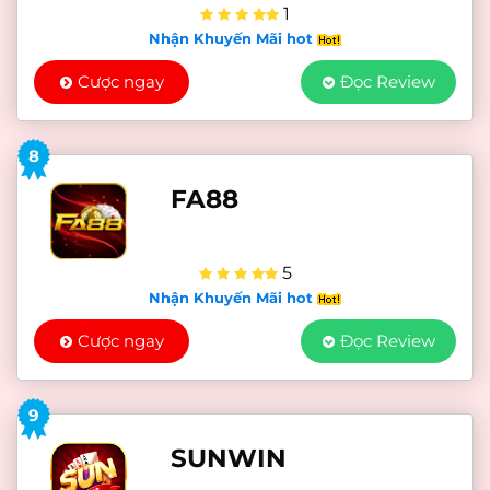
1
Nhận Khuyến Mãi hot
Cược ngay
Đọc Review
8
FA88
5
Nhận Khuyến Mãi hot
Cược ngay
Đọc Review
9
SUNWIN