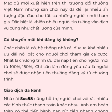
Mặc dù mới xuất hiện trên thị trường đổi thưởng
Việt Nam nhưng sân chơi này đã để lại nhiều ấn
tượng độc đáo cho tất cả những người chơi tham
gia. Đặc biệt là khiến nhiều người tin tưởng vào dịch
vụ cũng như chất lượng của mình.
Có khuyến mãi khi đăng ký không?
Chắc chắn là có, hệ thống nhà cái đưa ra khá nhiều
ưu đãi nổi bật cho người chơi tham gia cá cược.
Nhất là chương trình ưu đãi nạp tiền cho người mới
từ 100%, 150%,…Chỉ cần làm đúng yêu cầu là người
chơi sẽ được nhận tiền thưởng đăng ký từ chương
trình.
Giao dịch đa kênh
Nhà cái
Soc88
cũng hỗ trợ người chơi với rất nhiều
các hình thức thanh toán khác nhau. Anh em hoàn
toàn có thể tiến hành nạp rút tiền nhanh chóng