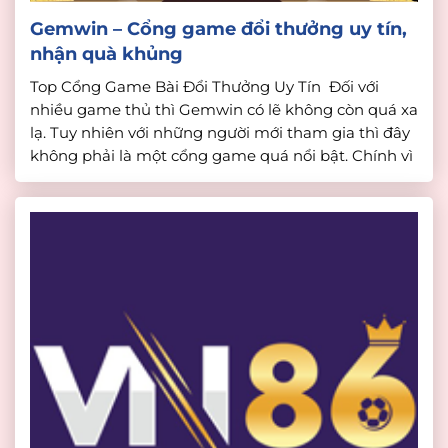
Gemwin – Cổng game đổi thưởng uy tín,
nhận quà khủng
Top Cổng Game Bài Đổi Thưởng Uy Tín Đối với
nhiều game thủ thì Gemwin có lẽ không còn quá xa
lạ. Tuy nhiên với những người mới tham gia thì đây
không phải là một cổng game quá nổi bật. Chính vì
vậy, dưới đây, nhà cái uy tín sẽ tiến hành đánh giá và
[…]