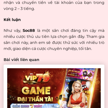
nhận và chuyển tiền về tài khoản của bạn trong
vòng 2 – 3 tiếng.
Kết luận
Như vậy,
Soc88
là một sân chơi đáng tin cậy mà
nhiều cược thủ ưu tiên lựa chọn gần đây. Tham gia
sân chơi này, anh em sẽ được thử sức với nhiều trò
mới, giao diện cá cược chuyên nghiệp, tối tân.
Bài viết liên quan