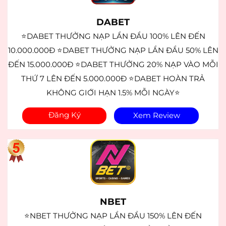
DABET
⭐DABET THƯỞNG NẠP LẦN ĐẦU 100% LÊN ĐẾN
10.000.000Đ ⭐DABET THƯỞNG NẠP LẦN ĐẦU 50% LÊN
ĐẾN 15.000.000Đ ⭐DABET THƯỞNG 20% NẠP VÀO MỖI
THỨ 7 LÊN ĐẾN 5.000.000Đ ⭐DABET HOÀN TRẢ
KHÔNG GIỚI HẠN 1.5% MỖI NGÀY⭐
Đăng Ký
Xem Review
NBET
⭐NBET THƯỞNG NẠP LẦN ĐẦU 150% LÊN ĐẾN