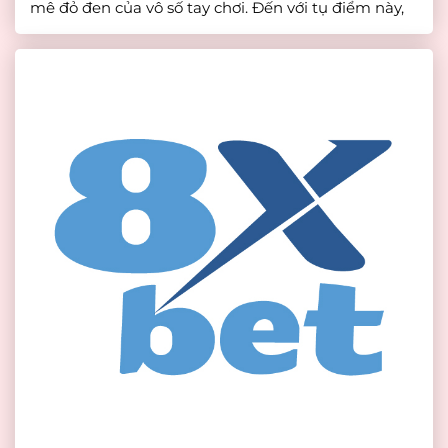
mê đỏ đen của vô số tay chơi. Đến với tụ điểm này,
bạn sẽ có cơ hội trải nghiệm […]