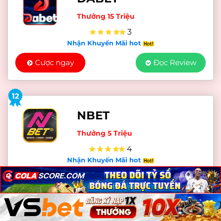
Thưởng 15 Triệu
3
Nhận Khuyến Mãi hot
Cược ngay
Đọc Review
12
NBET
Thưởng 5 Triệu
4
Nhận Khuyến Mãi hot
Cược ngay
Đọc Review
×
×
×
13