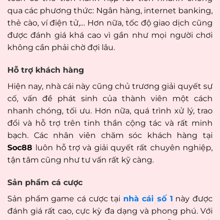
qua các phương thức: Ngân hàng, internet banking,
thẻ cào, ví điện tử,… Hơn nữa, tốc độ giao dịch cũng
được đánh giá khá cao vì gần như mọi người chơi
không cần phải chờ đợi lâu.
Hỗ trợ khách hàng
Hiện nay, nhà cái này cũng chủ trương giải quyết sự
cố, vấn đề phát sinh của thành viên một cách
nhanh chóng, tối ưu. Hơn nữa, quá trình xử lý, trao
đổi và hỗ trợ trên tinh thần cộng tác và rất minh
bạch. Các nhân viên chăm sóc khách hàng tại
Soc88
luôn hỗ trợ và giải quyết rất chuyên nghiệp,
tận tâm cũng như tư vấn rất kỹ càng.
Sản phẩm cá cược
Sản phẩm game cá cược tại
nhà cái số 1
này được
đánh giá rất cao, cực kỳ đa dạng và phong phú. Với