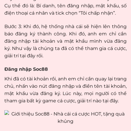
Cụ thể đó là: Bí danh, tên đăng nhập, mật khẩu, số
điện thoại cá nhân và tick chọn “Tôi chấp nhận”.
Bước 3: Khi đó, hệ thống nhà cái sẽ hiện lên thông
báo đăng ký thành công. Khi đó, anh em chỉ cần
đăng nhập tài khoản và mật khẩu mình vừa đăng
ký. Như vậy là chúng ta đã có thể tham gia cá cược,
giải trí tại đây rồi.
Đăng nhập Soc88
Khi đã có tài khoản rồi, anh em chỉ cần quay lại trang
chủ, nhấn vào nút đăng nhập và điền tên tài khoản,
mật khẩu vừa đăng ký. Lúc này, mọi người có thể
tham gia bất kỳ game cá cược, giải trí nào tại đây.