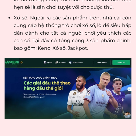
hẹn sẽ là sân chơi tuyệt vời cho cược thủ.
Xổ số: Ngoài ra các sản phẩm trên, nhà cái còn
cung cấp hệ thống trò chơi xổ số, lô đề siêu hấp
dẫn dành cho tất cả người chơi yêu thích các
con số. Tại đây có tổng cộng 3 sản phẩm chính,
bao gồm: Keno, Xổ số, Jackpot.