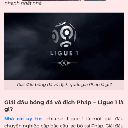
nhanh nhất nhé.
Giải đấu bóng đá vô địch quốc gia Pháp là gì?
Giải đấu bóng đá vô địch Pháp – Ligue 1 là
gì?
Nhà cái uy tín
chia sẻ, Ligue 1 là một giải đấu
chuyên nghiệp cấp bậc câu lạc bộ tại Pháp. Giải đấu