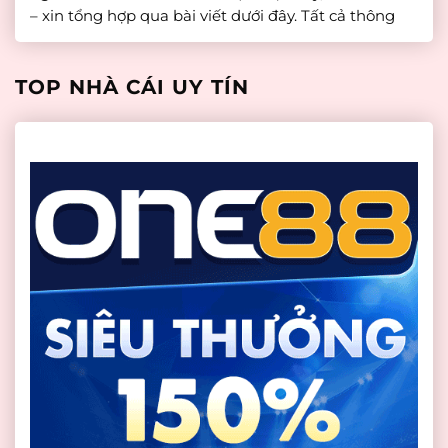
– xin tổng hợp qua bài viết dưới đây. Tất cả thông
tin, từ khái niệm, ý nghĩa, cách đọc […]
TOP NHÀ CÁI UY TÍN