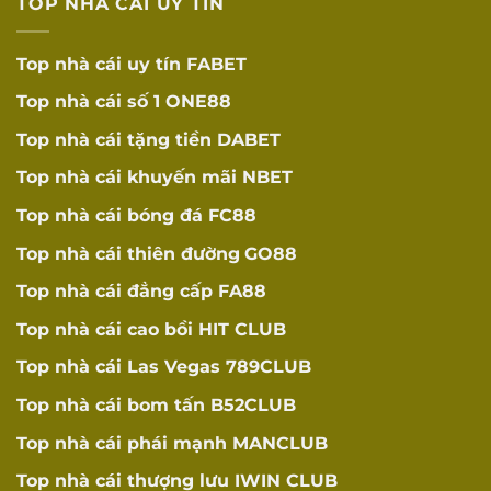
TOP NHÀ CÁI UY TÍN
Top nhà cái uy tín
FABET
Top nhà cái số 1
ONE88
Top nhà cái tặng tiền
DABET
Top nhà cái khuyến mãi
NBET
Top nhà cái bóng đá
FC88
Top nhà cái thiên đường
GO88
Top nhà cái đẳng cấp
FA88
Top nhà cái cao bồi
HIT CLUB
Top nhà cái Las Vegas
789CLUB
Top nhà cái bom tấn
B52CLUB
Top nhà cái phái mạnh
MANCLUB
Top nhà cái thượng lưu
IWIN CLUB