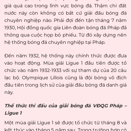
giá quá cao trong lĩnh vực bóng đá. Thậm chí đất
nước này còn không có bất cứ giải đấu bóng đá
chuyên nghiệp nào. Phải đợi đến tận tháng 7 năm
1930, Hội đồng quốc gia Liên đoàn bóng đá Pháp đã
thông qua cuộc họp bỏ phiếu. Từ đó xây dựng nên
hệ thống bóng đá chuyên nghiệp tại Pháp.
Đến năm 1932, hệ thống này chính thức được đưa
vào hoạt động. Mùa giải Ligue 1 đầu tiên được tổ
chức vào năm 1932-1933 với sự tham dự của 20 câu
lạc bộ. Olympique Lillois cũng là đội bóng vô địch
đầu tiên trong lịch sử của giải đấu bóng đá danh giá
này.
Thể thức thi đấu của giải bóng đá VĐQG Pháp –
Ligue 1
Một mùa giải Ligue 1 sẽ được tổ chức từ tháng 8 và
kết thúc vào tháng 5 năm sau. Trong trường hợp có