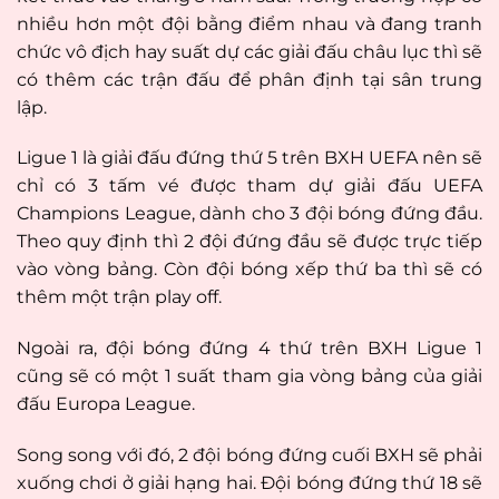
nhiều hơn một đội bằng điểm nhau và đang tranh
chức vô địch hay suất dự các giải đấu châu lục thì sẽ
có thêm các trận đấu để phân định tại sân trung
lập.
Ligue 1 là giải đấu đứng thứ 5 trên BXH UEFA nên sẽ
chỉ có 3 tấm vé được tham dự giải đấu UEFA
Champions League, dành cho 3 đội bóng đứng đầu.
Theo quy định thì 2 đội đứng đầu sẽ được trực tiếp
vào vòng bảng. Còn đội bóng xếp thứ ba thì sẽ có
thêm một trận play off.
Ngoài ra, đội bóng đứng 4 thứ trên BXH Ligue 1
cũng sẽ có một 1 suất tham gia vòng bảng của giải
đấu Europa League.
Song song với đó, 2 đội bóng đứng cuối BXH sẽ phải
xuống chơi ở giải hạng hai. Đội bóng đứng thứ 18 sẽ