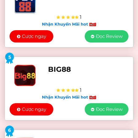
1
Nhận Khuyến Mãi hot
Cược ngay
Đọc Review
5
BIG88
1
Nhận Khuyến Mãi hot
Cược ngay
Đọc Review
6