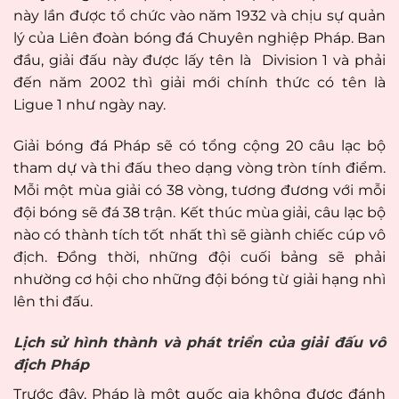
này lần được tổ chức vào năm 1932 và chịu sự quản
lý của Liên đoàn bóng đá Chuyên nghiệp Pháp. Ban
đầu, giải đấu này được lấy tên là Division 1 và phải
đến năm 2002 thì giải mới chính thức có tên là
Ligue 1 như ngày nay.
Giải bóng đá Pháp sẽ có tổng cộng 20 câu lạc bộ
tham dự và thi đấu theo dạng vòng tròn tính điểm.
Mỗi một mùa giải có 38 vòng, tương đương với mỗi
đội bóng sẽ đá 38 trận. Kết thúc mùa giải, câu lạc bộ
nào có thành tích tốt nhất thì sẽ giành chiếc cúp vô
địch. Đồng thời, những đội cuối bảng sẽ phải
nhường cơ hội cho những đội bóng từ giải hạng nhì
lên thi đấu.
Lịch sử hình thành và phát triển của giải đấu vô
địch Pháp
Trước đây, Pháp là một quốc gia không được đánh