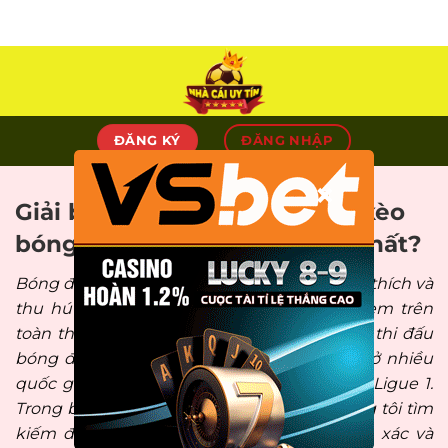
Skip
to
content
ĐĂNG KÝ
ĐĂNG NHẬP
×
Giải bóng đá Pháp là gì? Soi kèo
bóng đá Pháp ở đâu nhanh nhất?
Bóng đá là một môn thể thao vua được yêu thích và
thu hút được sự chú ý của rất nhiều anh em trên
toàn thế giới. Chính vì vậy có rất nhiều giải thi đấu
bóng đá cấp bậc câu lạc bộ được tổ chức ở nhiều
quốc gia, trong đó có giải bóng đá Pháp – Ligue 1.
Trong bài viết dưới đây, bạn hãy cùng chúng tôi tìm
kiếm địa chỉ
soi kèo bóng đá Pháp
chính xác và