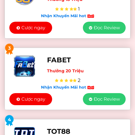
1
Nhận Khuyến Mãi hot
Cược ngay
Đọc Review
3
FABET
Thưởng 20 Triệu
2
Nhận Khuyến Mãi hot
Cược ngay
Đọc Review
4
TOT88