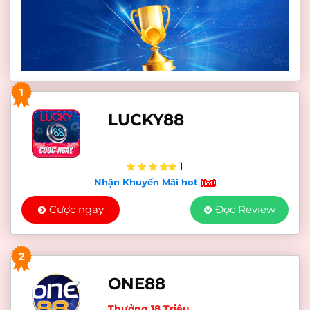
1
LUCKY88
1
Nhận Khuyến Mãi hot
Cược ngay
Đọc Review
2
ONE88
Thưởng 18 Triệu