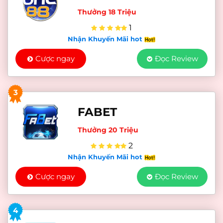
Thưởng 18 Triệu
1
Nhận Khuyến Mãi hot
Cược ngay
Đọc Review
3
FABET
Thưởng 20 Triệu
2
Nhận Khuyến Mãi hot
Cược ngay
Đọc Review
4