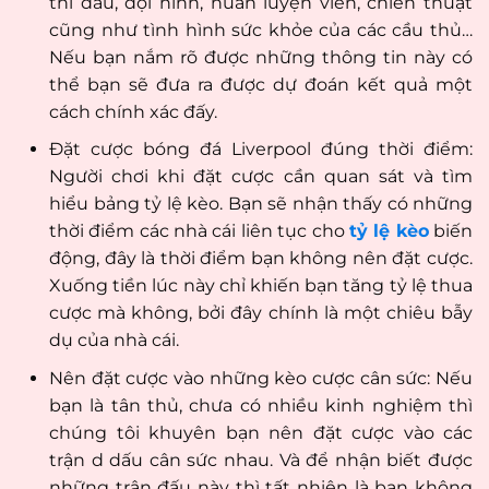
thi đấu, đội hình, huấn luyện viên, chiến thuật
cũng như tình hình sức khỏe của các cầu thủ…
Nếu bạn nắm rõ được những thông tin này có
thể bạn sẽ đưa ra được dự đoán kết quả một
cách chính xác đấy.
Đặt cược bóng đá Liverpool đúng thời điểm:
Người chơi khi đặt cược cần quan sát và tìm
hiểu bảng tỷ lệ kèo. Bạn sẽ nhận thấy có những
thời điểm các nhà cái liên tục cho
tỷ lệ kèo
biến
động, đây là thời điểm bạn không nên đặt cược.
Xuống tiền lúc này chỉ khiến bạn tăng tỷ lệ thua
cược mà không, bởi đây chính là một chiêu bẫy
dụ của nhà cái.
Nên đặt cược vào những kèo cược cân sức: Nếu
bạn là tân thủ, chưa có nhiều kinh nghiệm thì
chúng tôi khuyên bạn nên đặt cược vào các
trận d dấu cân sức nhau. Và để nhận biết được
những trận đấu này thì tất nhiên là bạn không