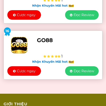
1
Nhận Khuyến Mãi hot
Cược ngay
Đọc Review
16
GO88
1
Nhận Khuyến Mãi hot
Cược ngay
Đọc Review
GIỚI THIỆU