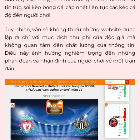
tin tức, soi kèo bóng đá, cập nhật liên tục các kèo cá
độ đến người chơi.
Tuy nhiên, vẫn sẽ không thiếu những website được
lập ra chỉ với mục đích thu phí của độc giả mà
không quan tâm đến chất lượng của thông tin.
Điều này ảnh hưởng nghiêm trọng đến những
phán đoán và nhận định của người chơi về một trận
đấu.