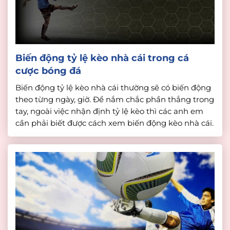
Biến động tỷ lệ kèo nhà cái trong cá
cược bóng đá
Biến động tỷ lệ kèo nhà cái thường sẽ có biến động
theo từng ngày, giờ. Để nắm chắc phần thắng trong
tay, ngoài việc nhận định tỷ lệ kèo thì các anh em
cần phải biết được cách xem biến động kèo nhà cái.
Hãy cùng nhà cái số 1 theo dõi bài viết để […]