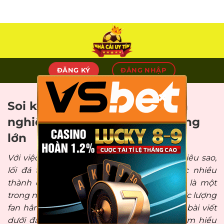
Skip
to
content
ĐĂNG KÝ
ĐĂNG NHẬP
×
Soi kèo Liverpool ở đâu? Kinh
nghiệm soi kèo Liverpool thắng
lớn
Với việc sở hữu hàng loạt các các cầu thủ siêu sao,
lối đá tấn công quyến rũ và gặt hái được nhiều
thành công. Thật dễ hiểu khi Liverpool FC là một
trong những câu lạc bộ bóng đá thu hút được lượng
fan hâm mộ đông nhất tại Việt Nam. Trong bài viết
dưới đây, bạn hãy cùng
nhà cái số 1
– đi tìm hiểu