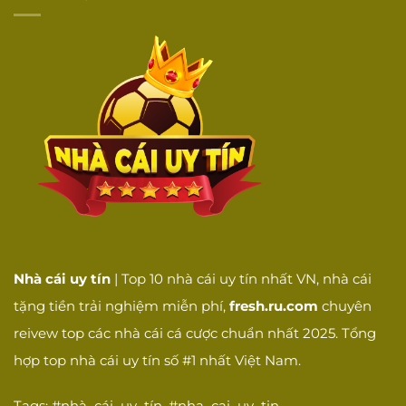
Nhà cái uy tín
| Top 10 nhà cái uy tín nhất VN, nhà cái
tặng tiền trải nghiệm miễn phí,
fresh.ru.com
chuyên
reivew top các nhà cái cá cược chuẩn nhất 2025. Tổng
hợp top nhà cái uy tín số #1 nhất Việt Nam.
Tags: #nhà_cái_uy_tín, #nha_cai_uy_tin,