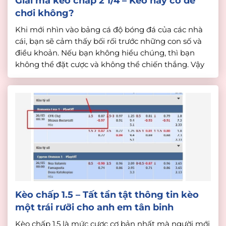
Giải mã kèo chấp 2 1/4 – Kèo này có dễ
chơi không?
Khi mới nhìn vào bảng cá độ bóng đá của các nhà
cái, bạn sẽ cảm thấy bối rối trước những con số và
điều khoản. Nếu bạn không hiểu chúng, thì bạn
không thể đặt cược và không thể chiến thắng. Vậy
bạn đã nắm được thông tin về kèo chấp 2 1/4 chưa?
[…]
Kèo chấp 1.5 – Tất tần tật thông tin kèo
một trái rưỡi cho anh em tân binh
Kèo chấp 1.5 là mức cược cơ bản nhất mà người mới