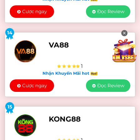
Cược ngay
Đọc Review
14
✕
VA88
1
Nhận Khuyến Mãi hot
Cược ngay
Đọc Review
15
KONG88