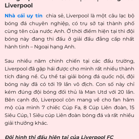
Liverpool
Nhà cái uy tín
chia sẻ, Liverpool là một câu lạc bộ
bóng đá chuyên nghiệp, có trụ sở tại thành phố
cùng tên của nước Anh. Ở thời điểm hiện tại thì đội
bóng này đang thi đấu ở giải đấu đẳng cấp nhất
hành tinh – Ngoại hạng Anh.
Sau nhiều năm chinh chiến tại các đấu trường,
Liverpool đã gặp hái được cho mình rất nhiều thành
tích đáng nể. Cụ thể tại giải bóng đá quốc nội, đội
bóng này đã có tới 19 lần vô địch. Con số này chỉ
kém đúng đội bóng đối thủ là Man Utd với 20 lần.
Bên cạnh đó, Liverpool còn mang về cho fan hâm
mộ của mình 7 chiếc Cúp Fa, 8 Cúp Liên đoàn, 15
Siêu Cúp, 1 Siêu cúp Liên đoàn bóng đá và rất nhiều
giải thưởng khác.
Đội hình thi đấu hiện tại của Liverpool FC