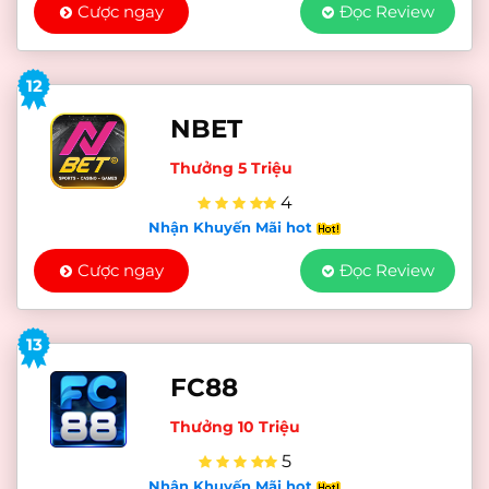
Cược ngay
Đọc Review
12
NBET
Thưởng 5 Triệu
4
Nhận Khuyến Mãi hot
Cược ngay
Đọc Review
13
FC88
Thưởng 10 Triệu
5
Nhận Khuyến Mãi hot