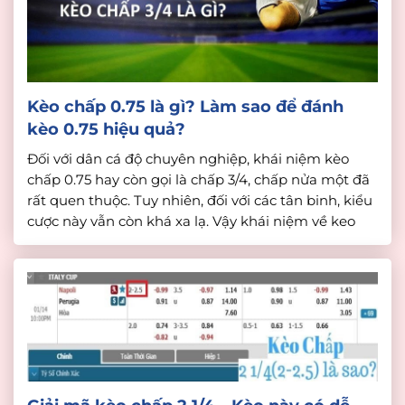
Kèo chấp 0.75 là gì? Làm sao để đánh
kèo 0.75 hiệu quả?
Đối với dân cá độ chuyên nghiệp, khái niệm kèo
chấp 0.75 hay còn gọi là chấp 3/4, chấp nửa một đã
rất quen thuộc. Tuy nhiên, đối với các tân binh, kiểu
cược này vẫn còn khá xa lạ. Vậy khái niệm về keo
chap 0.75 là gì? Kinh nghiệm đánh kèo 0.75 như […]