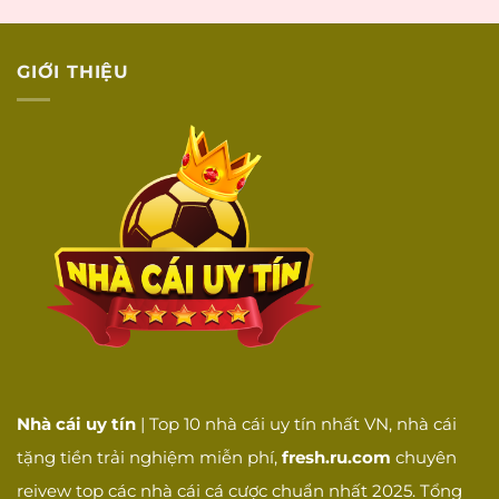
GIỚI THIỆU
Nhà cái uy tín
| Top 10 nhà cái uy tín nhất VN, nhà cái
tặng tiền trải nghiệm miễn phí,
fresh.ru.com
chuyên
reivew top các nhà cái cá cược chuẩn nhất 2025. Tổng