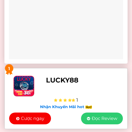
1
LUCKY88
1
Nhận Khuyến Mãi hot
Cược ngay
Đọc Review