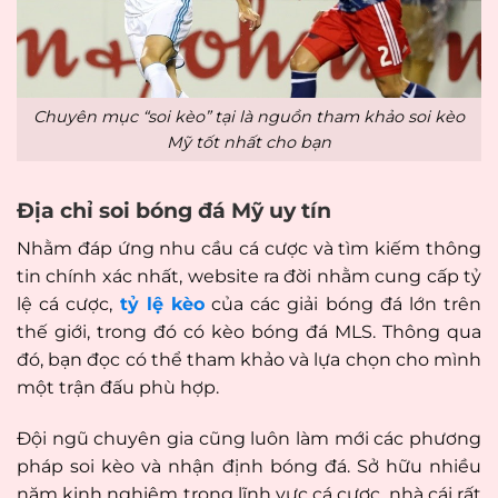
Chuyên mục “soi kèo” tại là nguồn tham khảo soi kèo
Mỹ tốt nhất cho bạn
Địa chỉ soi bóng đá Mỹ uy tín
Nhằm đáp ứng nhu cầu cá cược và tìm kiếm thông
tin chính xác nhất, website ra đời nhằm cung cấp tỷ
lệ cá cược,
tỷ lệ kèo
của các giải bóng đá lớn trên
thế giới, trong đó có kèo bóng đá MLS. Thông qua
đó, bạn đọc có thể tham khảo và lựa chọn cho mình
một trận đấu phù hợp.
Đội ngũ chuyên gia cũng luôn làm mới các phương
pháp soi kèo và nhận định bóng đá. Sở hữu nhiều
năm kinh nghiệm trong lĩnh vực cá cược, nhà cái rất