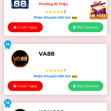
Thưởng 10 Triệu
5
Nhận Khuyến Mãi hot
Cược ngay
Đọc Review
14
VA88
1
Nhận Khuyến Mãi hot
Cược ngay
Đọc Review
15