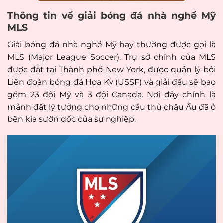
Thông tin về giải bóng đá nhà nghề Mỹ
MLS
Giải bóng đá nhà nghề Mỹ hay thường được gọi là
MLS (Major League Soccer). Trụ sở chính của MLS
được đặt tại Thành phố New York, được quản lý bởi
Liên đoàn bóng đá Hoa Kỳ (USSF) và giải đấu sẽ bao
gồm 23 đội Mỹ và 3 đội Canada. Nơi đây chính là
mảnh đất lý tưởng cho những cầu thủ châu Âu đã ở
bên kia sườn dốc của sự nghiệp.