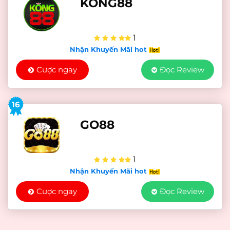
KONG88
1
Nhận Khuyến Mãi hot
Cược ngay
Đọc Review
16
GO88
1
Nhận Khuyến Mãi hot
Cược ngay
Đọc Review