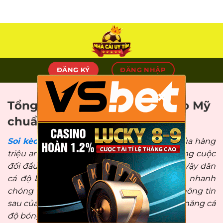
Skip
to
content
ĐĂNG KÝ
ĐĂNG NHẬP
×
Tổng hợp các kỹ thuật soi kèo Mỹ
chuẩn nhất cho dân cá độ
Soi kèo Mỹ
luôn nhận được sự quan tâm của hàng
triệu anh em mỗi khi đến mùa giải. Bởi những cuộc
đối đầu diễn ra rất căng thẳng và kịch tính. Vậy dân
cá độ bóng đá Mỹ cần lưu ý những gì để nhanh
chóng trở thành cao thủ? Hãy đọc những thông tin
sau của
nhà cái tặng tiền
– để có những kỹ năng cá
độ bóng đá chính xác nhất từ ​​trước đến nay.