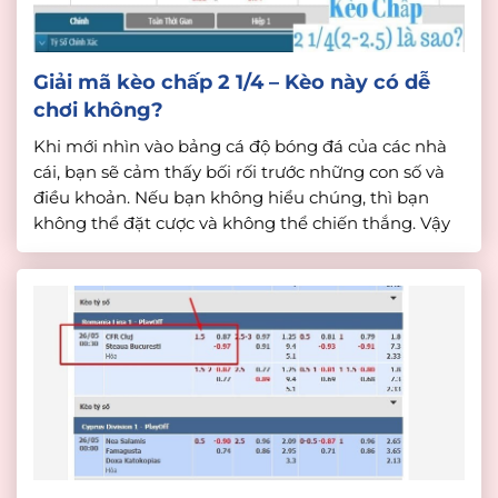
Giải mã kèo chấp 2 1/4 – Kèo này có dễ
chơi không?
Khi mới nhìn vào bảng cá độ bóng đá của các nhà
cái, bạn sẽ cảm thấy bối rối trước những con số và
điều khoản. Nếu bạn không hiểu chúng, thì bạn
không thể đặt cược và không thể chiến thắng. Vậy
bạn đã nắm được thông tin về kèo chấp 2 1/4 chưa?
[…]