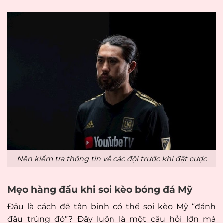
Nên kiểm tra thông tin về các đội trước khi đặt cược
Mẹo hàng đầu khi soi kèo bóng đá Mỹ
Đâu là cách để tân binh có thể soi kèo Mỹ “đánh
đâu trúng đó”? Đây luôn là một câu hỏi lớn mà