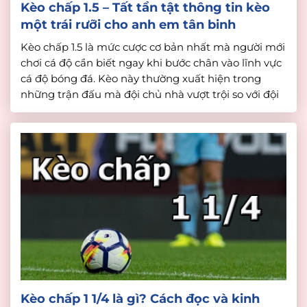
Kèo chấp 1.5 – Tất tần tật thông tin kèo
một trái rưỡi cho anh em tân binh
Kèo chấp 1.5 là mức cược cơ bản nhất mà người mới
chơi cá độ cần biết ngay khi bước chân vào lĩnh vực
cá độ bóng đá. Kèo này thường xuất hiện trong
những trận đấu mà đội chủ nhà vượt trội so với đội
khách hoặc ngược lại. Tại đây, sẽ cung cấp […]
Kèo chấp 1 1/4 là gì? Cách đọc và kinh