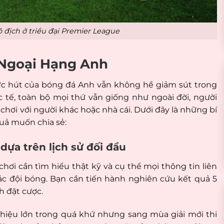
ô địch ở triều đại Premier League
o Ngoại Hạng Anh
sức hút của bóng đá Anh vẫn không hề giảm sút trong
c tế, toàn bộ mọi thứ vẫn giống như ngoài đời, người
ể chơi với người khác hoặc nhà cái. Dưới đây là những bí
uả muốn chia sẻ:
dựa trên lịch sử đối đầu
hơi cần tìm hiểu thật kỹ và cụ thể mọi thông tin liên
ác đội bóng. Bạn cần tiến hành nghiên cứu kết quả 5
h đặt cược.
 hiệu lớn trong quá khứ nhưng sang mùa giải mới thi