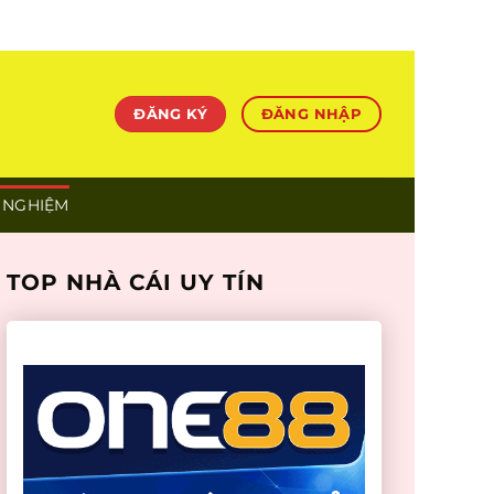
ĐĂNG KÝ
ĐĂNG NHẬP
 NGHIỆM
TOP NHÀ CÁI UY TÍN