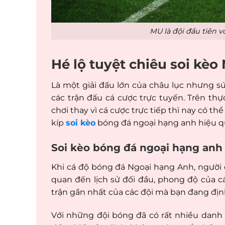
MU là đội đầu tiên v
Hé lộ tuyệt chiêu soi kè
Là một giải đấu lớn của châu lục nhưng 
các trận đấu cá cược trực tuyến. Trên thự
chơi thay vì cá cược trực tiếp thì nay có th
kíp
soi kèo
bóng đá ngoại hạng anh hiệu q
Soi kèo bóng đá ngoại hạng anh 
Khi cá độ bóng đá Ngoại hạng Anh, người c
quan đến lịch sử đối đầu, phong độ của c
trận gần nhất của các đội mà bạn đang địn
Với những đội bóng đã có rất nhiều danh