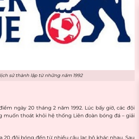
lịch sử thành lập từ những năm 1992
 điểm ngày 20 tháng 2 năm 1992. Lúc bấy giờ, các đội
g muốn thoát khỏi hệ thống Liên đoàn bóng đá – giải
ủa 20 đội bóng đến từ nhiều câu lạc bộ khác nhau. Sau