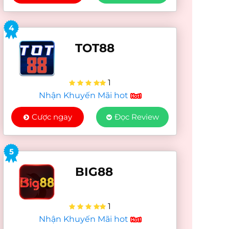
4
TOT88
1
Nhận Khuyến Mãi hot
Cược ngay
Đọc Review
5
BIG88
1
Nhận Khuyến Mãi hot