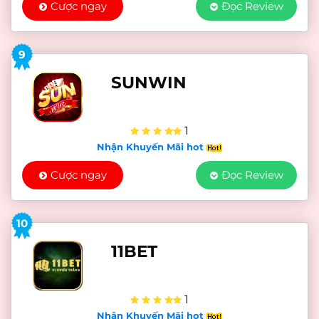
Cược ngay
Đọc Review
9
SUNWIN
1
Nhận Khuyến Mãi hot
Cược ngay
Đọc Review
10
11BET
1
Nhận Khuyến Mãi hot