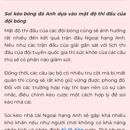
Soi kèo bóng đá Anh dựa vào mật độ thi đấu của
đội bóng
Mật độ thi đấu của các đội bóng cũng sẽ ảnh hưởng
rất nhiều đến kết quả trận đấu Ngoại hạng Anh.
Nếu như các trận đấu của giải gần sát với lịch thi
đấu của đội tuyển quốc gia thì sức khỏe của các cầu
thủ sẽ có phần nào giảm sút.
Đồng thời, các câu lạc bộ có nhiều trụ cột mà bị mất
quân thì cũng sẽ rất khó giữ vững được phong độ.
Đối với các trường hợp này thì bạn nên có sự cân
nhắc, điều chỉnh kèo cược một cách hợp lý để soi
kèo nhà cái.
Soi kèo nhà cái Ngoại hạng Anh sẽ gặp khá nhiều
khó khăn nếu như người chơi không có khả năng
phân tích và nhận định
tỷ lệ kèo
cược. Thế nhưng,