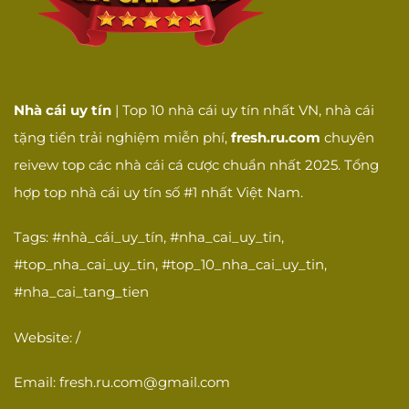
Nhà cái uy tín
| Top 10 nhà cái uy tín nhất VN, nhà cái
tặng tiền trải nghiệm miễn phí,
fresh.ru.com
chuyên
reivew top các nhà cái cá cược chuẩn nhất 2025. Tổng
hợp top nhà cái uy tín số #1 nhất Việt Nam.
Tags: #nhà_cái_uy_tín, #nha_cai_uy_tin,
#top_nha_cai_uy_tin, #top_10_nha_cai_uy_tin,
#nha_cai_tang_tien
Website: /
Email:
fresh.ru.com@gmail.com