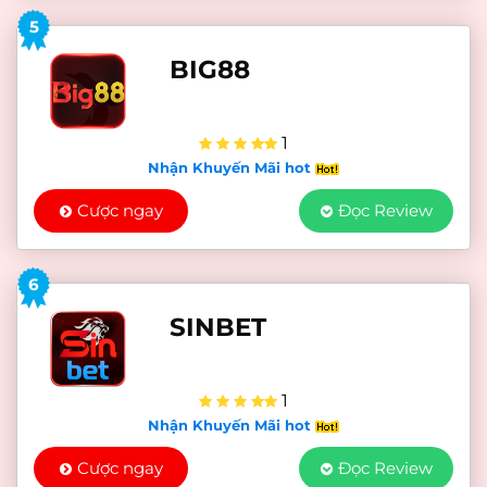
5
BIG88
1
Nhận Khuyến Mãi hot
Cược ngay
Đọc Review
6
SINBET
1
Nhận Khuyến Mãi hot
Cược ngay
Đọc Review