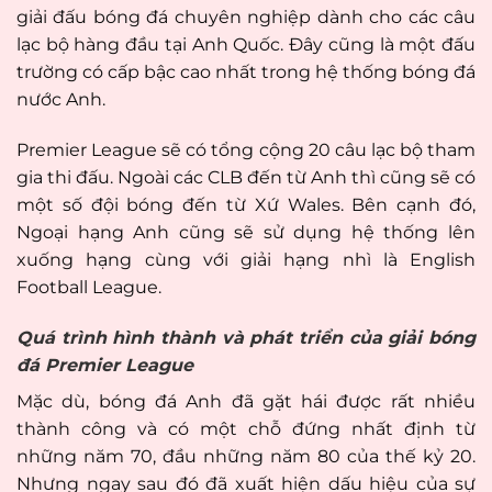
giải đấu bóng đá chuyên nghiệp dành cho các câu
lạc bộ hàng đầu tại Anh Quốc. Đây cũng là một đấu
trường có cấp bậc cao nhất trong hệ thống bóng đá
nước Anh.
Premier League sẽ có tổng cộng 20 câu lạc bộ tham
gia thi đấu. Ngoài các CLB đến từ Anh thì cũng sẽ có
một số đội bóng đến từ Xứ Wales. Bên cạnh đó,
Ngoại hạng Anh cũng sẽ sử dụng hệ thống lên
xuống hạng cùng với giải hạng nhì là English
Football League.
Quá trình hình thành và phát triển của giải bóng
đá Premier League
Mặc dù, bóng đá Anh đã gặt hái được rất nhiều
thành công và có một chỗ đứng nhất định từ
những năm 70, đầu những năm 80 của thế kỷ 20.
Nhưng ngay sau đó đã xuất hiện dấu hiệu của sự