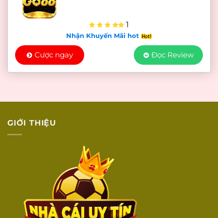
1
Nhận Khuyến Mãi hot
Cược ngay
Đọc Review
GIỚI THIỆU