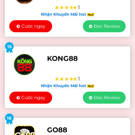
1
Nhận Khuyến Mãi hot
Cược ngay
Đọc Review
15
KONG88
1
Nhận Khuyến Mãi hot
Cược ngay
Đọc Review
16
GO88