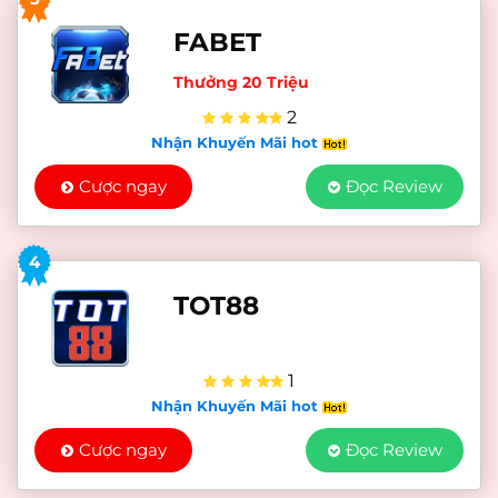
FABET
Thưởng 20 Triệu
2
Nhận Khuyến Mãi hot
Cược ngay
Đọc Review
4
TOT88
1
Nhận Khuyến Mãi hot
Cược ngay
Đọc Review