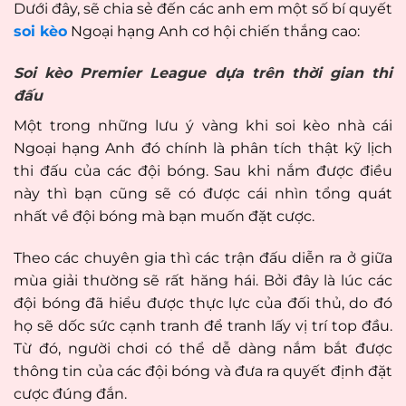
Dưới đây, sẽ chia sẻ đến các anh em một số bí quyết
soi kèo
Ngoại hạng Anh cơ hội chiến thắng cao:
Soi kèo Premier League dựa trên thời gian thi
đấu
Một trong những lưu ý vàng khi soi kèo nhà cái
Ngoại hạng Anh đó chính là phân tích thật kỹ lịch
thi đấu của các đội bóng. Sau khi nắm được điều
này thì bạn cũng sẽ có được cái nhìn tổng quát
nhất về đội bóng mà bạn muốn đặt cược.
Theo các chuyên gia thì các trận đấu diễn ra ở giữa
mùa giải thường sẽ rất hăng hái. Bởi đây là lúc các
đội bóng đã hiểu được thực lực của đối thủ, do đó
họ sẽ dốc sức cạnh tranh để tranh lấy vị trí top đầu.
Từ đó, người chơi có thể dễ dàng nắm bắt được
thông tin của các đội bóng và đưa ra quyết định đặt
cược đúng đắn.