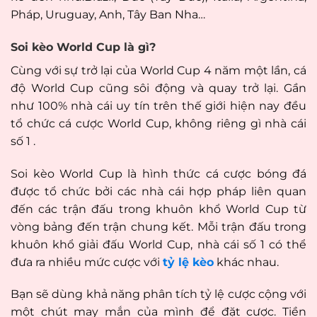
Pháp, Uruguay, Anh, Tây Ban Nha…
Soi kèo World Cup là gì?
Cùng với sự trở lại của World Cup 4 năm một lần, cá
độ World Cup cũng sôi động và quay trở lại. Gần
như 100% nhà cái uy tín trên thế giới hiện nay đều
tổ chức cá cược World Cup, không riêng gì nhà cái
số 1 .
Soi kèo World Cup là hình thức cá cược bóng đá
được tổ chức bởi các nhà cái hợp pháp liên quan
đến các trận đấu trong khuôn khổ World Cup từ
vòng bảng đến trận chung kết. Mỗi trận đấu trong
khuôn khổ giải đấu World Cup, nhà cái số 1 có thể
đưa ra nhiều mức cược với
tỷ lệ kèo
khác nhau.
Bạn sẽ dùng khả năng phân tích tỷ lệ cược cộng với
một chút may mắn của mình để đặt cược. Tiền