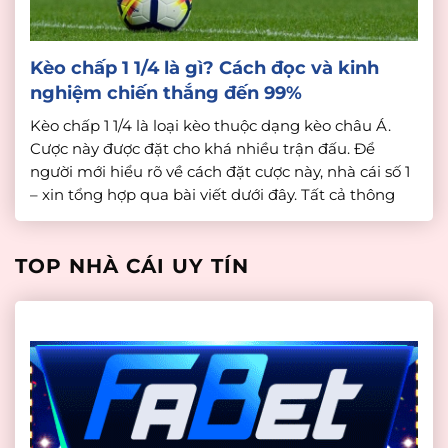
Kèo chấp 1 1/4 là gì? Cách đọc và kinh
nghiệm chiến thắng đến 99%
Kèo chấp 1 1/4 là loại kèo thuộc dạng kèo châu Á.
Cược này được đặt cho khá nhiều trận đấu. Để
người mới hiểu rõ về cách đặt cược này, nhà cái số 1
– xin tổng hợp qua bài viết dưới đây. Tất cả thông
tin, từ khái niệm, ý nghĩa, cách đọc […]
TOP NHÀ CÁI UY TÍN