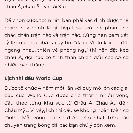
châu Á, châu Âu và Tài Xỉu.
Để chọn cược tốt nhất, bạn phải xác định được thế
mạnh của mình là gì. Tiếp theo, có thể phân tích
chắc chắn trận nào và trận nào. Cũng nên xem xét
tỷ lệ cược mà nhà cái uy tín đưa ra. Ví dụ khi hai đội
ngang nhau, thiên về phòng ngự thì nên đặt kèo
châu Á, đội nào có tinh thần chiến đấu cao sẽ có
nhiều bàn thắng.
Lịch thi đấu World Cup
Được tổ chức 4 năm một lần với quy mô lớn các giải
đấu của World Cup được chia thành nhiều vòng
đấu theo từng khu vực từ Châu Á, Châu Âu đến
Châu Mỹ,… Vì vậy, lịch thi đấu sẽ không hoàn toàn cố
định. Mỗi vòng loại sẽ được cập nhật trên các
chuyên trang bóng đá, các bạn chú ý đón xem.