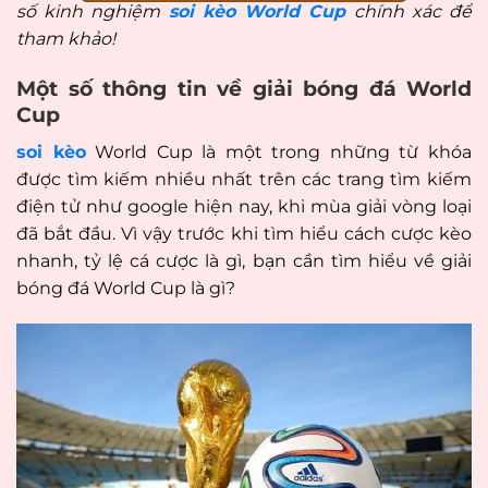
số kinh nghiệm
soi kèo World Cup
chính xác để
tham khảo!
Một số thông tin về giải bóng đá World
Cup
soi kèo
World Cup là một trong những từ khóa
được tìm kiếm nhiều nhất trên các trang tìm kiếm
điện tử như google hiện nay, khi mùa giải vòng loại
đã bắt đầu. Vì vậy trước khi tìm hiểu cách cược kèo
nhanh, tỷ lệ cá cược là gì, bạn cần tìm hiểu về giải
bóng đá World Cup là gì?