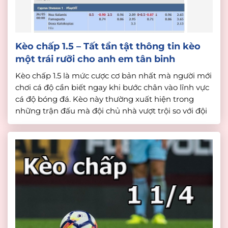
Kèo chấp 1.5 – Tất tần tật thông tin kèo
một trái rưỡi cho anh em tân binh
Kèo chấp 1.5 là mức cược cơ bản nhất mà người mới
chơi cá độ cần biết ngay khi bước chân vào lĩnh vực
cá độ bóng đá. Kèo này thường xuất hiện trong
những trận đấu mà đội chủ nhà vượt trội so với đội
khách hoặc ngược lại. Tại đây, sẽ cung cấp […]