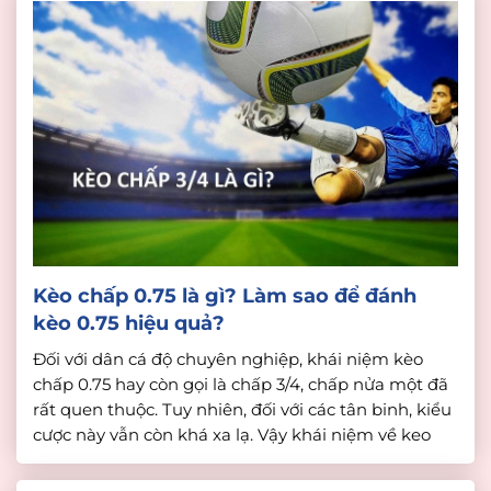
Kèo chấp 0.75 là gì? Làm sao để đánh
kèo 0.75 hiệu quả?
Đối với dân cá độ chuyên nghiệp, khái niệm kèo
chấp 0.75 hay còn gọi là chấp 3/4, chấp nửa một đã
rất quen thuộc. Tuy nhiên, đối với các tân binh, kiểu
cược này vẫn còn khá xa lạ. Vậy khái niệm về keo
chap 0.75 là gì? Kinh nghiệm đánh kèo 0.75 như […]