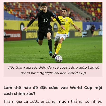
Việc tham gia các diễn đàn cá cược cũng giúp bạn có
thêm kinh nghiệm soi kèo World Cup
Làm thế nào để đặt cược vào World Cup một
cách chính xác?
Tham gia cá cược ai cũng muốn thắng, có nhiều