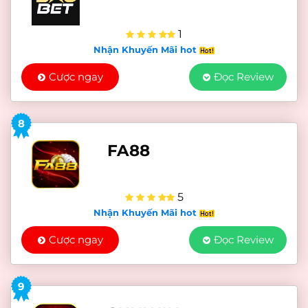
1
Nhận Khuyến Mãi hot
Cược ngay
Đọc Review
8
FA88
5
Nhận Khuyến Mãi hot
Cược ngay
Đọc Review
9