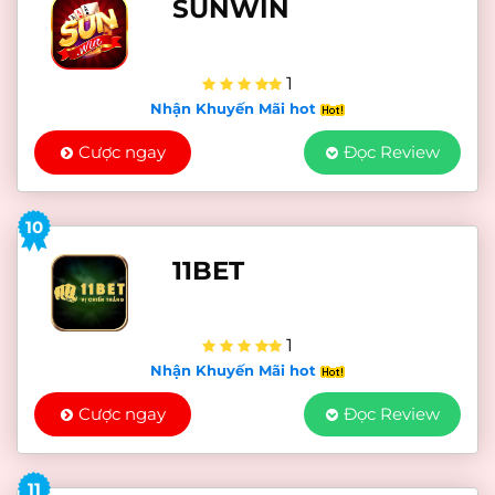
SUNWIN
1
Nhận Khuyến Mãi hot
Cược ngay
Đọc Review
10
11BET
1
Nhận Khuyến Mãi hot
Cược ngay
Đọc Review
11