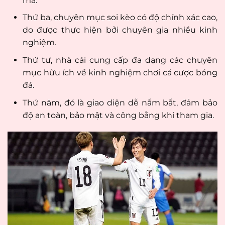
mà.
Thứ ba, chuyên mục soi kèo có độ chính xác cao,
do được thực hiện bởi chuyên gia nhiều kinh
nghiệm.
Thứ tư, nhà cái cung cấp đa dạng các chuyên
mục hữu ích về kinh nghiệm chơi cá cược bóng
đá.
Thứ năm, đó là giao diện dễ nắm bắt, đảm bảo
độ an toàn, bảo mật và công bằng khi tham gia.