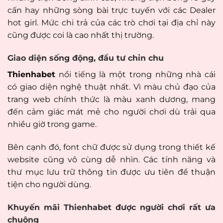
cấn hay những sòng bài trực tuyến với các Dealer
hot girl. Mức chi trả của các trò chơi tại địa chỉ này
cũng được coi là cao nhất thị trường.
Giao diện sống động, đầu tư chỉn chu
Thienhabet
nổi tiếng là một trong những nhà cái
có giao diện nghệ thuật nhất. Vì màu chủ đạo của
trang web chính thức là màu xanh dương, mang
đến cảm giác mát mẻ cho người chơi dù trải qua
nhiều giờ trong game.
Bên cạnh đó, font chữ được sử dụng trong thiết kế
website cũng vô cùng dễ nhìn. Các tính năng và
thư mục lưu trữ thông tin được ưu tiên để thuận
tiện cho người dùng.
Khuyến mãi Thienhabet được người chơi rất ưa
chuộng