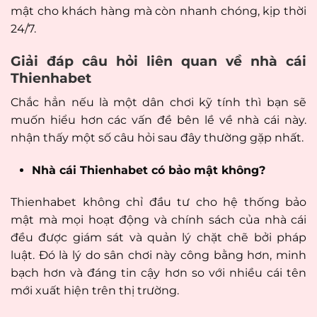
mật cho khách hàng mà còn nhanh chóng, kịp thời
24/7.
Giải đáp câu hỏi liên quan về nhà cái
Thienhabet
Chắc hẳn nếu là một dân chơi kỹ tính thì bạn sẽ
muốn hiểu hơn các vấn đề bên lề về nhà cái này.
nhận thấy một số câu hỏi sau đây thường gặp nhất.
Nhà cái Thienhabet có bảo mật không?
Thienhabet không chỉ đầu tư cho hệ thống bảo
mật mà mọi hoạt động và chính sách của nhà cái
đều được giám sát và quản lý chặt chẽ bởi pháp
luật. Đó là lý do sân chơi này công bằng hơn, minh
bạch hơn và đáng tin cậy hơn so với nhiều cái tên
mới xuất hiện trên thị trường.