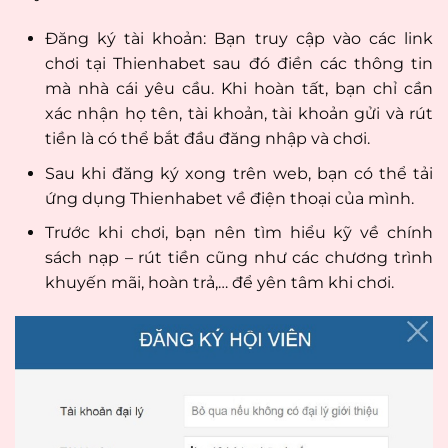
Đăng ký tài khoản: Bạn truy cập vào các link
chơi tại Thienhabet sau đó điền các thông tin
mà nhà cái yêu cầu. Khi hoàn tất, bạn chỉ cần
xác nhận họ tên, tài khoản, tài khoản gửi và rút
tiền là có thể bắt đầu đăng nhập và chơi.
Sau khi đăng ký xong trên web, bạn có thể tải
ứng dụng Thienhabet về điện thoại của mình.
Trước khi chơi, bạn nên tìm hiểu kỹ về chính
sách nạp – rút tiền cũng như các chương trình
khuyến mãi, hoàn trả,… để yên tâm khi chơi.