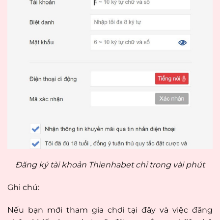
Đăng ký tài khoản Thienhabet chỉ trong vài phút
Ghi chú:
Nếu bạn mới tham gia chơi tại đây và việc đăng