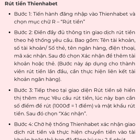
Rút tiền Thienhabet
Bước 1: Tiến hành đăng nhập vào Thienhabet và
chọn mục chữ R – “Rút tiền”
Bước 2: Điền đầy đủ thông tin giao dịch rút tiền
theo hệ thống yêu cầu. Bao gồm: Tên tài khoản,
số tài khoản/ Số thẻ, tên ngân hàng, điện thoại,
mã xác nhận. Sau đó chọn Xác nhận để thêm tài
khoản hoặc thẻ. (Bước này áp dụng cho thành
viên rút tiền lần đầu, cần thực hiện liên kết tài
khoản ngân hàng).
Bước 3: Tiếp theo tại giao diện Rút tiền sẽ hiển
thị thêm mục Yêu cầu rút tiền, lúc này bạn cần
số điểm để rút (1000đ = 1 điểm) và mật khẩu rút
tiền. Sau đó chọn “Xác nhận”.
Bước 4: Chờ hệ thống Thienhabet xác nhận giao
dịch rút tiền và thực hiện chuyển tiền vào tài
khoản hoặc thẻ bạn đã đăng ký sau 2-5 phút.