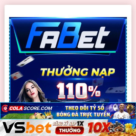
×
×
×