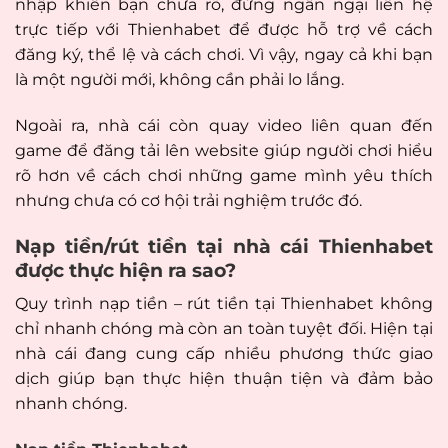
nhập khiến bạn chưa rõ, đừng ngần ngại liên hệ
trực tiếp với Thienhabet để được hỗ trợ về cách
đăng ký, thể lệ và cách chơi. Vì vậy, ngay cả khi bạn
là một người mới, không cần phải lo lắng.
Ngoài ra, nhà cái còn quay video liên quan đến
game để đăng tải lên website giúp người chơi hiểu
rõ hơn về cách chơi những game mình yêu thích
nhưng chưa có cơ hội trải nghiệm trước đó.
Nạp tiền/rút tiền tại nhà cái Thienhabet
được thực hiện ra sao?
Quy trình nạp tiền – rút tiền tại Thienhabet không
chỉ nhanh chóng mà còn an toàn tuyệt đối. Hiện tại
nhà cái đang cung cấp nhiều phương thức giao
dịch giúp bạn thực hiện thuận tiện và đảm bảo
nhanh chóng.