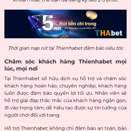
Thời gian nạp rút tại Thienhabet đảm bảo siêu tốc
Chăm sóc khách hàng Thienhabet mọi
lúc, mọi nơi
Tại Thienhabet sở hữu dịch vụ hỗ trợ và chăm sóc
khách hàng hoàn hảo, chuyên nghiệp, khách hàng
luôn được đảm bảo quyền lợi tối ưu. Nhân viên sẽ
hỗ trợ giải đáp thắc mắc của khách hàng ngắn gọn,
đi vào trọng tâm, dễ hiểu tạo được sự tin tưởng của
người chơi đối với trang.
Hỗ trợ Thienhabet không chỉ đảm bảo an toàn, bảo