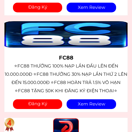
Đăng Ký
Xem Review
FC88
⭐FC88 THƯỞNG 100% NẠP LẦN ĐẦU LÊN ĐẾN
10.000.000Đ ⭐FC88 THƯỞNG 30% NẠP LẦN THỨ 2 LÊN
ĐẾN 15.000.000Đ ⭐FC88 HOÀN TRẢ 1.5% VÔ HẠN
⭐FC88 TẶNG 50K KHI ĐĂNG KÝ ĐIỆN THOẠI⭐
Đăng Ký
Xem Review