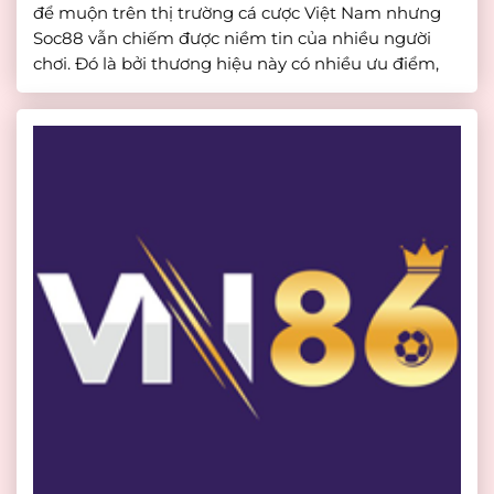
để muộn trên thị trường cá cược Việt Nam nhưng
Soc88 vẫn chiếm được niềm tin của nhiều người
chơi. Đó là bởi thương hiệu này có nhiều ưu điểm,
lợi thế giúp người chơi tham gia cá cược an toàn,
minh bạch. […]