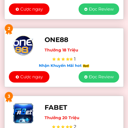
Cược ngay
Đọc Review
2
ONE88
Thưởng 18 Triệu
1
Nhận Khuyến Mãi hot
Cược ngay
Đọc Review
3
FABET
Thưởng 20 Triệu
2