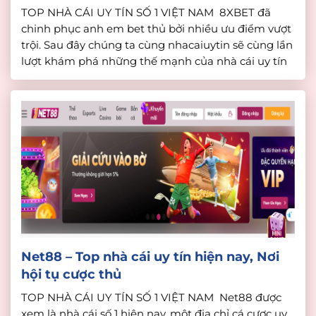
TOP NHÀ CÁI UY TÍN SỐ 1 VIỆT NAM 8XBET đã
chinh phục anh em bet thủ bởi nhiều ưu điểm vượt
trội. Sau đây chúng ta cùng nhacaiuytin sẽ cùng lần
lượt khám phá những thế mạnh của nhà cái uy tín
này, sân chơi online số 1 này. 8XBET – Casino Trực
Tuyến Uy […]
Net88 – Top nhà cái uy tín hiện nay, Nơi
hội tụ cược thủ
TOP NHÀ CÁI UY TÍN SỐ 1 VIỆT NAM Net88 được
xem là nhà cái số 1 hiện nay, một địa chỉ cá cược uy