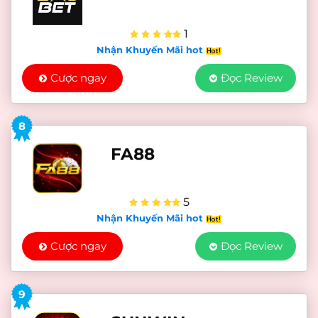
1
Nhận Khuyến Mãi hot
Cược ngay
Đọc Review
8
FA88
5
Nhận Khuyến Mãi hot
Cược ngay
Đọc Review
9