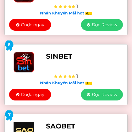
1
Nhận Khuyến Mãi hot
Cược ngay
Đọc Review
6
SINBET
1
Nhận Khuyến Mãi hot
Cược ngay
Đọc Review
7
SAOBET