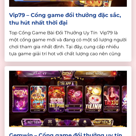
Vip79 – Cổng game đổi thưởng đặc sắc,
thu hút nhất thời đại
Top Cổng Game Bài Đổi Thưởng Uy Tín Vip79 là
một cổng game mới và đang có một số lượng người
chơi tham gia nhất định. Tại đây, cung cấp nhiều
tựa game giải trí hot với chất lượng cao nên cũng
rất nhiều người yêu thích. Do đó, để giúp người chơi
hiểu rõ […]
Gemwin – Cổng game đổi thưởng uy tín,