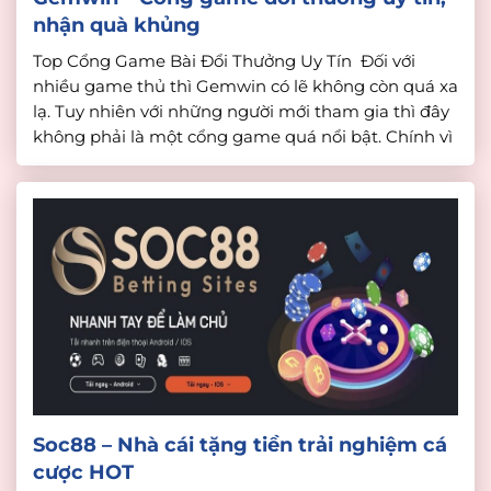
nhận quà khủng
Top Cổng Game Bài Đổi Thưởng Uy Tín Đối với
nhiều game thủ thì Gemwin có lẽ không còn quá xa
lạ. Tuy nhiên với những người mới tham gia thì đây
không phải là một cổng game quá nổi bật. Chính vì
vậy, dưới đây, nhà cái uy tín sẽ tiến hành đánh giá và
[…]
Soc88 – Nhà cái tặng tiền trải nghiệm cá
cược HOT