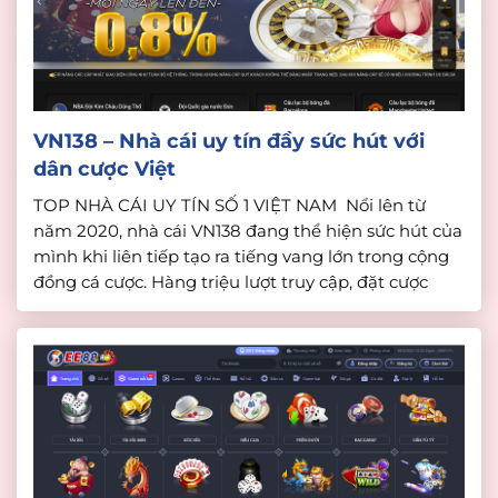
VN138 – Nhà cái uy tín đầy sức hút với
dân cược Việt
TOP NHÀ CÁI UY TÍN SỐ 1 VIỆT NAM Nổi lên từ
năm 2020, nhà cái VN138 đang thể hiện sức hút của
mình khi liên tiếp tạo ra tiếng vang lớn trong cộng
đồng cá cược. Hàng triệu lượt truy cập, đặt cược
diễn ra hàng ngày tại nhà cái số 1 này. Dù […]