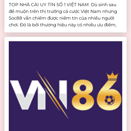
TOP NHÀ CÁI UY TÍN SỐ 1 VIỆT NAM Dù sinh sau
để muộn trên thị trường cá cược Việt Nam nhưng
Soc88 vẫn chiếm được niềm tin của nhiều người
chơi. Đó là bởi thương hiệu này có nhiều ưu điểm,
lợi thế giúp người chơi tham gia cá cược an toàn,
minh bạch. […]