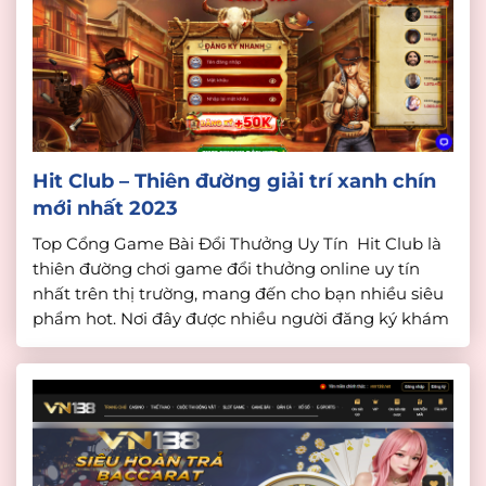
Hit Club – Thiên đường giải trí xanh chín
mới nhất 2023
Top Cổng Game Bài Đổi Thưởng Uy Tín Hit Club là
thiên đường chơi game đổi thưởng online uy tín
nhất trên thị trường, mang đến cho bạn nhiều siêu
phẩm hot. Nơi đây được nhiều người đăng ký khám
phá nhiệt tình, trải nghiệm nhiều siêu phẩm game
hot. Cùng nhà cái uy tín theo […]