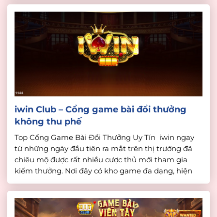
uy tín – […]
iwin Club – Cổng game bài đổi thưởng
không thu phế
Top Cổng Game Bài Đổi Thưởng Uy Tín iwin ngay
từ những ngày đầu tiên ra mắt trên thị trường đã
chiêu mộ được rất nhiều cược thủ mới tham gia
kiếm thưởng. Nơi đây có kho game đa dạng, hiện
đại cùng nhiều ưu đãi cực kỳ tốt khiến bet thủ thích
mê quên lối […]