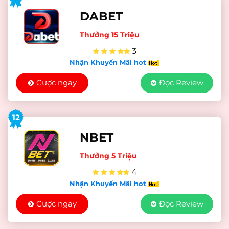
DABET
Thưởng 15 Triệu
3
Nhận Khuyến Mãi hot
Cược ngay
Đọc Review
12
NBET
Thưởng 5 Triệu
4
Nhận Khuyến Mãi hot
Cược ngay
Đọc Review