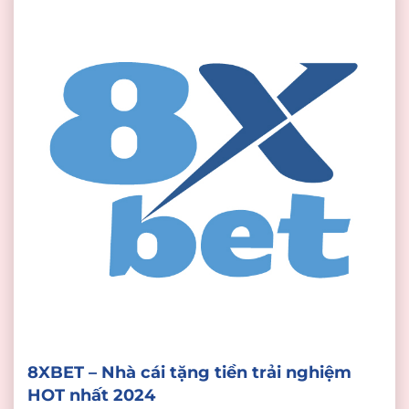
8XBET – Nhà cái tặng tiền trải nghiệm
HOT nhất 2024