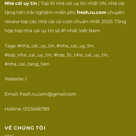
Nhà cái uy tín
| Top 10 nhà cái uy tín nhất VN, nhà cái
tặng tiền trải nghiệm miễn phí,
fresh.ru.com
chuyên
reivew top các nhà cái cá cược chuẩn nhất 2025. Tổng
hợp top nhà cái uy tín số #1 nhất Việt Nam.
Tags: #nhà_cái_uy_tín, #nha_cai_uy_tin,
#top_nha_cai_uy_tin, #top_10_nha_cai_uy_tin,
#nha_cai_tang_tien
Website: /
Email:
fresh.ru.com@gmail.com
Hotline: 0123456789
VỀ CHÚNG TÔI