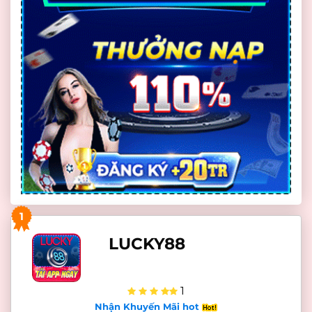
1
LUCKY88
1
Nhận Khuyến Mãi hot