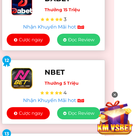
Thưởng 15 Triệu
3
Nhận Khuyến Mãi hot
Cược ngay
Đọc Review
12
NBET
Thưởng 5 Triệu
4
✕
Nhận Khuyến Mãi hot
Cược ngay
Đọc Review
13