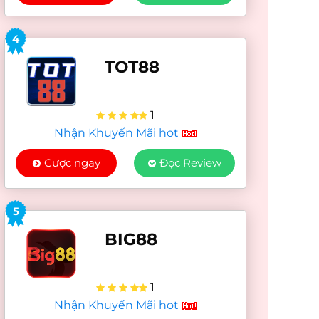
4
TOT88
1
Nhận Khuyến Mãi hot
Cược ngay
Đọc Review
5
BIG88
1
Nhận Khuyến Mãi hot