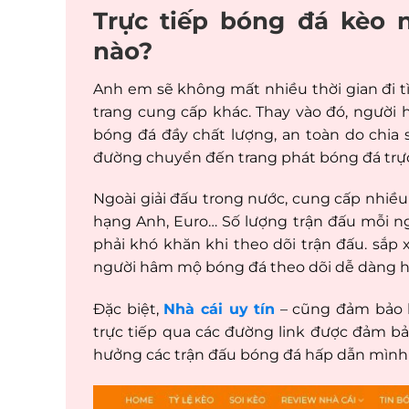
Trực tiếp bóng đá kèo 
nào?
Anh em sẽ không mất nhiều thời gian đi t
trang cung cấp khác. Thay vào đó, người
bóng đá đầy chất lượng, an toàn do chia 
đường chuyển đến trang phát bóng đá trực
Ngoài giải đấu trong nước, cung cấp nhiều 
hạng Anh, Euro… Số lượng trận đấu mỗi n
phải khó khăn khi theo dõi trận đấu. sắp x
người hâm mộ bóng đá theo dõi dễ dàng 
Đặc biệt,
Nhà cái uy tín
– cũng đảm bảo l
trực tiếp qua các đường link được đảm bả
hưởng các trận đấu bóng đá hấp dẫn mình