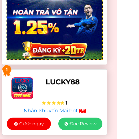
1
LUCKY88
1
Nhận Khuyến Mãi hot
Cược ngay
Đọc Review