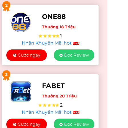
2
ONE88
Thưởng 18 Triệu
1
Nhận Khuyến Mãi hot
Cược ngay
Đọc Review
3
FABET
Thưởng 20 Triệu
2
Nhận Khuyến Mãi hot
Cược ngay
Đọc Review