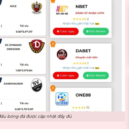
 đấu bóng đá được cập nhật đầy đủ