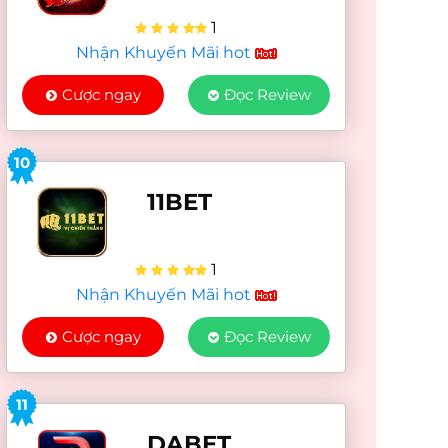
1
Nhận Khuyến Mãi hot
Cược ngay
Đọc Review
10
11BET
1
Nhận Khuyến Mãi hot
Cược ngay
Đọc Review
11
DABET