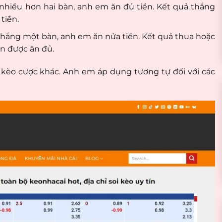
 nhiều hơn hai bàn, anh em ăn đủ tiền. Kết quả thắng
 tiền.
 thắng một bàn, anh em ăn nửa tiền. Kết quả thua hoặc
lên được ăn đủ.
i kèo cược khác. Anh em áp dụng tương tự đối với các