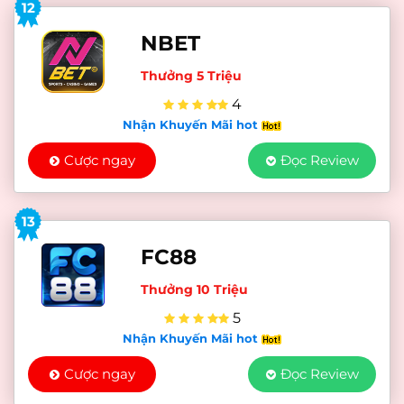
12
NBET
Thưởng 5 Triệu
4
Nhận Khuyến Mãi hot
Cược ngay
Đọc Review
13
FC88
Thưởng 10 Triệu
5
Nhận Khuyến Mãi hot
Cược ngay
Đọc Review