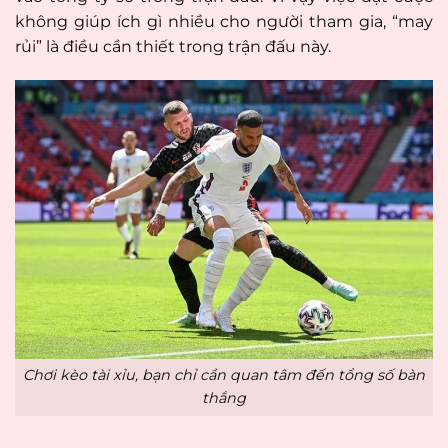
không giúp ích gì nhiều cho người tham gia, “may
rủi” là điều cần thiết trong trận đấu này.
Chơi kèo tài xỉu, bạn chỉ cần quan tâm đến tổng số bàn
thắng