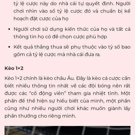
tỷ lệ cược này do nhà cái tự quyết định. Người
chơi nhìn vào số tỷ lệ cược đó và chuẩn bị kế
hoạch đặt cược của họ
Người chơi sử dụng kiến ​​thức của họ và tất cả
thông tin họ có để chọn cược phù hợp
Kết quả thắng thua sẽ phụ thuộc vào tỷ số bao
gồm cả tỷ lệ cược mà nhà cái đưa ra.
Kèo 1×2
Kèo 1×2 chính là kèo châu Âu. Đây là kèo cá cược cần
biết nhiều thông tin nhất về các đội bóng nên rất
được các “cổ động viên” tham gia nhiệt tình. Một
phần để thể hiện sự hiểu biết của mình, một phần
cũng như nhiều người chơi khác muốn giành lấy
phần thưởng cho riêng mình.