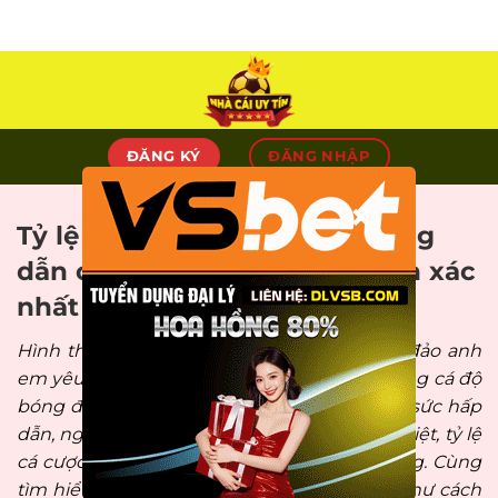
Skip
to
content
ĐĂNG KÝ
ĐĂNG NHẬP
×
Tỷ lệ kèo bóng đá là gì? Hướng
dẫn cách xem chuẩn và chính xác
nhất
Hình thức cá độ bóng đá luôn được đông đảo anh
em yêu thích bởi sự sôi động và thú vị. Nhưng cá độ
bóng đá trực tuyến không vì thế mà mất đi sức hấp
dẫn, ngược lại còn có phần nhỉnh hơn. Đặc biệt, tỷ lệ
cá cược là thứ cần được “khám phá” kỹ càng. Cùng
tìm hiểu về
tỷ lệ kèo bóng đá là gì
cũng như cách