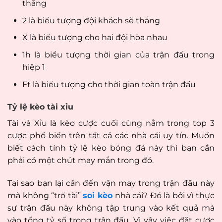
thắng
2 là biểu tượng đội khách sẽ thắng
X là biểu tượng cho hai đội hòa nhau
1h là biểu tượng thời gian của trận đấu trong
hiệp 1
Ft là biểu tượng cho thời gian toàn trận đấu
Tỷ lệ kèo tài xỉu
Tài và Xỉu là kèo cược cuối cùng nằm trong top 3
cược phổ biến trên tất cả các nhà cái uy tín. Muốn
biết cách tính tỷ lệ kèo bóng đá này thì bạn cần
phải có một chút may mắn trong đó.
Tại sao bạn lại cần đến vận may trong trận đấu này
mà không “trổ tài”
soi kèo
nhà cái? Đó là bởi vì thực
sự trận đấu này không tập trung vào kết quả mà
vào tổng tỷ số trong trận đấu. Vì vậy việc đặt cược