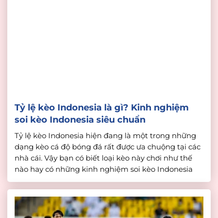
Tỷ lệ kèo Indonesia là gì? Kinh nghiệm
soi kèo Indonesia siêu chuẩn
Tỷ lệ kèo Indonesia hiện đang là một trong những
dạng kèo cá độ bóng đá rất được ưa chuộng tại các
nhà cái. Vậy bạn có biết loại kèo này chơi như thế
nào hay có những kinh nghiệm soi kèo Indonesia
hiệu quả nhất không? Hãy cùng nhà cái số 1 tìm
hiểu chi […]