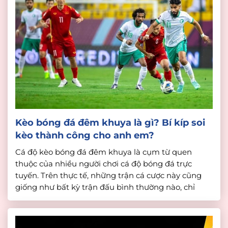
Kèo bóng đá đêm khuya là gì? Bí kíp soi
kèo thành công cho anh em?
Cá độ kèo bóng đá đêm khuya là cụm từ quen
thuộc của nhiều người chơi cá độ bóng đá trực
tuyến. Trên thực tế, những trận cá cược này cũng
giống như bất kỳ trận đấu bình thường nào, chỉ
khác là diễn ra vào những khung giờ khác nhau. Do
múi giờ khác nhau […]