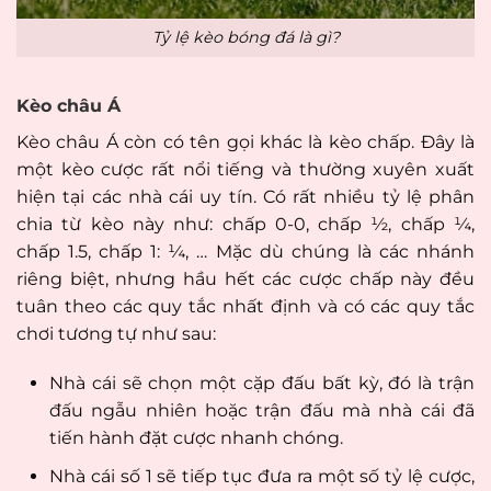
Tỷ lệ kèo bóng đá là gì?
Kèo châu Á
Kèo châu Á còn có tên gọi khác là kèo chấp. Đây là
một kèo cược rất nổi tiếng và thường xuyên xuất
hiện tại các nhà cái uy tín. Có rất nhiều tỷ lệ phân
chia từ kèo này như: chấp 0-0, chấp ½, chấp ¼,
chấp 1.5, chấp 1: ¼, … Mặc dù chúng là các nhánh
riêng biệt, nhưng hầu hết các cược chấp này đều
tuân theo các quy tắc nhất định và có các quy tắc
chơi tương tự như sau:
Nhà cái sẽ chọn một cặp đấu bất kỳ, đó là trận
đấu ngẫu nhiên hoặc trận đấu mà nhà cái đã
tiến hành đặt cược nhanh chóng.
Nhà cái số 1 sẽ tiếp tục đưa ra một số tỷ lệ cược,