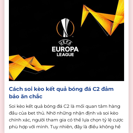
Cách soi kèo kết quả bóng đá C2 đảm
bảo ăn chắc
Soi kèo kết quả bóng đá C2 là mối quan tâm hàng
đầu của bet thủ. Nhờ những nhận định và soi kèo
chính xác, người tham gia có thể lựa chọn tỷ lệ cược
phù hợp với mình. Tuy nhiên, đây là điều không hề