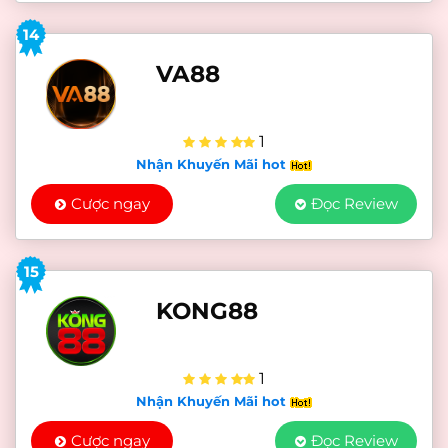
14
VA88
1
Nhận Khuyến Mãi hot
Cược ngay
Đọc Review
15
KONG88
1
Nhận Khuyến Mãi hot
Cược ngay
Đọc Review