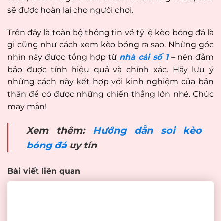
sẽ được hoàn lại cho người chơi.
Trên đây là toàn bộ thông tin về tỷ lệ kèo bóng đá là
gì cũng như cách xem kèo bóng ra sao. Những góc
nhìn này được tổng hợp từ
nhà cái số 1
–
nên đảm
bảo được tính hiệu quả và chính xác. Hãy lưu ý
những cách này kết hợp với kinh nghiệm của bản
thân để có được những chiến thắng lớn nhé. Chúc
may mắn
!
Xem thêm:
Hướng dẫn soi kèo
bóng đá
uy tín
Bài viết liên quan