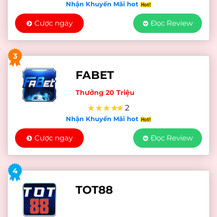
Nhận Khuyến Mãi hot
Cược ngay
Đọc Review
3
FABET
Thưởng 20 Triệu
2
Nhận Khuyến Mãi hot
Cược ngay
Đọc Review
4
TOT88