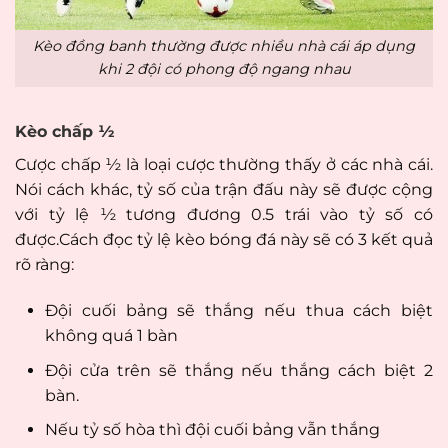
Kèo đồng banh thường được nhiều nhà cái áp dụng
khi 2 đội có phong độ ngang nhau
Kèo chấp ½
Cược chấp ½ là loại cược thường thấy ở các nhà cái.
Nói cách khác, tỷ số của trận đấu này sẽ được cộng
với tỷ lệ ½ tương đương 0.5 trái vào tỷ số có
được.Cách đọc tỷ lệ kèo bóng đá này sẽ có 3 kết quả
rõ ràng:
Đội cuối bảng sẽ thắng nếu thua cách biệt
không quá 1 bàn
Đội cửa trên sẽ thắng nếu thắng cách biệt 2
bàn.
Nếu tỷ số hòa thì đội cuối bảng vẫn thắng