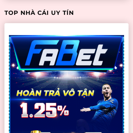
một […]
TOP NHÀ CÁI UY TÍN