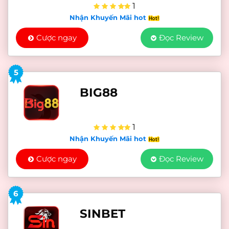
1
Nhận Khuyến Mãi hot
Cược ngay
Đọc Review
5
BIG88
1
Nhận Khuyến Mãi hot
Cược ngay
Đọc Review
6
SINBET