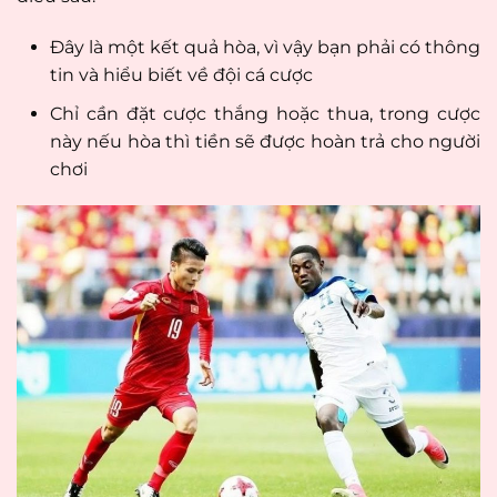
Đây là một kết quả hòa, vì vậy bạn phải có thông
tin và hiểu biết về đội cá cược
Chỉ cần đặt cược thắng hoặc thua, trong cược
này nếu hòa thì tiền sẽ được hoàn trả cho người
chơi