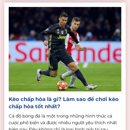
một […]
Kèo chấp hòa là gì? Làm sao để chơi kèo
chấp hòa tốt nhất?
Cá độ bóng đá là một trong những hình thức cá
cược phổ biến và được nhiều người yêu thích nhất
hiện nay. Đây không chỉ là loại hình giải trí sau