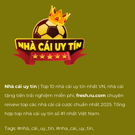
Nhà cái uy tín
| Top 10 nhà cái uy tín nhất VN, nhà cái
tặng tiền trải nghiệm miễn phí,
fresh.ru.com
chuyên
reivew top các nhà cái cá cược chuẩn nhất 2025. Tổng
hợp top nhà cái uy tín số #1 nhất Việt Nam.
Tags: #nhà_cái_uy_tín, #nha_cai_uy_tin,