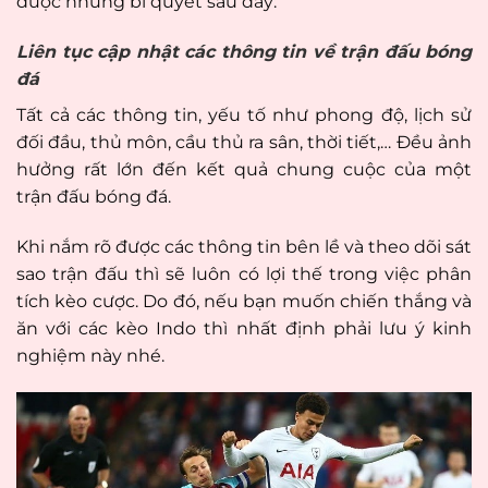
được những bí quyết sau đây:
Liên tục cập nhật các thông tin về trận đấu bóng
đá
Tất cả các thông tin, yếu tố như phong độ, lịch sử
đối đầu, thủ môn, cầu thủ ra sân, thời tiết,… Đều ảnh
hưởng rất lớn đến kết quả chung cuộc của một
trận đấu bóng đá.
Khi nắm rõ được các thông tin bên lề và theo dõi sát
sao trận đấu thì sẽ luôn có lợi thế trong việc phân
tích kèo cược. Do đó, nếu bạn muốn chiến thắng và
ăn với các kèo Indo thì nhất định phải lưu ý kinh
nghiệm này nhé.