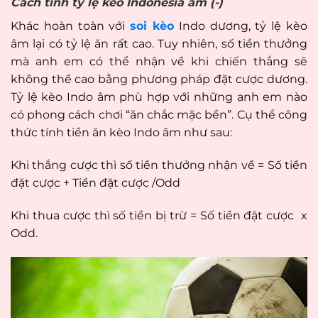
Cách tính tỷ lệ kèo Indonesia âm (-)
Khác hoàn toàn với
soi kèo
Indo dương, tỷ lệ kèo
âm lại có tỷ lệ ăn rất cao. Tuy nhiên, số tiền thưởng
mà anh em có thể nhận về khi chiến thắng sẽ
không thể cao bằng phương pháp đặt cược dương.
Tỷ lệ kèo Indo âm phù hợp với những anh em nào
có phong cách chơi “ăn chắc mặc bền”. Cụ thể công
thức tính tiền ăn kèo Indo âm như sau:
Khi thắng cược thì số tiền thưởng nhận về = Số tiền
đặt cược + Tiền đặt cược /Odd
Khi thua cược thì số tiền bị trừ = Số tiền đặt cược x
Odd.