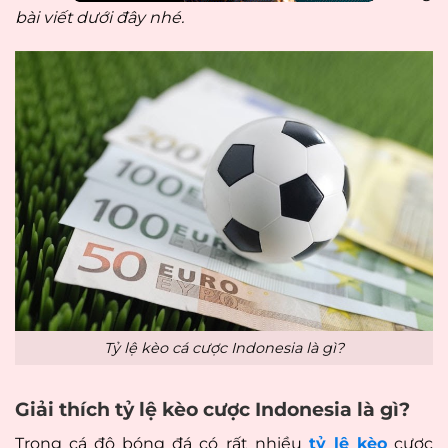
bài viết dưới đây nhé.
Tỷ lệ kèo cá cược Indonesia là gì?
Giải thích tỷ lệ kèo cược Indonesia là gì?
Trong cá độ bóng đá có rất nhiều
tỷ lệ kèo
cược