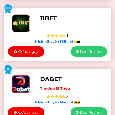
10
11BET
1
Nhận Khuyến Mãi hot
Cược ngay
Đọc Review
11
DABET
Thưởng 15 Triệu
3
Nhận Khuyến Mãi hot
Cược ngay
Đọc Review