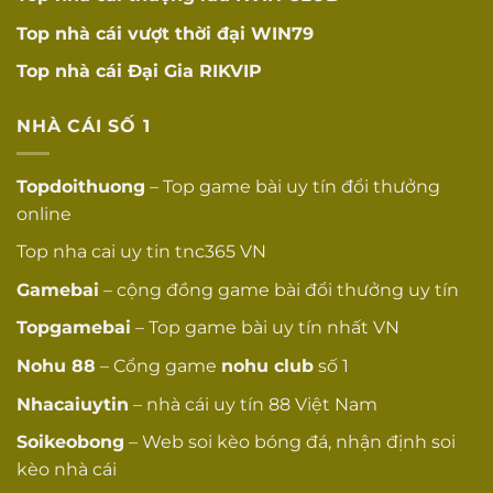
Top nhà cái vượt thời đại
WIN79
Top nhà cái Đại Gia
RIKVIP
NHÀ CÁI SỐ 1
Topdoithuong
– Top game bài uy tín đổi thưởng
online
Top
nha cai uy tin
tnc365 VN
Gamebai
– cộng đồng game bài đổi thưởng uy tín
Topgamebai
– Top game bài uy tín nhất VN
Nohu
88
– Cổng game
nohu club
số 1
Nhacaiuytin
– nhà cái uy tín 88 Việt Nam
Soikeobong
– Web soi kèo bóng đá, nhận định soi
kèo nhà cái