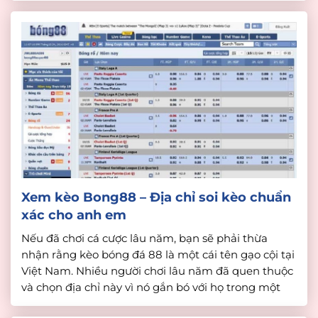
Xem kèo Bong88 – Địa chỉ soi kèo chuẩn
xác cho anh em
Nếu đã chơi cá cược lâu năm, bạn sẽ phải thừa
nhận rằng kèo bóng đá 88 là một cái tên gạo cội tại
Việt Nam. Nhiều người chơi lâu năm đã quen thuộc
và chọn địa chỉ này vì nó gắn bó với họ trong một
thời gian dài. Trong bài viết sau, hãy […]