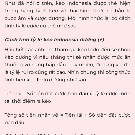
Như đã nói ở trên, kèo Indonesia được thể hiện
trong bảng tỷ lệ kèo với hai hình thức cơ bản là
cược âm và cược dương. Mỗi hình thức lại có cách
tính tỷ lệ cược cụ thể như sau:
Cách tính tỷ lệ kèo Indonesia dương (+)
Hầu hết các anh em tham gia kèo Indo đều sẽ chọn
kèo dương vì nếu thắng thì sẽ nhận được mức ăn
thưởng vô cùng hấp dẫn. Tuy nhiên, đi cùng với đó
là tỷ lệ rủi ro cũng rất cao. Nhìn chung thì công thức
tính tiền kèo Indo dương như sau:
Tiền lãi = Số tiền đặt cược ban đầu x Tỷ lệ cược Indo
tại thời điểm ra kèo
Tổng số tiền nhận về = Tiền lãi + Số tiền đặt cược
ban đầu