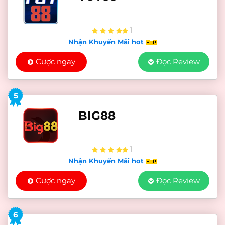
1
Nhận Khuyến Mãi hot
Cược ngay
Đọc Review
5
BIG88
1
Nhận Khuyến Mãi hot
Cược ngay
Đọc Review
6