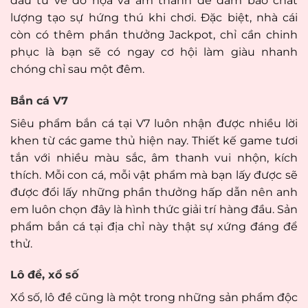
đầu tư về đồ họa và âm thanh để đảm bảo chất
lượng tạo sự hứng thú khi chơi. Đặc biệt, nhà cái
còn có thêm phần thưởng Jackpot, chỉ cần chinh
phục là bạn sẽ có ngay cơ hội làm giàu nhanh
chóng chỉ sau một đêm.
Bắn cá V7
Siêu phẩm bắn cá tại V7 luôn nhận được nhiều lời
khen từ các game thủ hiện nay. Thiết kế game tươi
tắn với nhiều màu sắc, âm thanh vui nhộn, kích
thích. Mỗi con cá, mỗi vật phẩm mà bạn lấy được sẽ
được đổi lấy những phần thưởng hấp dẫn nên anh
em luôn chọn đây là hình thức giải trí hàng đầu. Sản
phẩm bắn cá tại địa chỉ này thật sự xứng đáng để
thử.
Lô đề, xổ số
Xổ số, lô đề cũng là một trong những sản phẩm độc