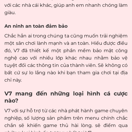
với các nhà cái khác, giúp anh em nhanh chóng làm
giàu.
An ninh an toàn đảm bảo
Chắc hẳn ai trong chúng ta cũng muốn trải nghiệm
một sân chơi lành mạnh và an toàn. Hiểu được điều
đó, V7 đã thiết kế một phần mềm bảo mật công
nghệ cao với nhiều lớp khác nhau nhằm bảo vệ
tuyệt đối các thông tin của thành viên. Sẽ không có
bất cứ sự lo lắng nào khi bạn tham gia chơi tại địa
chỉ này.
V7 mang đến những loại hình cá cược
nào?
V7 với sự hỗ trợ từ các nhà phát hành game chuyên
nghiệp, số lượng sản phẩm trên menu chính chắc
chắn sẽ khiến game thủ hài lòng. sẽ điểm qua