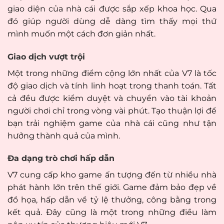
giao diện của nhà cái được sắp xếp khoa học. Qua
đó giúp người dùng dễ dàng tìm thấy mọi thứ
mình muốn một cách đơn giản nhất.
Giao dịch vượt trội
Một trong những điểm cộng lớn nhất của V7 là tốc
độ giao dịch và tính linh hoạt trong thanh toán. Tất
cả đều được kiểm duyệt và chuyển vào tài khoản
người chơi chỉ trong vòng vài phút. Tạo thuận lợi để
bạn trải nghiệm game của nhà cái cũng như tận
hưởng thành quả của mình.
Đa dạng trò chơi hấp dẫn
V7 cung cấp kho game ấn tượng đến từ nhiều nhà
phát hành lớn trên thế giới. Game đảm bảo đẹp về
đồ họa, hấp dẫn về tỷ lệ thưởng, công bằng trong
kết quả. Đây cũng là một trong những điều làm