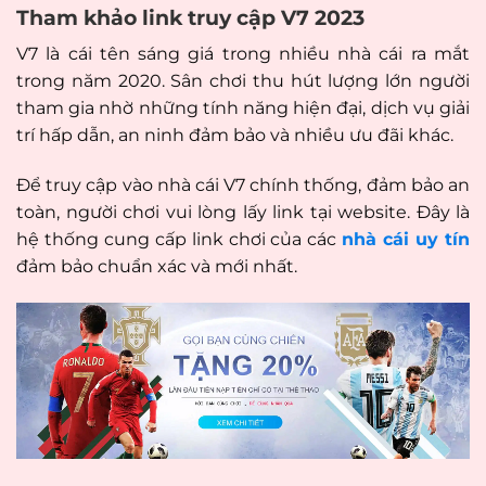
Tham khảo link truy cập V7 2023
V7 là cái tên sáng giá trong nhiều nhà cái ra mắt
trong năm 2020. Sân chơi thu hút lượng lớn người
tham gia nhờ những tính năng hiện đại, dịch vụ giải
trí hấp dẫn, an ninh đảm bảo và nhiều ưu đãi khác.
Để truy cập vào nhà cái V7 chính thống, đảm bảo an
toàn, người chơi vui lòng lấy link tại website
. Đây là
hệ thống cung cấp link chơi của các
nhà cái uy tín
đảm bảo chuẩn xác và mới nhất.