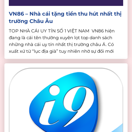
VN86 – Nhà cái tặng tiền thu hút nhất thị
trường Châu Âu
TOP NHÀ CÁI UY TÍN SỐ 1 VIỆT NAM VN86 hiện
đang là cái tên thường xuyên lọt top danh sách
những nhà cái uy tín nhất thị trường châu Á. Có
xuất xứ từ “lục địa già” tuy nhiên nhờ sự đổi mới
nền tảng cá cược đã đáp ứng được tốt nhất nhu […]