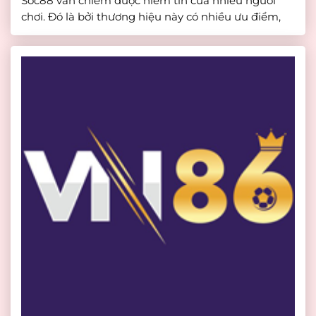
Soc88 vẫn chiếm được niềm tin của nhiều người
chơi. Đó là bởi thương hiệu này có nhiều ưu điểm,
lợi thế giúp người chơi tham gia cá cược an toàn,
minh bạch. […]