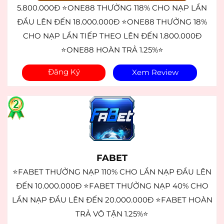
5.800.000Đ ⭐ONE88 THƯỞNG 118% CHO NẠP LẦN
ĐẦU LÊN ĐẾN 18.000.000Đ ⭐ONE88 THƯỞNG 18%
CHO NẠP LẦN TIẾP THEO LÊN ĐẾN 1.800.000Đ
⭐ONE88 HOÀN TRẢ 1.25%⭐
Đăng Ký
Xem Review
FABET
⭐FABET THƯỞNG NẠP 110% CHO LẦN NẠP ĐẦU LÊN
ĐẾN 10.000.000Đ ⭐FABET THƯỞNG NẠP 40% CHO
LẦN NẠP ĐẦU LÊN ĐẾN 20.000.000Đ ⭐FABET HOÀN
TRẢ VÔ TẬN 1.25%⭐