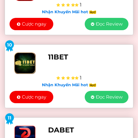
1
Nhận Khuyến Mãi hot
Cược ngay
Đọc Review
10
11BET
1
Nhận Khuyến Mãi hot
Cược ngay
Đọc Review
11
DABET