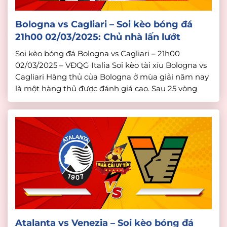
Bologna vs Cagliari – Soi kèo bóng đá
21h00 02/03/2025: Chủ nhà lấn lướt
Soi kèo bóng đá Bologna vs Cagliari – 21h00
02/03/2025 – VĐQG Italia Soi kèo tài xỉu Bologna vs
Cagliari Hàng thủ của Bologna ở mùa giải năm nay
là một hàng thủ được đánh giá cao. Sau 25 vòng
đấu, Bologna mới thủng lưới 31 bàn. Phong độ của
Bologna vẫn đang là rất tốt, […]
Atalanta vs Venezia – Soi kèo bóng đá