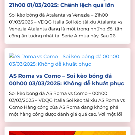
21h00 01/03/2025: Chênh lệch quá lớn
Soi kèo bóng đá Atalanta vs Venezia – 21h00
01/03/2025 – VĐQG Italia Soi kèo tài xỉu Atalanta vs
Venezia Atalanta đang là một trong những đội tấn
công ấn tượng nhất tại Serie A mùa này. Sau 26
vòng đấu, Atalanta đã ghi tới 59 bàn thắng và họ
đang cùng Inter đang là 2 […]
AS Roma vs Como – Soi kèo bóng đá
00h00 03/03/2025: Không dễ khuất phục
Soi kèo bóng đá AS Roma vs Como – 00h00
03/03/2025 – VĐQG Italia Soi kèo tài xỉu AS Roma vs
Como Hàng công của AS Roma đang không phải
một hàng công được đánh giá quá cao. Với một lối
chơi không phải quá đột biến, khả năng ghi bàn
của AS Roma hiện tại […]