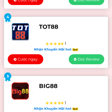
4
TOT88
1
Nhận Khuyến Mãi hot
Cược ngay
Đọc Review
5
BIG88
1
Nhận Khuyến Mãi hot