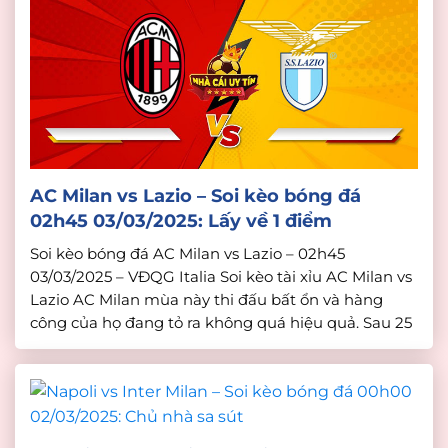
AC Milan vs Lazio – Soi kèo bóng đá
02h45 03/03/2025: Lấy về 1 điểm
Soi kèo bóng đá AC Milan vs Lazio – 02h45
03/03/2025 – VĐQG Italia Soi kèo tài xỉu AC Milan vs
Lazio AC Milan mùa này thi đấu bất ổn và hàng
công của họ đang tỏ ra không quá hiệu quả. Sau 25
vòng đấu, AC Milan mới ghi được 37 bàn. Phong độ
của […]