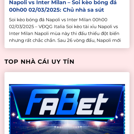
Napoli vs Inter Milan – Soi kèo bóng đá
00h00 02/03/2025: Chủ nhà sa sút
Soi kèo bóng đá Napoli vs Inter Milan 00h00
02/03/2025 – VĐQG Italia Soi kèo tài xỉu Napoli vs
Inter Milan Napoli mùa này thi đấu thiếu đột biến
nhưng rất chắc chắn. Sau 26 vòng đấu, Napoli mới
phải nhận 21 bàn thua và họ vẫn đang là đội thủng
lưới ít nhất Serie A […]
TOP NHÀ CÁI UY TÍN