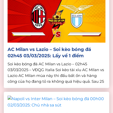
AC Milan vs Lazio – Soi kèo bóng đá
02h45 03/03/2025: Lấy về 1 điểm
Soi kèo bóng đá AC Milan vs Lazio – 02h45
03/03/2025 – VĐQG Italia Soi kèo tài xỉu AC Milan vs
Lazio AC Milan mùa này thi đấu bất ổn và hàng
công của họ đang tỏ ra không quá hiệu quả. Sau 25
vòng đấu, AC Milan mới ghi được 37 bàn. Phong độ
của […]