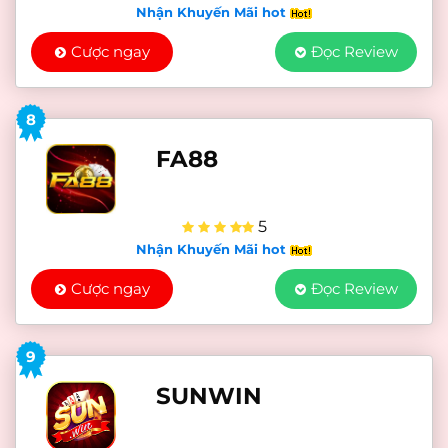
Nhận Khuyến Mãi hot
Cược ngay
Đọc Review
8
FA88
5
Nhận Khuyến Mãi hot
Cược ngay
Đọc Review
9
SUNWIN