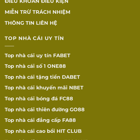
ĐIỀU KHOẢN ĐIỀU KIỆN
MIỄN TRỪ TRÁCH NHIỆM
THÔNG TIN LIÊN HỆ
TOP NHÀ CÁI UY TÍN
Top nhà cái uy tín
FABET
Top nhà cái số 1
ONE88
Top nhà cái tặng tiền
DABET
Top nhà cái khuyến mãi
NBET
Top nhà cái bóng đá
FC88
Top nhà cái thiên đường
GO88
Top nhà cái đẳng cấp
FA88
Top nhà cái cao bồi
HIT CLUB