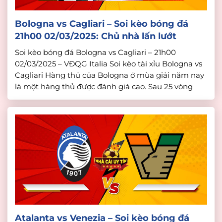
Bologna vs Cagliari – Soi kèo bóng đá
21h00 02/03/2025: Chủ nhà lấn lướt
Soi kèo bóng đá Bologna vs Cagliari – 21h00
02/03/2025 – VĐQG Italia Soi kèo tài xỉu Bologna vs
Cagliari Hàng thủ của Bologna ở mùa giải năm nay
là một hàng thủ được đánh giá cao. Sau 25 vòng
đấu, Bologna mới thủng lưới 31 bàn. Phong độ của
Bologna vẫn đang là rất tốt, […]
Atalanta vs Venezia – Soi kèo bóng đá