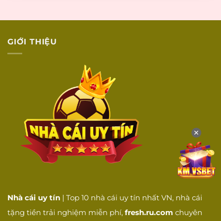
GIỚI THIỆU
✕
Nhà cái uy tín
| Top 10 nhà cái uy tín nhất VN, nhà cái
tặng tiền trải nghiệm miễn phí,
fresh.ru.com
chuyên