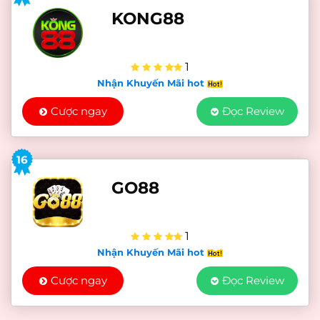
KONG88
1
Nhận Khuyến Mãi hot
Cược ngay
Đọc Review
16
GO88
1
Nhận Khuyến Mãi hot
Cược ngay
Đọc Review