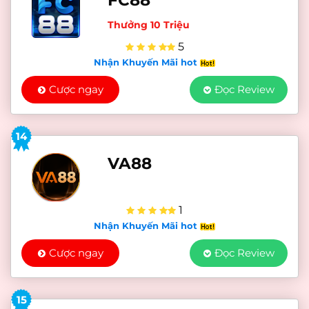
Thưởng 10 Triệu
5
Nhận Khuyến Mãi hot
Cược ngay
Đọc Review
14
VA88
1
Nhận Khuyến Mãi hot
Cược ngay
Đọc Review
15