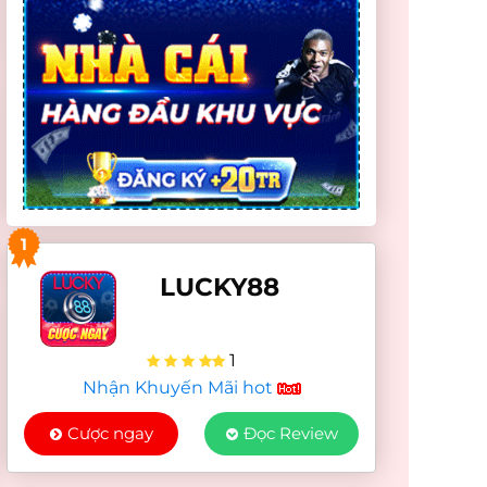
1
LUCKY88
1
Nhận Khuyến Mãi hot
Cược ngay
Đọc Review