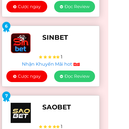
Cược ngay
Đọc Review
6
SINBET
1
Nhận Khuyến Mãi hot
Cược ngay
Đọc Review
7
SAOBET
1