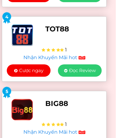
4
TOT88
1
Nhận Khuyến Mãi hot
Cược ngay
Đọc Review
5
BIG88
1
Nhận Khuyến Mãi hot