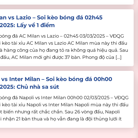
n tại […]
an vs Lazio – Soi kèo bóng đá 02h45
2025: Lấy về 1 điểm
 bóng đá AC Milan vs Lazio – 02h45 03/03/2025 – VĐQG
oi kèo tài xỉu AC Milan vs Lazio AC Milan mùa này thi đấu
và hàng công của họ đang tỏ ra không quá hiệu quả. Sau
 đấu, AC Milan mới ghi được 37 bàn. Phong độ của […]
 vs Inter Milan – Soi kèo bóng đá 00h00
2025: Chủ nhà sa sút
 bóng đá Napoli vs Inter Milan 00h00 02/03/2025 – VĐQG
oi kèo tài xỉu Napoli vs Inter Milan Napoli mùa này thi đấu
ột biến nhưng rất chắc chắn. Sau 26 vòng đấu, Napoli
 nhận 21 bàn thua và họ vẫn đang là đội thủng lưới ít
ie A […]