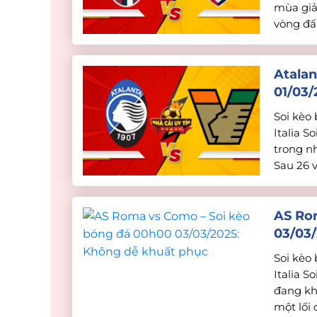
mùa giả
vòng đấ
vẫn đang
Atalan
01/03/
Soi kèo
Italia S
trong n
Sau 26 
cùng Int
AS Ro
03/03
Soi kèo
Italia 
đang kh
một lối