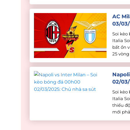
Roma hiệ
AC Mil
03/03/
Soi kèo
Italia S
bất ổn 
25 vòng
Napoli
02/03/
Soi kèo
Italia S
thiếu đ
mới phải
nhất Ser