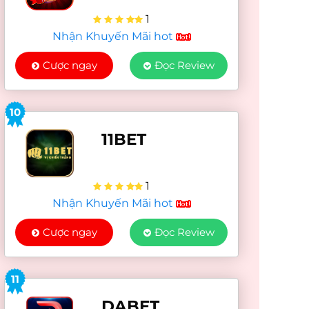
1
Nhận Khuyến Mãi hot
Cược ngay
Đọc Review
10
11BET
1
Nhận Khuyến Mãi hot
Cược ngay
Đọc Review
11
DABET