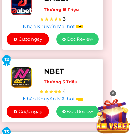
Thưởng 15 Triệu
3
Nhận Khuyến Mãi hot
Cược ngay
Đọc Review
12
NBET
Thưởng 5 Triệu
4
✕
Nhận Khuyến Mãi hot
Cược ngay
Đọc Review
13