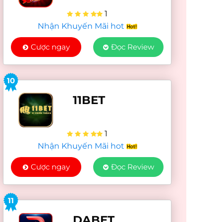
1
Nhận Khuyến Mãi hot
Cược ngay
Đọc Review
10
11BET
1
Nhận Khuyến Mãi hot
Cược ngay
Đọc Review
11
DABET