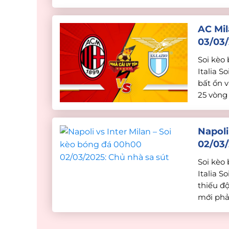
Roma hiệ
AC Mil
03/03/
Soi kèo
Italia S
bất ổn 
25 vòng
Napoli
02/03/
Soi kèo
Italia S
thiếu đ
mới phải
nhất Ser