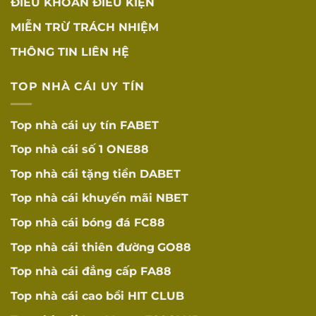
ĐIỀU KHOẢN ĐIỀU KIỆN
MIỄN TRỪ TRÁCH NHIỆM
THÔNG TIN LIÊN HỆ
TOP NHÀ CÁI UY TÍN
Top nhà cái uy tín
FABET
Top nhà cái số 1
ONE88
Top nhà cái tặng tiền
DABET
Top nhà cái khuyến mãi
NBET
Top nhà cái bóng đá
FC88
Top nhà cái thiên đường
GO88
Top nhà cái đẳng cấp
FA88
Top nhà cái cao bồi
HIT CLUB