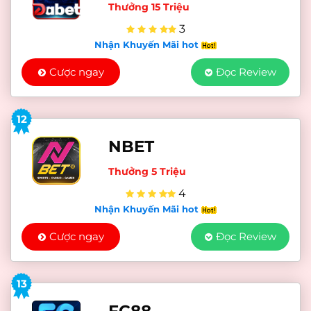
Thưởng 15 Triệu
3
Nhận Khuyến Mãi hot
Cược ngay
Đọc Review
12
NBET
Thưởng 5 Triệu
4
Nhận Khuyến Mãi hot
Cược ngay
Đọc Review
13
FC88