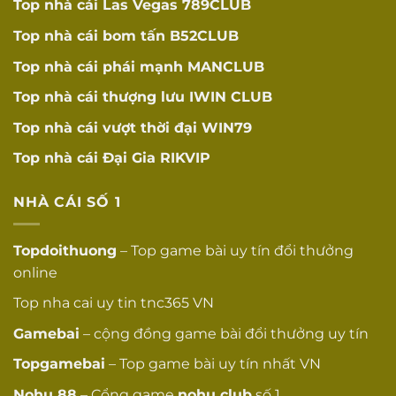
Top nhà cái Las Vegas
789CLUB
Top nhà cái bom tấn
B52CLUB
Top nhà cái phái mạnh
MANCLUB
Top nhà cái thượng lưu
IWIN CLUB
Top nhà cái vượt thời đại
WIN79
Top nhà cái Đại Gia
RIKVIP
NHÀ CÁI SỐ 1
Topdoithuong
– Top game bài uy tín đổi thưởng
online
Top
nha cai uy tin
tnc365 VN
Gamebai
– cộng đồng game bài đổi thưởng uy tín
Topgamebai
– Top game bài uy tín nhất VN
Nohu
88
– Cổng game
nohu club
số 1