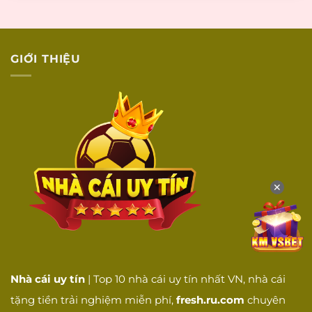
GIỚI THIỆU
✕
Nhà cái uy tín
| Top 10 nhà cái uy tín nhất VN, nhà cái
tặng tiền trải nghiệm miễn phí,
fresh.ru.com
chuyên