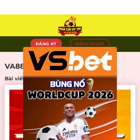
Skip
to
content
ĐĂNG KÝ
ĐĂNG NHẬP
×
VA88
Bài viết liên quan