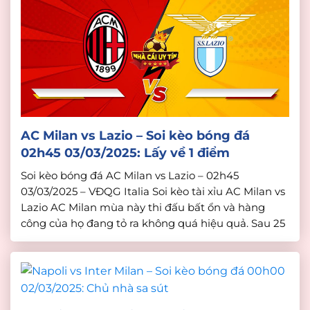
AC Milan vs Lazio – Soi kèo bóng đá
02h45 03/03/2025: Lấy về 1 điểm
Soi kèo bóng đá AC Milan vs Lazio – 02h45
03/03/2025 – VĐQG Italia Soi kèo tài xỉu AC Milan vs
Lazio AC Milan mùa này thi đấu bất ổn và hàng
công của họ đang tỏ ra không quá hiệu quả. Sau 25
vòng đấu, AC Milan mới ghi được 37 bàn. Phong độ
của […]