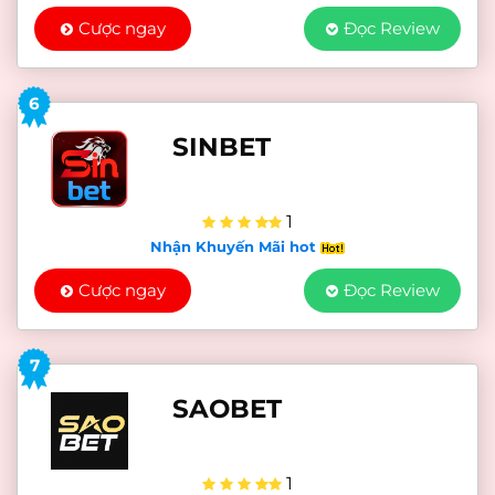
Cược ngay
Đọc Review
6
SINBET
1
Nhận Khuyến Mãi hot
Cược ngay
Đọc Review
7
SAOBET
1