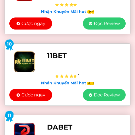
1
Nhận Khuyến Mãi hot
Cược ngay
Đọc Review
10
11BET
1
Nhận Khuyến Mãi hot
Cược ngay
Đọc Review
11
DABET