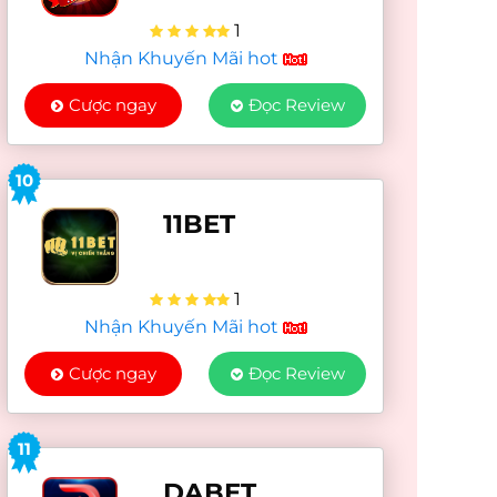
1
Nhận Khuyến Mãi hot
Cược ngay
Đọc Review
10
11BET
1
Nhận Khuyến Mãi hot
Cược ngay
Đọc Review
11
DABET