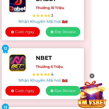
Thưởng 15 Triệu
3
Nhận Khuyến Mãi hot
Cược ngay
Đọc Review
12
NBET
Thưởng 5 Triệu
4
✕
Nhận Khuyến Mãi hot
Cược ngay
Đọc Review
13