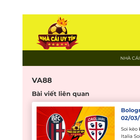
Skip
to
content
NHÀ CÁI
VA88
Bài viết liên quan
Bologn
02/03/
Soi kèo
Italia S