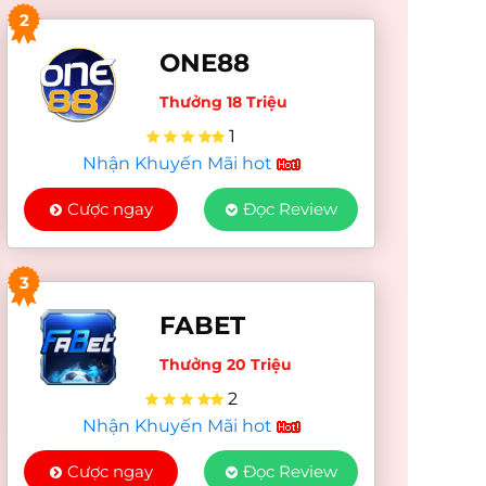
2
ONE88
Thưởng 18 Triệu
1
Nhận Khuyến Mãi hot
Cược ngay
Đọc Review
3
FABET
Thưởng 20 Triệu
2
Nhận Khuyến Mãi hot
Cược ngay
Đọc Review