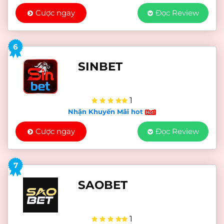
Cược ngay
Đọc Review
6
SINBET
1
Nhận Khuyến Mãi hot
Cược ngay
Đọc Review
7
SAOBET
1