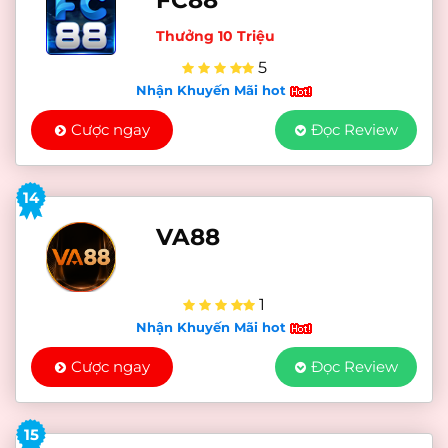
Thưởng 10 Triệu
5
Nhận Khuyến Mãi hot
Cược ngay
Đọc Review
14
VA88
1
Nhận Khuyến Mãi hot
Cược ngay
Đọc Review
15