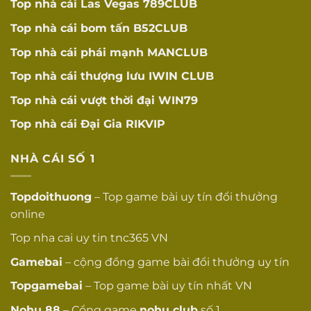
Top nhà cái Las Vegas
789CLUB
Top nhà cái bom tấn
B52CLUB
Top nhà cái phái mạnh
MANCLUB
Top nhà cái thượng lưu
IWIN CLUB
Top nhà cái vượt thời đại
WIN79
Top nhà cái Đại Gia
RIKVIP
NHÀ CÁI SỐ 1
Topdoithuong
– Top game bài uy tín đổi thưởng
online
Top
nha cai uy tin
tnc365 VN
Gamebai
– cộng đồng game bài đổi thưởng uy tín
Topgamebai
– Top game bài uy tín nhất VN
Nohu
88
– Cổng game
nohu club
số 1