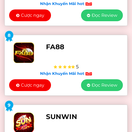
Nhận Khuyến Mãi hot
Cược ngay
Đọc Review
8
FA88
5
Nhận Khuyến Mãi hot
Cược ngay
Đọc Review
9
SUNWIN