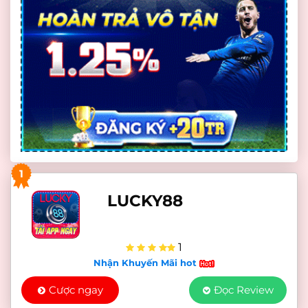
1
LUCKY88
1
Nhận Khuyến Mãi hot
Cược ngay
Đọc Review