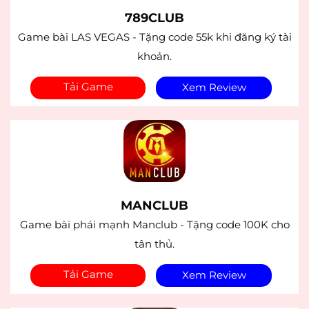
789CLUB
Game bài LAS VEGAS - Tặng code 55k khi đăng ký tài
khoản.
Tải Game
Xem Review
MANCLUB
Game bài phái mạnh Manclub - Tặng code 100K cho
tân thủ.
Tải Game
Xem Review