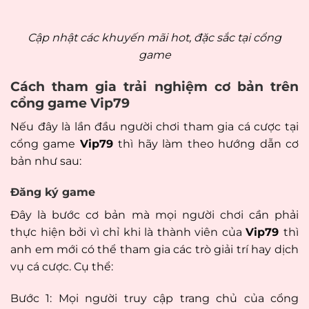
Cập nhật các khuyến mãi hot, đặc sắc tại cổng
game
Cách tham gia trải nghiệm cơ bản trên
cổng game Vip79
Nếu đây là lần đầu người chơi tham gia cá cược tại
cổng game
Vip79
thì hãy làm theo hướng dẫn cơ
bản như sau:
Đăng ký game
Đây là bước cơ bản mà mọi người chơi cần phải
thực hiện bởi vì chỉ khi là thành viên của
Vip79
thì
anh em mới có thể tham gia các trò giải trí hay dịch
vụ cá cược. Cụ thể:
Bước 1: Mọi người truy cập trang chủ của cổng