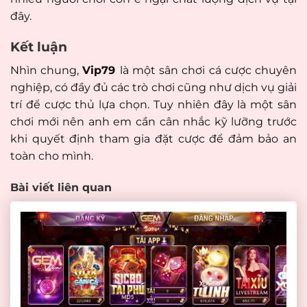
đây.
Kết luận
Nhìn chung,
Vip79
là một sân chơi cá cược chuyên
nghiệp, có đầy đủ các trò chơi cũng như dịch vụ giải
trí để cược thủ lựa chọn. Tuy nhiên đây là một sân
chơi mới nên anh em cần cân nhắc kỹ lưỡng trước
khi quyết định tham gia đặt cược để đảm bảo an
toàn cho mình.
Bài viết liên quan