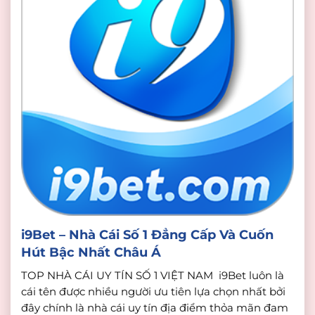
i9Bet – Nhà Cái Số 1 Đẳng Cấp Và Cuốn
Hút Bậc Nhất Châu Á
TOP NHÀ CÁI UY TÍN SỐ 1 VIỆT NAM i9Bet luôn là
cái tên được nhiều người ưu tiên lựa chọn nhất bởi
đây chính là nhà cái uy tín địa điểm thỏa mãn đam