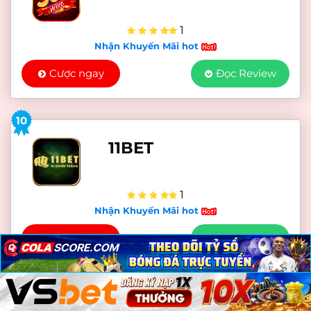
1
Nhận Khuyến Mãi hot
Cược ngay
Đọc Review
10
11BET
1
Nhận Khuyến Mãi hot
Cược ngay
Đọc Review
×
×
×
11