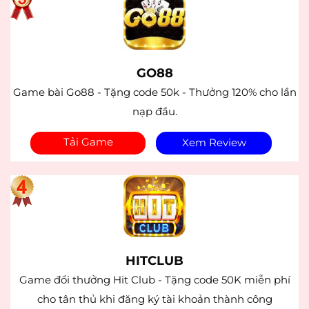
GO88
Game bài Go88 - Tặng code 50k - Thưởng 120% cho lần
nạp đầu.
Tải Game
Xem Review
HITCLUB
Game đổi thưởng Hit Club - Tặng code 50K miễn phí
cho tân thủ khi đăng ký tài khoản thành công