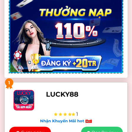
1
LUCKY88
1
Nhận Khuyến Mãi hot