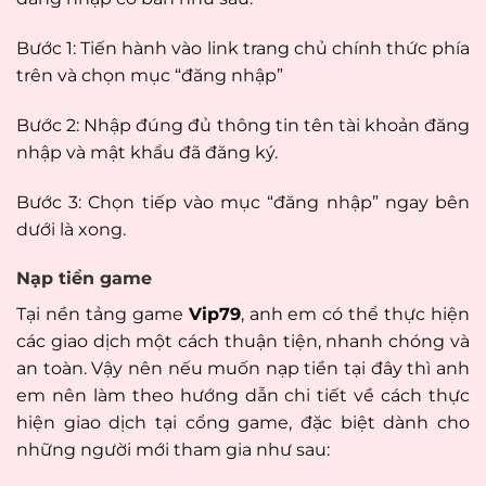
Bước 1: Tiến hành vào link trang chủ chính thức phía
trên và chọn mục “đăng nhập”
Bước 2: Nhập đúng đủ thông tin tên tài khoản đăng
nhập và mật khẩu đã đăng ký.
Bước 3: Chọn tiếp vào mục “đăng nhập” ngay bên
dưới là xong.
Nạp tiền game
Tại nền tảng game
Vip79
, anh em có thể thực hiện
các giao dịch một cách thuận tiện, nhanh chóng và
an toàn. Vậy nên nếu muốn nạp tiền tại đây thì anh
em nên làm theo hướng dẫn chi tiết về cách thực
hiện giao dịch tại cổng game, đặc biệt dành cho
những người mới tham gia như sau: