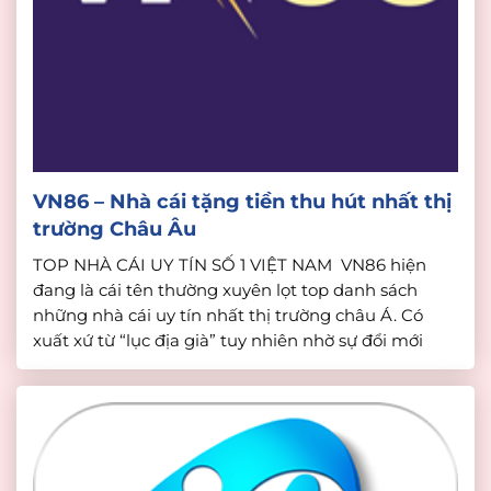
VN86 – Nhà cái tặng tiền thu hút nhất thị
trường Châu Âu
TOP NHÀ CÁI UY TÍN SỐ 1 VIỆT NAM VN86 hiện
đang là cái tên thường xuyên lọt top danh sách
những nhà cái uy tín nhất thị trường châu Á. Có
xuất xứ từ “lục địa già” tuy nhiên nhờ sự đổi mới
nền tảng cá cược đã đáp ứng được tốt nhất nhu […]