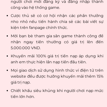
người chơi mới đăng ký và đăng nhập thành
công vào hệ thống game.
Cược thủ sẽ có cơ hội nhận các phần thưởng
nho nhỏ nếu tiến hành chia sẻ các bài viết sự
kiện trên fanpage chính thức.
Mời bạn bè tham gia sân game thành công để
nhận ngay tiền thưởng có giá trị lên đến
5.000.000 VND.
Khuyến mãi 100% giá trị tiền nạp áp dụng khi
anh em thực hiện lần nạp tiền đầu tiên.
Mọi giao dịch sử dụng hình thức ví điện tử trên
website đều được hưởng khuyến mãi thêm 15%
giá trị nạp.
Chiết khấu siêu khủng khi người chơi nạp mức
tiền lớn hơn.