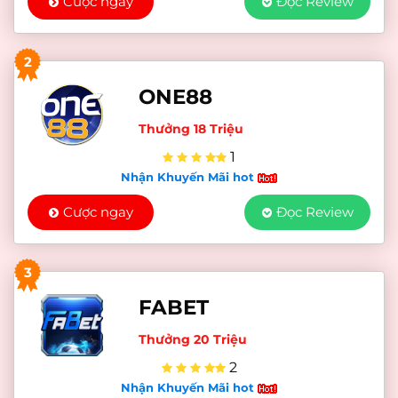
Cược ngay
Đọc Review
2
ONE88
Thưởng 18 Triệu
1
Nhận Khuyến Mãi hot
Cược ngay
Đọc Review
3
FABET
Thưởng 20 Triệu
2
Nhận Khuyến Mãi hot