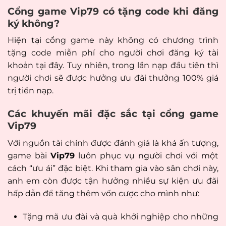
Cổng game Vip79 có tặng code khi đăng
ký không?
Hiện tại cổng game này không có chương trình
tặng code miễn phí cho người chơi đăng ký tài
khoản tại đây. Tuy nhiên, trong lần nạp đầu tiên thì
người chơi sẽ được hưởng ưu đãi thưởng 100% giá
trị tiền nạp.
Các khuyến mãi đặc sắc tại cổng game
Vip79
Với nguồn tài chính được đánh giá là khá ấn tượng,
game bài
Vip79
luôn phục vụ người chơi với một
cách “ưu ái” đặc biệt. Khi tham gia vào sân chơi này,
anh em còn được tận hưởng nhiều sự kiện ưu đãi
hấp dẫn để tăng thêm vốn cược cho mình như:
Tặng mã ưu đãi và quà khởi nghiệp cho những