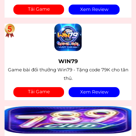
Tải Game
Xem Review
WIN79
Game bài đổi thưởng Win79 - Tặng code 79K cho tân
thủ.
Tải Game
Xem Review