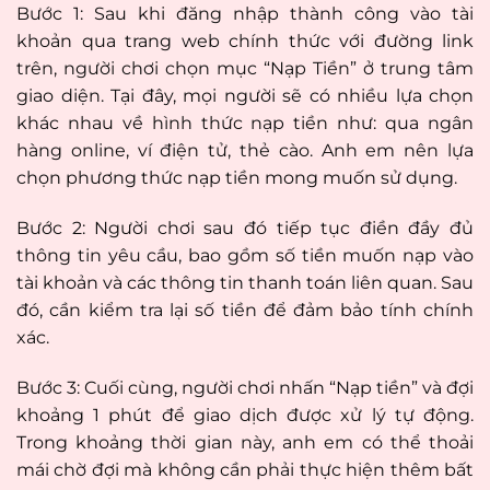
Bước 1: Sau khi đăng nhập thành công vào tài
khoản qua trang web chính thức với đường link
trên, người chơi chọn mục “Nạp Tiền” ở trung tâm
giao diện. Tại đây, mọi người sẽ có nhiều lựa chọn
khác nhau về hình thức nạp tiền như: qua ngân
hàng online, ví điện tử, thẻ cào. Anh em nên lựa
chọn phương thức nạp tiền mong muốn sử dụng.
Bước 2: Người chơi sau đó tiếp tục điền đầy đủ
thông tin yêu cầu, bao gồm số tiền muốn nạp vào
tài khoản và các thông tin thanh toán liên quan. Sau
đó, cần kiểm tra lại số tiền để đảm bảo tính chính
xác.
Bước 3: Cuối cùng, người chơi nhấn “Nạp tiền” và đợi
khoảng 1 phút để giao dịch được xử lý tự động.
Trong khoảng thời gian này, anh em có thể thoải
mái chờ đợi mà không cần phải thực hiện thêm bất