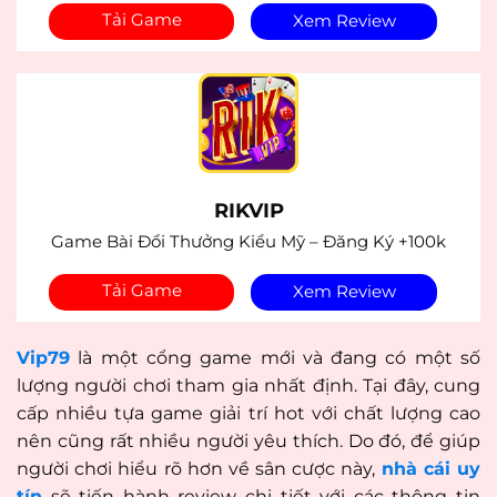
Tải Game
Xem Review
RIKVIP
Game Bài Đổi Thưởng Kiểu Mỹ – Đăng Ký +100k
Tải Game
Xem Review
Vip79
là một cổng game mới và đang có một số
lượng người chơi tham gia nhất định. Tại đây, cung
cấp nhiều tựa game giải trí hot với chất lượng cao
nên cũng rất nhiều người yêu thích. Do đó, để giúp
người chơi hiểu rõ hơn về sân cược này,
nhà cái uy
tín
sẽ tiến hành review chi tiết với các thông tin