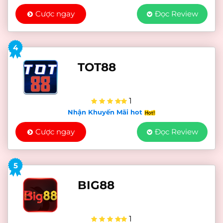
Cược ngay
Đọc Review
4
TOT88
1
Nhận Khuyến Mãi hot
Cược ngay
Đọc Review
5
BIG88
1