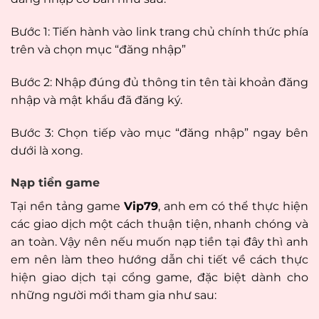
Bước 1: Tiến hành vào link trang chủ chính thức phía
trên và chọn mục “đăng nhập”
Bước 2: Nhập đúng đủ thông tin tên tài khoản đăng
nhập và mật khẩu đã đăng ký.
Bước 3: Chọn tiếp vào mục “đăng nhập” ngay bên
dưới là xong.
Nạp tiền game
Tại nền tảng game
Vip79
, anh em có thể thực hiện
các giao dịch một cách thuận tiện, nhanh chóng và
an toàn. Vậy nên nếu muốn nạp tiền tại đây thì anh
em nên làm theo hướng dẫn chi tiết về cách thực
hiện giao dịch tại cổng game, đặc biệt dành cho
những người mới tham gia như sau: