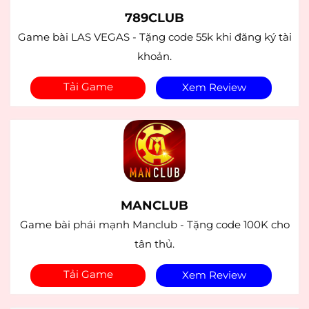
789CLUB
Game bài LAS VEGAS - Tặng code 55k khi đăng ký tài
khoản.
Tải Game
Xem Review
MANCLUB
Game bài phái mạnh Manclub - Tặng code 100K cho
tân thủ.
Tải Game
Xem Review