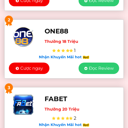
Cược ngay
Đọc Review
2
ONE88
Thưởng 18 Triệu
1
Nhận Khuyến Mãi hot
Cược ngay
Đọc Review
3
FABET
Thưởng 20 Triệu
2
Nhận Khuyến Mãi hot