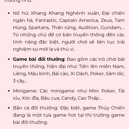
trường như:
Nổ hũ: Khang Khang Nghênh xuân, Đại chiến
ngân hà, Fantastic, Captain America, Zeus, Tam
Hùng, Spartans, Thần rừng, Audition, Gundam,…
Từ những chủ đề cơ bản truyền thống đến các
tính năng đặc biệt, người chơi sẽ liên tục trải
nghiệm sự mới lạ và thú vị.
Game bài đổi thưởng
: Bao gồm các trò chơi bài
truyền thống, hiện đại như: Tiến lên miền Nam,
Liêng, Mậu binh, Bài cào, Xì Dách, Poker, Sâm lốc,
3 cây…
Minigame: Các minigame như Mini Poker, Tài
xỉu, Xóc đĩa, Bầu cua, Candy, Cao Thấp…
Bắn cá đổi thưởng: Đặc biệt, game Thủy Chiến
đang là một tựa game hot tại thị trường game
bài đổi thưởng.