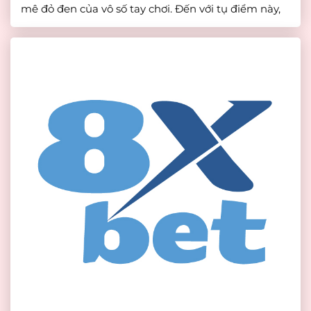
mê đỏ đen của vô số tay chơi. Đến với tụ điểm này,
bạn sẽ có cơ hội trải nghiệm […]