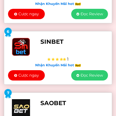
Nhận Khuyến Mãi hot
Cược ngay
Đọc Review
6
SINBET
1
Nhận Khuyến Mãi hot
Cược ngay
Đọc Review
7
SAOBET