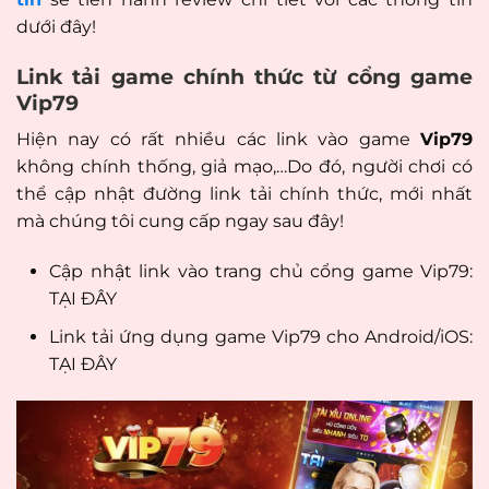
dưới đây!
Link tải game chính thức từ cổng game
Vip79
Hiện nay có rất nhiều các link vào game
Vip79
không chính thống, giả mạo,…Do đó, người chơi có
thể cập nhật đường link tải chính thức, mới nhất
mà chúng tôi cung cấp ngay sau đây!
Cập nhật link vào trang chủ cổng game Vip79:
TẠI ĐÂY
Link tải ứng dụng game Vip79 cho Android/iOS:
TẠI ĐÂY