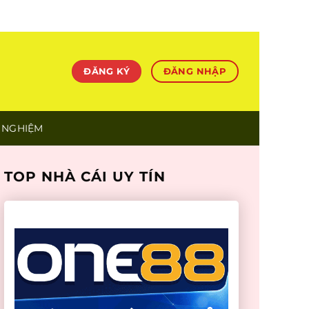
ĐĂNG KÝ
ĐĂNG NHẬP
 NGHIỆM
TOP NHÀ CÁI UY TÍN