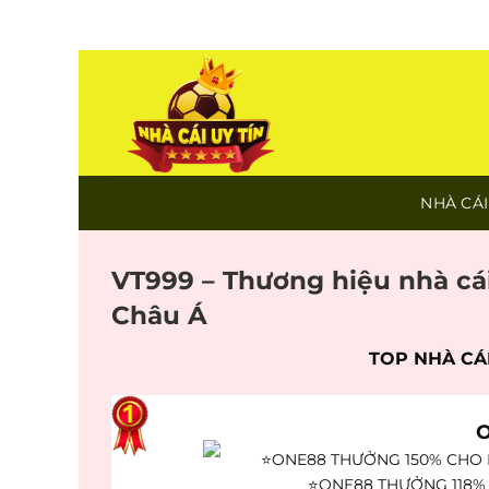
Skip
to
content
NHÀ CÁI
VT999 – Thương hiệu nhà cái
Châu Á
TOP NHÀ CÁI
⭐ONE88 THƯỞNG 150% CHO N
⭐ONE88 THƯỞNG 118% 