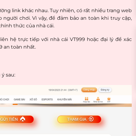
ờng link khác nhau. Tuy nhiên, có rất nhiều trang web
 người chơi. Vì vậy, để đảm bảo an toàn khi truy cập,
chính thức của nhà cái.
ên hệ trực tiếp với nhà cái VT999 hoặc đại lý để xác
9 an toàn nhất.
ý sau: