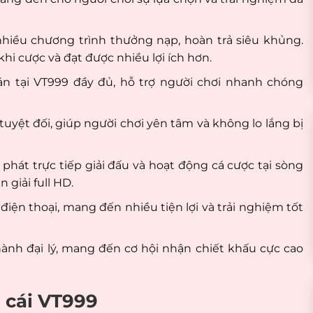
hiều chương trình thưởng nạp, hoàn trả siêu khủng.
khi cược và đạt được nhiều lợi ích hơn.
án tại VT999 đầy đủ, hỗ trợ người chơi nhanh chóng
uyệt đối, giúp người chơi yên tâm và không lo lắng bị
phát trực tiếp giải đấu và hoạt động cá cược tại sòng
giải full HD.
iện thoại, mang đến nhiều tiện lợi và trải nghiệm tốt
hành đại lý, mang đến cơ hội nhận chiết khấu cực cao
̀ cái VT999