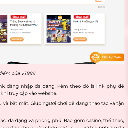
điểm của VT999
ink đăng nhập đa dạng. Kèm theo đó là link phụ để
khi truy cập vào website.
u và bắt mắt. Giúp người chơi dễ dàng thao tác và tận
sắc, đa dạng và phong phú. Bao gồm casino, thể thao,
mang đến cho người chơi sự lựa chọn và trải nghiệm đa