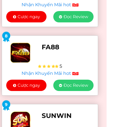
Nhận Khuyến Mãi hot
Cược ngay
Đọc Review
8
FA88
5
Nhận Khuyến Mãi hot
Cược ngay
Đọc Review
9
SUNWIN