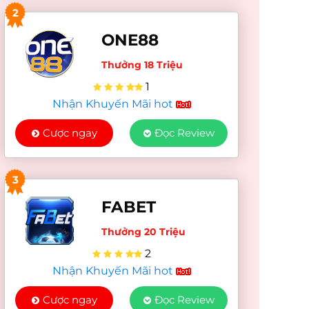
2
ONE88
Thưởng 18 Triệu
1
Nhận Khuyến Mãi hot
Cược ngay
Đọc Review
3
FABET
Thưởng 20 Triệu
2
Nhận Khuyến Mãi hot
Cược ngay
Đọc Review