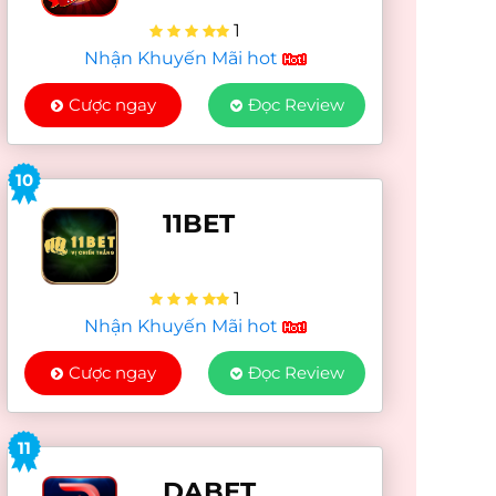
1
Nhận Khuyến Mãi hot
Cược ngay
Đọc Review
10
11BET
1
Nhận Khuyến Mãi hot
Cược ngay
Đọc Review
11
DABET